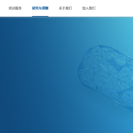
首页
咨询服务
培训服务
研究与洞察