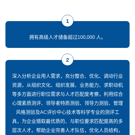
1
拥有高级人才储备超过100,000 人。
2
深入分析企业用人需求，充分整合、优化、调动行业
资源，从组织文化、组织发展、业务能力、求职动机
等多方面进行职位需求与人才匹配度考察，利用综合
心理素质测评、领导者特质测验、领导力测验、管理
风格测验及AC评价中心技术等科学专业的测评工
具，为企业猎取最优质的、与职位要求匹配度高的多
层次人才。帮助企业完善人才队伍，优化人员结构，