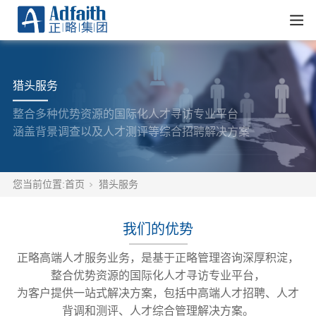
猎头服务
整合多种优势资源的国际化人才寻访专业平台
涵盖背景调查以及人才测评等综合招聘解决方案
您当前位置:
首页
猎头服务
我们的优势
正略高端人才服务业务，是基于正略管理咨询深厚积淀，
整合优势资源的国际化人才寻访专业平台，
为客户提供一站式解决方案，包括中高端人才招聘、人才
背调和测评、人才综合管理解决方案。