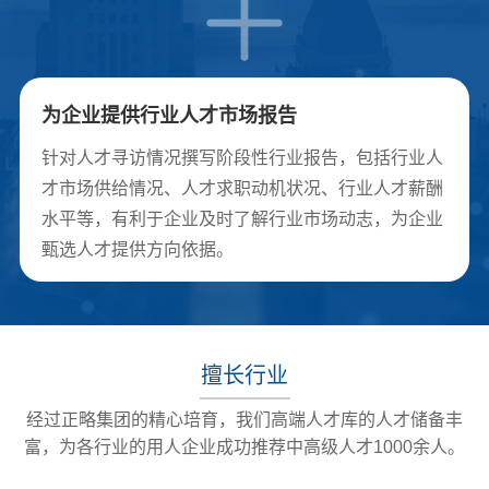
为企业提供行业人才市场报告
针对人才寻访情况撰写阶段性行业报告，包括行业人
才市场供给情况、人才求职动机状况、行业人才薪酬
水平等，有利于企业及时了解行业市场动志，为企业
甄选人才提供方向依据。
擅长行业
经过正略集团的精心培育，我们高端人才库的人才储备丰
富，为各行业的用人企业成功推荐中高级人才1000余人。