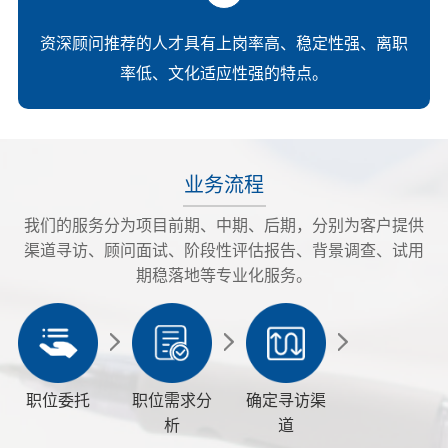
资深顾问推荐的人才具有上岗率高、稳定性强、离职
率低、文化适应性强的特点。
业务流程
我们的服务分为项目前期、中期、后期，分别为客户提供
渠道寻访、顾问面试、阶段性评估报告、背景调查、试用
期稳落地等专业化服务。
职位委托
职位需求分
确定寻访渠
析
道