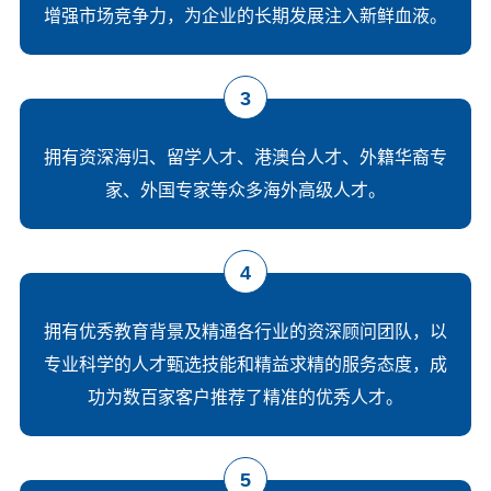
增强市场竞争力，为企业的长期发展注入新鲜血液。
3
拥有资深海归、留学人才、港澳台人才、外籍华裔专
家、外国专家等众多海外高级人才。
4
拥有优秀教育背景及精通各行业的资深顾问团队，以
专业科学的人才甄选技能和精益求精的服务态度，成
功为数百家客户推荐了精准的优秀人才。
5