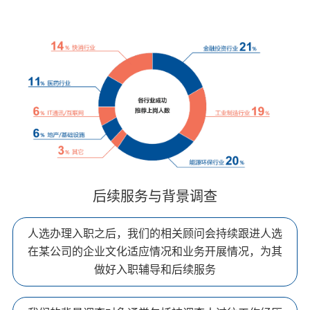
后续服务与背景调查
人选办理入职之后，我们的相关顾问会持续跟进人选
在某公司的企业文化适应情况和业务开展情况，为其
做好入职辅导和后续服务