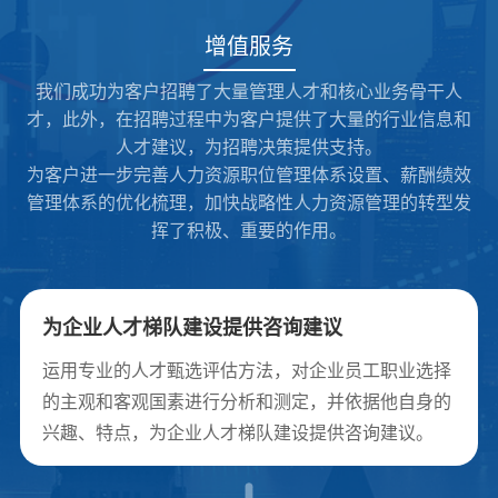
增值服务
我们成功为客户招聘了大量管理人才和核心业务骨干人
才，此外，在招聘过程中为客户提供了大量的行业信息和
人才建议，为招聘决策提供支持。
为客户进一步完善人力资源职位管理体系设置、薪酬绩效
管理体系的优化梳理，加快战略性人力资源管理的转型发
挥了积极、重要的作用。
为企业人才梯队建设提供咨询建议
运用专业的人才甄选评估方法，对企业员工职业选择
的主观和客观国素进行分析和测定，并依据他自身的
兴趣、特点，为企业人才梯队建设提供咨询建议。