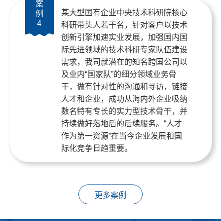
案
某大型国有企业中央技术科研院核心
例
4
科研带头人若干名，针对客户以技术
创新引擎加速实业发展，加强国内国
际先进领域的技术科研专家队伍建设
需求，我司就潜在的知名跨国公司以
及业内“国家队”的细分领域业务骨
干，做有针对性的沟通和寻访，链接
人才和企业，成功从海内外企业吸纳
数名特有专长的实力型技术骨干，并
持续做好落地后的后续服务。“人才
作为第一资源”在当今企业发展和国
际化竞争日趋重要。