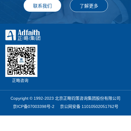
正略咨询
Copyright © 1992-2023 北京正略钧策咨询集团股份有限公司
京ICP备07003398号-2
京公网安备 11010502051762号