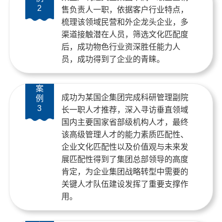
2
售负责人一职，依据客户行业特点，
梳理该领域民营和外企龙头企业，多
渠道接触潜在人员，筛选文化匹配度
后，成功物色行业资深胜任能力人
员，成功得到了企业的青睐。
案
成功为某国企集团完成科研管理副院
例
3
长一职人才推荐，深入寻访垂直领域
国内主要国家省部级机构人才，最终
该高级管理人才的能力素质匹配性、
企业文化匹配性以及价值观与未来发
展匹配性得到了集团总部领导的高度
肯定，为企业集团战略转型中需要的
关键人才队伍建设发挥了重要支撑作
用。