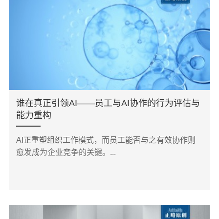
谁在真正引领AI——员工与AI协作的行为评估与
能力重构
AI正重塑组织工作模式，而员工能否与之有效协作则
愈发成为企业竞争的关键。...