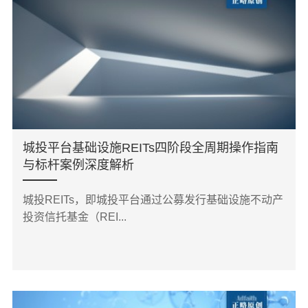
城投平台基础设施REITs四阶段全周期操作指南
与标杆案例深度解析
城投REITs，即城投平台通过公募发行基础设施不动产
投资信托基金（REI...