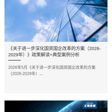
《关于进一步深化国资国企改革的方案（2026-
2029年）》政策解读+典型案例分析
2026年5月《关于进一步深化国资国企改革的方案
（2026-2029年）...