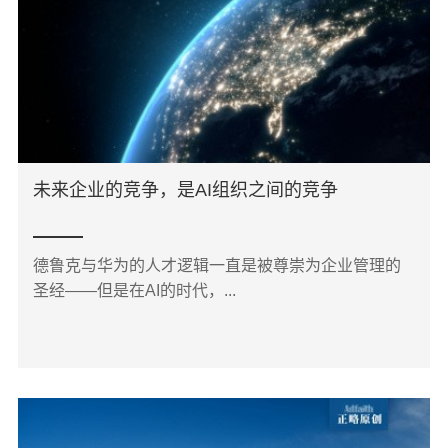
未来企业的竞争，是AI组织之间的竞争
德鲁克与华为的人才逻辑一直是被尊崇为企业管理的
圣经——但是在AI的时代，...