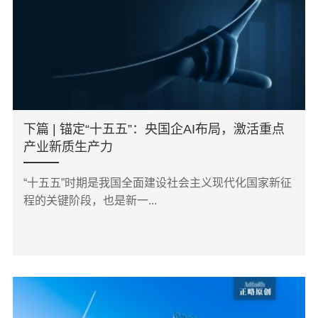
下篇 | 锚定“十五五”：央国企AI布局，激活重点
产业新质生产力
“十五五”时期是我国全面建设社会主义现代化国家新征
程的关键阶段，也是新一...