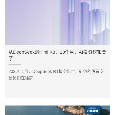
从DeepSeek到Kimi K3：18个月，AI投资逻辑变
了
2025年1月，DeepSeek-R1横空出世，硅谷的股票交
易员们在睡梦...