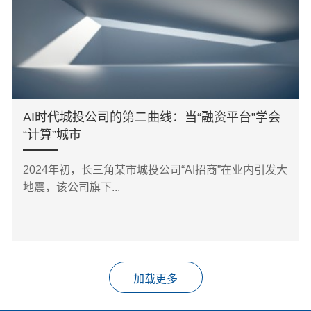
AI时代城投公司的第二曲线：当“融资平台”学会
“计算”城市
2024年初，长三角某市城投公司“AI招商”在业内引发大
地震，该公司旗下...