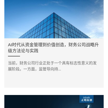
AI时代从资金管理到价值创造，财务公司战略升
级方法论与实践
当前，财务公司行业正处于一个具有标志性意义的发
展阶段。一方面，监管导向持...