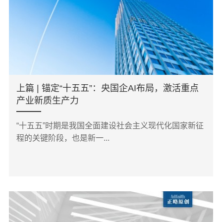
上篇 | 锚定“十五五”：央国企AI布局，激活重点
产业新质生产力
“十五五”时期是我国全面建设社会主义现代化国家新征
程的关键阶段，也是新一...