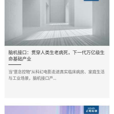
脑机接口：贯穿人类生老病死，下一代万亿级生
命基础产业
当“意念控物”从科幻电影走进真实临床病房、家庭生活
与工业场景，脑机接口产...