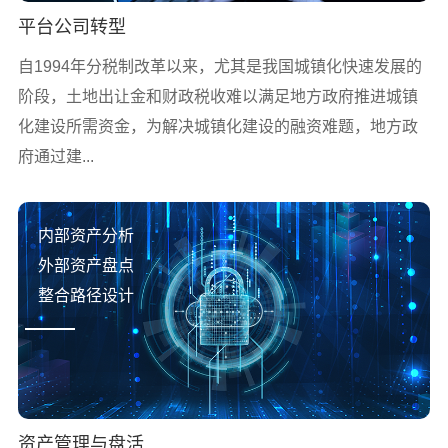
平台公司转型
自1994年分税制改革以来，尤其是我国城镇化快速发展的
阶段，土地出让金和财政税收难以满足地方政府推进城镇
化建设所需资金，为解决城镇化建设的融资难题，地方政
府通过建...
内部资产分析
外部资产盘点
整合路径设计
资产管理与盘活