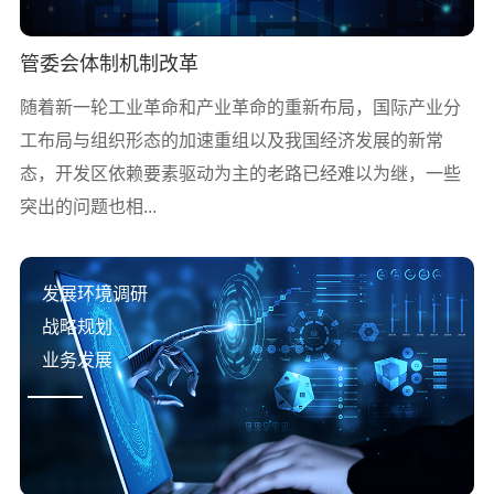
管委会体制机制改革
随着新一轮工业革命和产业革命的重新布局，国际产业分
工布局与组织形态的加速重组以及我国经济发展的新常
态，开发区依赖要素驱动为主的老路已经难以为继，一些
突出的问题也相...
发展环境调研
战略规划
业务发展