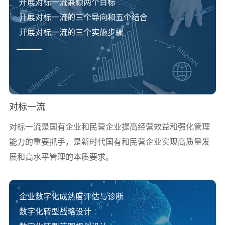
开展对标一流兼顾两个目标
开展对
标一
流的三个导向和五个结合
开展对标一流的三个实施步骤
对标一流
对标一流是国有企业和民营企业提高经营效益和强化管理
能力的重要抓手，是新时代国有和民营企业实现高质量发
展和高水平管理的本质要求。
企业数字化成熟度评估与诊断
数字化转型战略设计