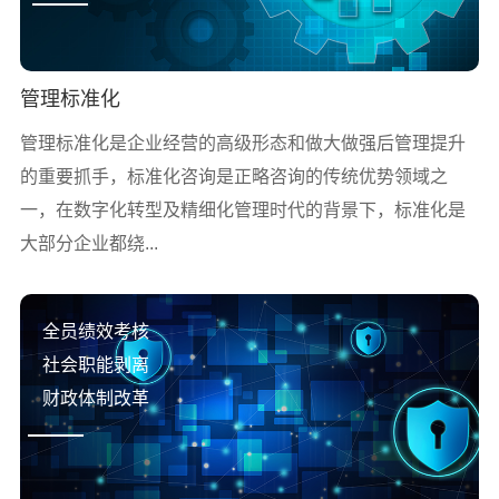
管理标准化
管理标准化是企业经营的高级形态和做大做强后管理提升
的重要抓手，标准化咨询是正略咨询的传统优势领域之
一，在数字化转型及精细化管理时代的背景下，标准化是
大部分企业都绕...
全员绩效考核
社会职能剥离
财政体制改革