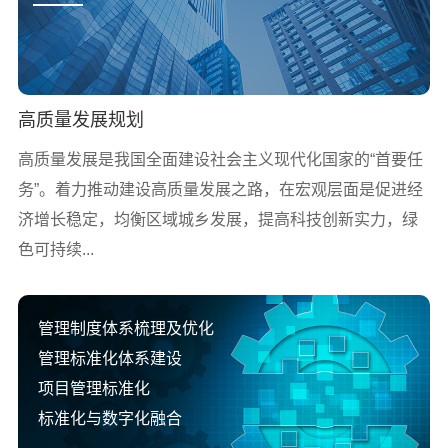
高质量发展规划
高质量发展是我国全面建设社会主义现代化国家的“首要任
务”。着力推动建设高质量发展之路，在宏观层面是促进经
济增长稳定，均衡区域城乡发展，提高科技创新实力，绿
色可持续...
管理制度体系梳理及优化
管理标准化体系建设
项目管理标准化
标准化与数字化融合