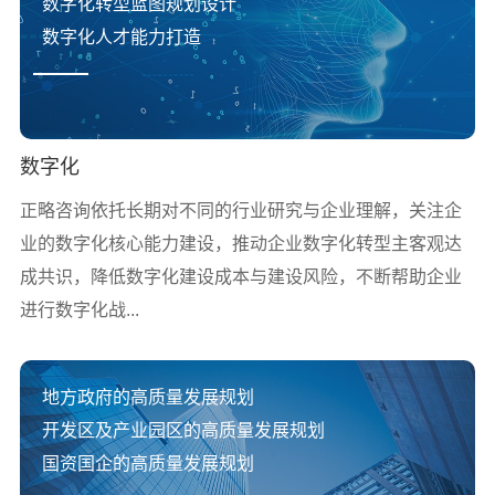
数字化转型蓝图规划设计
数字化人才能力打造
数字化
正略咨询依托长期对不同的行业研究与企业理解，关注企
业的数字化核心能力建设，推动企业数字化转型主客观达
成共识，降低数字化建设成本与建设风险，不断帮助企业
进行数字化战...
地方政府的高质量发展规划
开发区及产业园区的高质量发展规划
国资国企的高质量发展规划