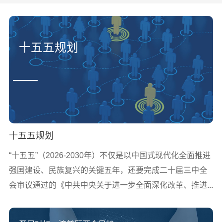
十五五规划
十五五规划
“十五五”（2026-2030年）不仅是以中国式现代化全面推进
强国建设、民族复兴的关键五年，还要完成二十届三中全
会审议通过的《中共中央关于进一步全面深化改革、推进...