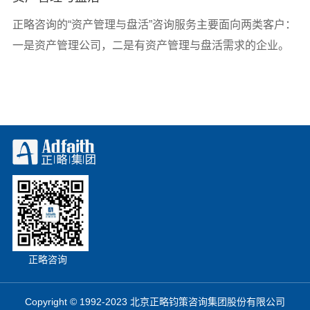
正略咨询的“资产管理与盘活”咨询服务主要面向两类客户：
一是资产管理公司，二是有资产管理与盘活需求的企业。
正略咨询
Copyright © 1992-2023 北京正略钧策咨询集团股份有限公司