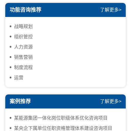
功能咨询推荐
了解更多>
战略规划
组织管控
人力资源
销售营销
制度流程
运营
案例推荐
了解更多>
某能源集团一体化岗位职级体系优化咨询项目
某央企下属单位任职资格管理体系建设咨询项目