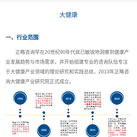
大健康
一、
行业范围
正略咨询早在20世纪90年代就已敏锐地洞察到健康产
业发展趋势与市场需求，并开始组建专业的咨询队伍专注
于大健康产业领域的理论研究和实践总结，2013年正略咨
询大健康产业研究院正式成立。