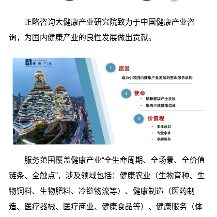
正略咨询大健康产业研究院致力于中国健康产业咨
询，为国内健康产业的良性发展做出贡献。
服务范围覆盖健康产业“全生命周期、全场景、全价值
链条、全触点”，涉及领域包括：健康农业（生物育种、生
物饲料、生物肥料、冷链物流等）、健康制造（医药制
造、医疗器械、医疗商业、健康食品等）、健康服务（体