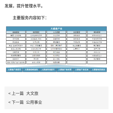
发展，提升管理水平。
主要服务内容如下：
< 上一篇
大文旅
< 下一篇
公用事业