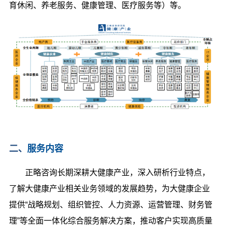
育休闲、养老服务、健康管理、医疗服务等）等。
二、
服务内容
正略咨询长期深耕大健康产业，深入研析行业特点，
了解大健康产业相关业务领域的发展趋势，为大健康企业
提供“战略规划、组织管控、人力资源、运营管理、财务管
理”等全面一体化综合服务解决方案，推动客户实现高质量