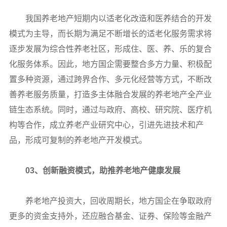
我国养老地产短期内以适老化改造和医养结合的开发
模式为主导，而长期为满足不断增长的适老化服务需求将
逐步发展为综合性养老社区，形成住、医、养、乐的复合
化服务体系。因此，地方国企需要整合多方力量、积极配
置多种资源，通过跨界合作、多元化经营等方式，不断改
善养老服务质量，打造多主体融合发展的养老地产全产业
链生态系统。同时，通过与政府、高校、研究院、医疗机
构等合作，成立养老产业研究中心，引进先进技术和产
品，形成可复制的养老地产开发模式。
03、创新融资模式，助推养老地产健康发展
养老地产投资大，回收周期长，地方国企在争取政府
更多的资金支持外，还应融合基金、证券、保险等金融产