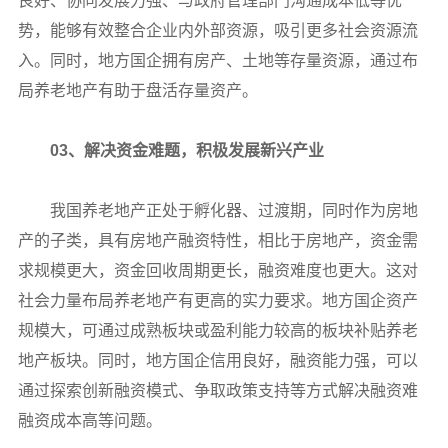
良好、协同发展力强、与政府管理部门沟通成本低等优
势，能够有效整合企业内外部资源，吸引更多社会资源流
入。同时，地方国企拥有房产、土地等存量资源，通过布
局养老地产有助于盘活存量资产。
03、解决资金难题，积极发展新兴产业
我国养老地产正处于孵化器、过渡期，同时作为房地
产的子类，具有房地产融资特性，相比于房地产，资金需
求规模更大，资金回收周期更长，融资难度也更大。这对
社会力量布局养老地产有更高的实力要求。地方国企资产
规模大，可通过成熟板块或盈利能力较高的板块补贴养老
地产板块。同时，地方国企信用良好，融资能力强，可以
通过探索创新融资模式、争取政策支持等方式解决融资难
融资成本高等问题。