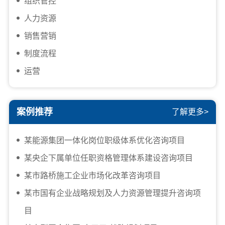
组织管控
人力资源
销售营销
制度流程
运营
案例推荐
了解更多>
某能源集团一体化岗位职级体系优化咨询项目
某央企下属单位任职资格管理体系建设咨询项目
某市路桥施工企业市场化改革咨询项目
某市国有企业战略规划及人力资源管理提升咨询项
目