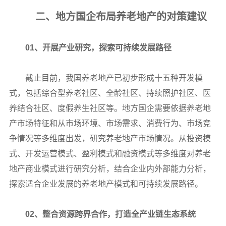
二、地方国企布局养老地产的对策建议
01、开展产业研究，探索可持续发展路径
截止目前，我国养老地产已初步形成十五种开发模
式，包括综合型养老社区、全龄社区、持续照护社区、医
养结合社区、度假养生社区等。地方国企需要依据养老地
产市场特征和从市场环境、市场需求、消费行为、市场竞
争情况等多维度出发，研究养老地产市场情况。从投资模
式、开发运营模式、盈利模式和融资模式等多维度对养老
地产商业模式进行研究分析，结合企业内外部能力分析，
探索适合企业发展的养老地产模式和可持续发展路径。
02、整合资源跨界合作，打造全产业链生态系统