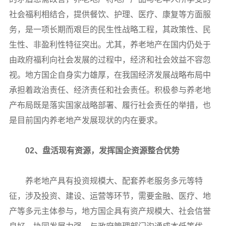
社会福利相结合，提供餐饮、护理、医疗、康复等方面服
务，是一项长期而艰巨的民生性战略工程，其政策性、民
生性、非盈利性特征突出。尤其，养老地产在国内仍处于
由政府福利向社会发展的过程中，经济和社会效益不容忽
视。地方国企自身实力雄厚，在我国经济发展战略布局中
承担着政治责任、经济责任和社会责任。积极参与养老地
产布局既是落实国家战略部署、履行社会责任的举措，也
是目前国内养老地产发展现状的内在要求。
02、盘活现有资源，发挥国企资源整合优势
养老地产具有投资规模大、配套养老服务多元等特
征，涉及投资、建设、运营等环节，需要金融、医疗、地
产等多元主体参与，地方国企具有资产规模大、社会信誉