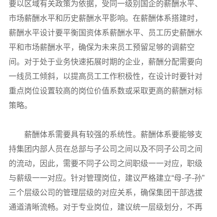
要以区域有关政策为依据，受同一级别国企的薪酬水平、
市场薪酬水平和历史薪酬水平影响。在薪酬体系搭建时，
薪酬水平设计要平衡国资体系薪酬水平、员工历史薪酬水
平和市场薪酬水平，确保为未来员工预留足够的调薪空
间。对于处于业务快速拓展时期的企业，薪酬分配需要向
一线员工倾斜，以提高员工工作积极性，在设计时要针对
重点岗位设置较高的岗位价值系数或采取更高的薪酬对标
策略。
薪酬体系需要具有较强的系统性。薪酬体系要能够支
持集团内部人员在总部与子公司之间以及不同子公司之间
的流动，因此，需要不同子公司之间职级一一对应，职级
与薪级一一对应。针对管理岗位，建议严格建立“母-子-孙”
三个层级公司的管理层级的对应关系，确保集团干部选拔
通道清晰流畅。对于专业岗位，建议统一层级划分，不再