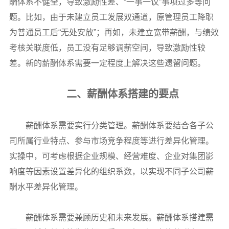
酬体系不健全，导致激励性差、“一事一议”事项过多等问
题。比如，由于未建立员工发展双通道，原管理员工降职
为普通员工后“无处安放”；再如，未建立宽带薪酬，与绩效
考核关联度低，员工没有足够调薪空间，导致激励性较
差。新的薪酬体系需要一定程度上解决这些遗留问题。
二、薪酬体系搭建的要点
薪酬体系需要实行分类管理。薪酬体系要结合各子公
司所属行业特点、参与市场竞争程度等进行差异化管理。
实操中，可考虑根据企业规模、经营难度、企业对集团影
响度等因素设置差异化的组织系数，以实现不同子公司薪
酬水平差异化管理。
薪酬体系需要兼顾历史和未来发展。薪酬体系搭建需