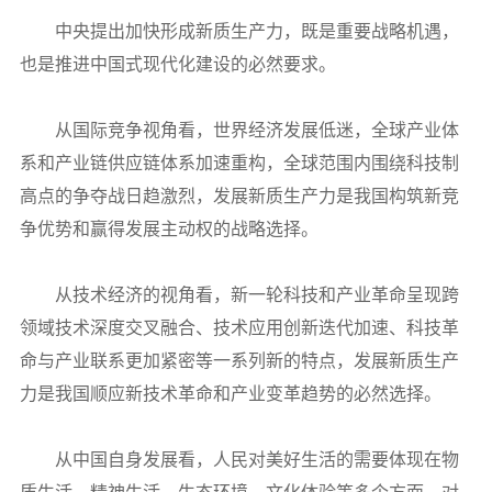
中央提出加快形成新质生产力，既是重要战略机遇，
也是推进中国式现代化建设的必然要求。
从国际竞争视角看，世界经济发展低迷，全球产业体
系和产业链供应链体系加速重构，全球范围内围绕科技制
高点的争夺战日趋激烈，发展新质生产力是我国构筑新竞
争优势和赢得发展主动权的战略选择。
从技术经济的视角看，新一轮科技和产业革命呈现跨
领域技术深度交叉融合、技术应用创新迭代加速、科技革
命与产业联系更加紧密等一系列新的特点，发展新质生产
力是我国顺应新技术革命和产业变革趋势的必然选择。
从中国自身发展看，人民对美好生活的需要体现在物