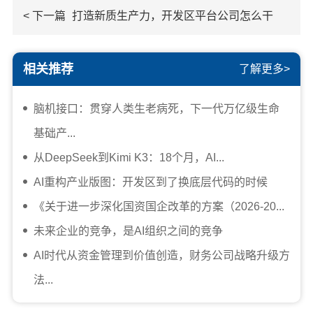
< 下一篇
打造新质生产力，开发区平台公司怎么干
相关推荐
了解更多>
脑机接口：贯穿人类生老病死，下一代万亿级生命
基础产...
从DeepSeek到Kimi K3：18个月，AI...
AI重构产业版图：开发区到了换底层代码的时候
《关于进一步深化国资国企改革的方案（2026-20...
未来企业的竞争，是AI组织之间的竞争
AI时代从资金管理到价值创造，财务公司战略升级方
法...