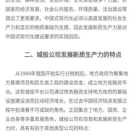
质生活、精神生活、生态环境、文化体验等多个方面，对
国家的经济发展、社会公共服务、环境质量、法治建设等
提出了更高要求。中国式现代化必须以高度发展的社会生
产力和坚实的物质基础为支撑，因此发展新质生产力是对
中国式现代化建设要求的实践回应。
二、城投公司发展新质生产力的特点
从1994年我国开始实行分税制后，地方政府为筹集地
方基建项目和民生类工程的建设资金，成立地方投融资平
台。这些城投平台公司通过债务融资支持地方政府的基础
设施建设进而拉动经济增长，在过去中国经济快读发展过
程中扮演着不可或缺的角色。正因集合了地方、国资、企
业自身等多重发展角色，城投公司在培育和发展新质生产
力时，具有有别于其他类型公司的特点：