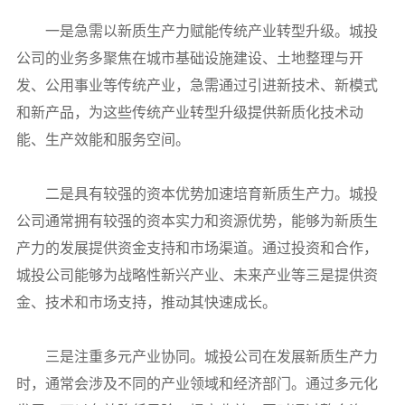
一是急需以新质生产力赋能传统产业转型升级。城投
公司的业务多聚焦在城市基础设施建设、土地整理与开
发、公用事业等传统产业，急需通过引进新技术、新模式
和新产品，为这些传统产业转型升级提供新质化技术动
能、生产效能和服务空间。
二是具有较强的资本优势加速培育新质生产力。城投
公司通常拥有较强的资本实力和资源优势，能够为新质生
产力的发展提供资金支持和市场渠道。通过投资和合作，
城投公司能够为战略性新兴产业、未来产业等三是提供资
金、技术和市场支持，推动其快速成长。
三是注重多元产业协同。城投公司在发展新质生产力
时，通常会涉及不同的产业领域和经济部门。通过多元化