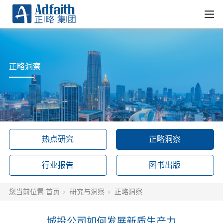
正略洞察
热点研究
正略洞察
行业报告
图书出版
您当前位置:
首页
研究与洞察
正略洞察
城投公司如何发展新质生产力