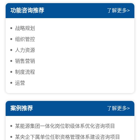
功能咨询推荐
了解更多>
战略规划
组织管控
人力资源
销售营销
制度流程
运营
案例推荐
了解更多>
某能源集团一体化岗位职级体系优化咨询项目
某央企下属单位任职资格管理体系建设咨询项目