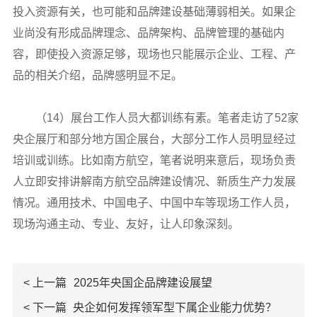
投入资源有关，也可能和品牌建设基础薄弱相关。如果企
业尚没有形成品牌理念、品牌架构、品牌管理的基础内
容，即使投入资源足够，现场也只能展示企业、工程、产
品的相关介绍，品牌感明显不足。
（14）展台工作人员大都训练有素。笔者走访了52家
央企展厅和部分地方国企展台，大部分工作人员明显经过
培训或训练。比如南方航空，笔者说明来意后，现场负责
人立即安排讲解南方航空品牌建设情况、新质生产力发展
情况。通用技术、中国电子、中国中车等现场工作人员，
现场沟通主动、专业、友好，让人印象深刻。
< 上一篇
2025年央国企品牌建设展望
< 下一篇
央企如何发挥领军型下属企业能力优势？