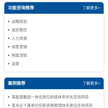
功能咨询推荐
了解更多>
战略规划
组织管控
人力资源
销售营销
制度流程
运营
案例推荐
了解更多>
某能源集团一体化岗位职级体系优化咨询项目
某央企下属单位任职资格管理体系建设咨询项目