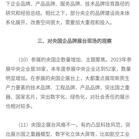
下企业品牌、产品品牌、服务品牌、技术品牌培育路径的
研究和经验总结。相比之下，部分央企的品牌建设尚未体
系化展开，改善空间很大，需要加大重视和投入。
三、对央国企品牌展台现场的观察
（10）参展的央国企数量增加、主题聚焦。2023年参
展中央企业是38家，本年度参展中央企业达到52家，数量
明显增加。在参展的央国企展台上，大都重点展现新质生
产力要素的技术品牌、工程品牌、产品品牌，突出国之重
器、国家名片，突出数字化、绿色化，对社会责任的展示
也相对较多。
（11）央国企展台风格不一。有的凸显科技风范，突
出展示国之重器模型、数字化立体大屏等，比如航空工业