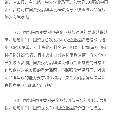
论、有工具、有示范，中央企业乃至进入世界500强的中国
企业，均可在国资委品牌建设框架指导下快速进入品牌战
略的实施状态。
（7）国务院国资委对中央企业品牌建设的要求越来越
高。活动期间，国资委首次发布中央企业品牌建设能力进
步TOP10榜单，有中央企业排名进步明显，比如南方电网
排名提升20余名，有中央企业分数提高近两倍，在央企中
产生较大影响。国资委将品牌建设作为企业监管的日常工
作和企业改革发展的重大课题，不断强化考评督导，对央
企品牌建设的能力要求越来越高，央企之间品牌建设呈现
良性竞争（Nei Juan）趋势。
（8）国务院国资委对央企品牌价值考核的步伐明显加
快。活动期间，国资委发布中国企业品牌价值评估模型，