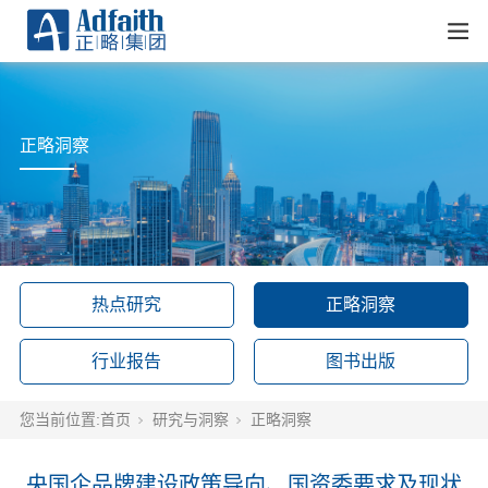
正略洞察
热点研究
正略洞察
行业报告
图书出版
您当前位置:
首页
研究与洞察
正略洞察
央国企品牌建设政策导向、国资委要求及现状