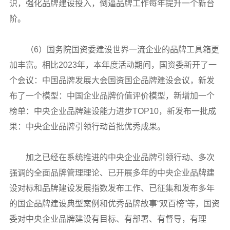
识，强化品牌建设投入，倒逼品牌工作每年提升一个新台
阶。
（6）国务院国资委建设世界一流企业的品牌工具箱更
加丰富。相比2023年，本年度活动期间，国资委新开了一
个会议：中国品牌发展大会国资国企品牌建设会议，新发
布了一个模型：中国企业品牌价值评价模型，新增加一个
榜单：中央企业品牌建设能力进步TOP10，新发布一批成
果：中央企业品牌引领行动首批优秀成果。
加之已经在系统推进的中央企业品牌引领行动、多次
强调的全面品牌管理理论、已开展多年的中央企业品牌建
设对标和品牌建设发展指数发布工作、已征集和发布多年
的国企品牌建设典型案例和优秀品牌故事“双百榜”等，国资
委对中央企业品牌建设有目标、有部署、有督导，有理