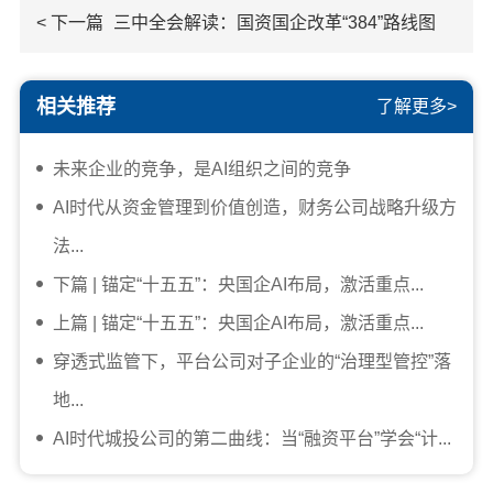
< 下一篇
三中全会解读：国资国企改革“384”路线图
相关推荐
了解更多>
未来企业的竞争，是AI组织之间的竞争
AI时代从资金管理到价值创造，财务公司战略升级方
法...
下篇 | 锚定“十五五”：央国企AI布局，激活重点...
上篇 | 锚定“十五五”：央国企AI布局，激活重点...
穿透式监管下，平台公司对子企业的“治理型管控”落
地...
AI时代城投公司的第二曲线：当“融资平台”学会“计...