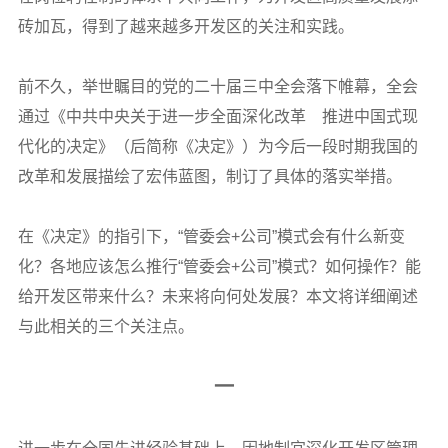
砖加瓦，得到了越来越多开发区的关注和实践。
前不久，举世瞩目的党的二十届三中全会落下帷幕，全会
通过《中共中央关于进一步全面深化改革 推进中国式现
代化的决定》（后简称《决定》）为今后一段时期我国的
改革和发展描绘了宏伟蓝图，制订了具体的落实举措。
在《决定》的指引下，“管委会+公司”模式会有什么新变
化？各地应该怎么推行“管委会+公司”模式？如何操作？能
给开发区带来什么？未来将向何处发展？本文将详细阐述
与此相关的三个关注点。
一