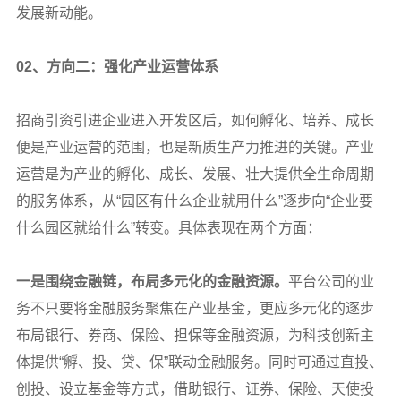
发展新动能。
02
、方向二：强化产业运营体系
招商引资引进企业进入开发区后，如何孵化、培养、成长
便是产业运营的范围，也是新质生产力推进的关键。产业
运营是为产业的孵化、成长、发展、壮大提供全生命周期
的服务体系，从“园区有什么企业就用什么”逐步向“企业要
什么园区就给什么”转变。具体表现在两个方面：
一是围绕金融链，布局多元化的金融资源。
平台公司的业
务不只要将金融服务聚焦在产业基金，更应多元化的逐步
布局银行、券商、保险、担保等金融资源，为科技创新主
体提供“孵、投、贷、保”联动金融服务。同时可通过直投、
创投、设立基金等方式，借助银行、证券、保险、天使投