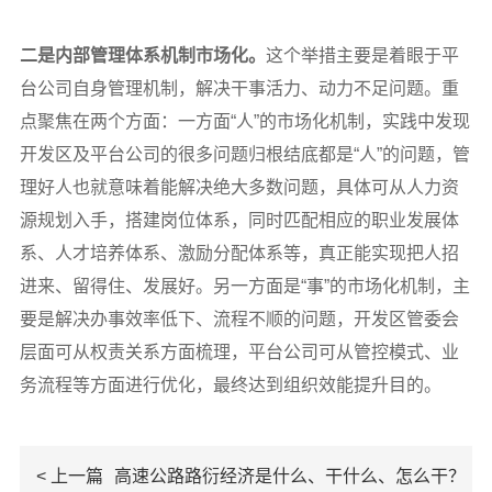
二是内部管理体系机制市场化。
这个举措主要是着眼于平
台公司自身管理机制，解决干事活力、动力不足问题。重
点聚焦在两个方面：一方面“人”的市场化机制，实践中发现
开发区及平台公司的很多问题归根结底都是“人”的问题，管
理好人也就意味着能解决绝大多数问题，具体可从人力资
源规划入手，搭建岗位体系，同时匹配相应的职业发展体
系、人才培养体系、激励分配体系等，真正能实现把人招
进来、留得住、发展好。另一方面是“事”的市场化机制，主
要是解决办事效率低下、流程不顺的问题，开发区管委会
层面可从权责关系方面梳理，平台公司可从管控模式、业
务流程等方面进行优化，最终达到组织效能提升目的。
< 上一篇
高速公路路衍经济是什么、干什么、怎么干？