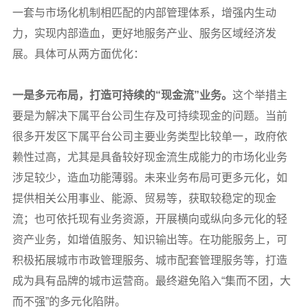
一套与市场化机制相匹配的内部管理体系，增强内生动
力，实现内部造血，更好地服务产业、服务区域经济发
展。具体可从两方面优化：
一是多元布局，打造可持续的“现金流”业务。
这个举措主
要是为解决下属平台公司生存及可持续现金的问题。当前
很多开发区下属平台公司主要业务类型比较单一，政府依
赖性过高，尤其是具备较好现金流生成能力的市场化业务
涉足较少，造血功能薄弱。未来业务布局可更多元化，如
提供相关公用事业、能源、贸易等，获取较稳定的现金
流；也可依托现有业务资源，开展横向或纵向多元化的轻
资产业务，如增值服务、知识输出等。在功能服务上，可
积极拓展城市市政管理服务、城市配套管理服务等，打造
成为具有品牌的城市运营商。最终避免陷入“集而不团，大
而不强”的多元化陷阱。