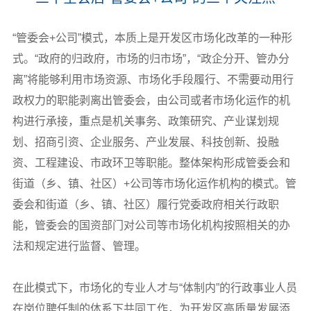
“管委会+公司”模式，本质上是开发区市场化改革的一种形
式。“政府的归政府，市场的归市场”，“政企分开、管办分
离”将能够利用市场资源、市场化手段履行、不需要动用行
政权力的职能剥离出管委会，由公司或者市场化运作的机
构进行承接，重点是机关事务、政策研究、产业谋划规
划、招商引资、企业服务、产业发展、科技创新、投融
资、工程建设、市政环卫等职能。整体架构形成管委会和
街道（乡、镇、社区）+公司等市场化运作机构的模式。管
委会和街道（乡、镇、社区）履行党委政府相关行政职
能，管委会的国资部门对公司等市场化机构按照相关的办
法和规定进行监督、管理。
在此模式下，市场化的专业人才与“体制内”的行政事业人员
在岗位聘任制的体系下共同工作，为开发区高质量发展添