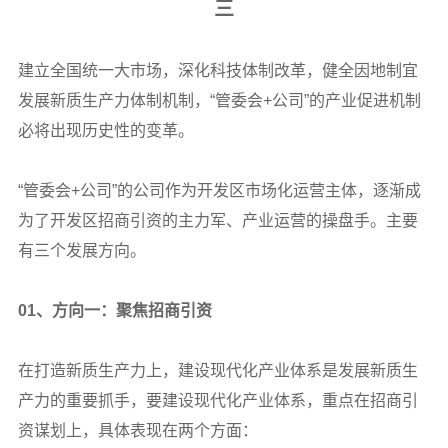
三
建立全国统一大市场，深化科技体制改革，健全因地制宜
发展新质生产力体制机制，“管委会+公司”的产业促进机制
必将出现历史性的变革。
“管委会+公司”的公司作为开发区市场化运营主体，逐渐成
为了开发区招商引资的主力军、产业运营的操盘手。主要
有三个发展方向。
01
、方向一：聚焦招商引资
在打造新质生产力上，建设现代化产业体系是发展新质生
产力的重要抓手，要建设现代化产业体系，重点在招商引
资谋划上，具体表现在两个方面：