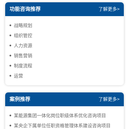
功能咨询推荐
了解更多>
战略规划
组织管控
人力资源
销售营销
制度流程
运营
案例推荐
了解更多>
某能源集团一体化岗位职级体系优化咨询项目
某央企下属单位任职资格管理体系建设咨询项目