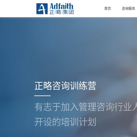
正略咨询训练