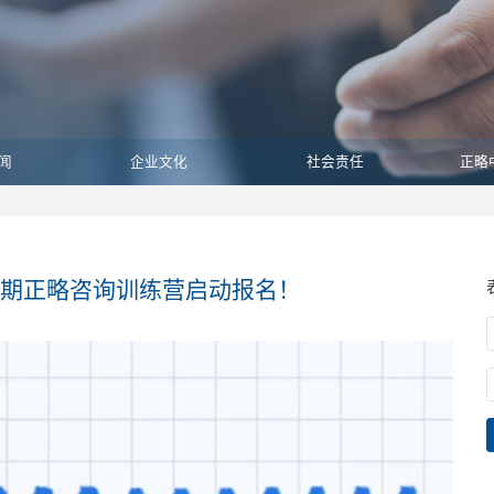
理咨询行业人士
划
集团新闻
企业文化