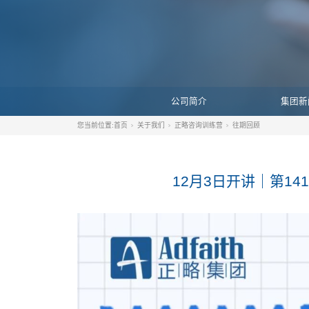
有志于加入管
开设的培训计
公司简介