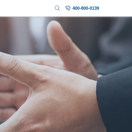
关于我们
加入我们