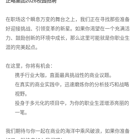
正略集团2026校园招聘
在职场这个瞬息万变的舞台之上，我们正在寻找那些准备
好迎接挑战、引领变革的新星。如果你渴望在一个充满活
力、鼓励创新的环境中成长，那么这里可能就是你职业生
涯的完美起点。
在这里，你将有机会：
携手行业大咖，直面最具挑战性的商业议题。
在真实的商业实践中，迅速磨炼你的分析技巧和战略
视野。
投身于多元化的项目中，为你的职业生涯增添亮丽的
一笔。
我们期待与你一起在商业的海洋中乘风破浪，如果你准备