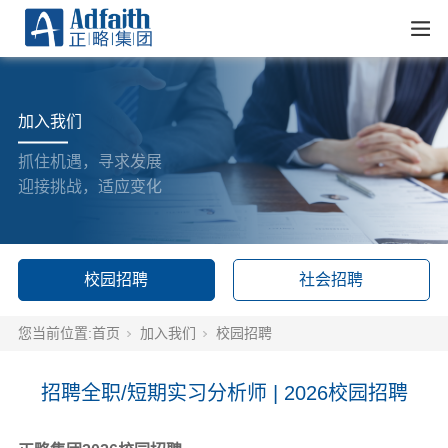
加入我们
抓住机遇，寻求发展
迎接挑战，适应变化
校园招聘
社会招聘
您当前位置:
首页
加入我们
校园招聘
招聘全职/短期实习分析师 | 2026校园招聘