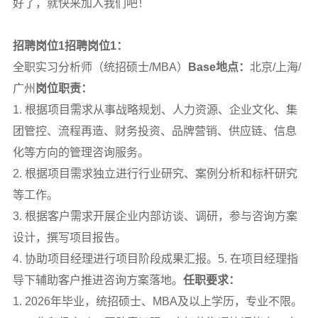
好了，就快来加入我们吧！
招聘岗位1招聘岗位1：
全职实习分析师（统招硕士/MBA）
Base地点：
北京/上海/
广州
岗位职责：
1. 根据项目需求从事战略规划、人力资源、企业文化、集
团管控、流程再造、财务投资、品牌营销、供应链、信息
化等方向的管理咨询服务。
2. 根据项目需求独立进行行业研究、案例分析和标杆研究
等工作。
3. 根据客户需求开展企业内部访谈、调研，参与咨询方案
设计，撰写项目报告。
4. 协助项目经理进行项目阶段成果汇报。5. 在项目经理指
导下辅助客户推进咨询方案落地。
任职要求：
1. 2026年毕业，统招硕士、MBA及以上学历，专业不限。