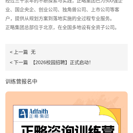
经过三十余年的不断探索与实践，正略集团已为500强企
业、国企央企、创业公司、独角兽公司、上市公司等客
户，提供从规划方案到落地实施的全过程专业服务。
正略集团总部位于北京，在全国多地设有全资子公司。
< 上一篇
无
< 下一篇
【2026校园招聘】正式启动！
训练营报名中