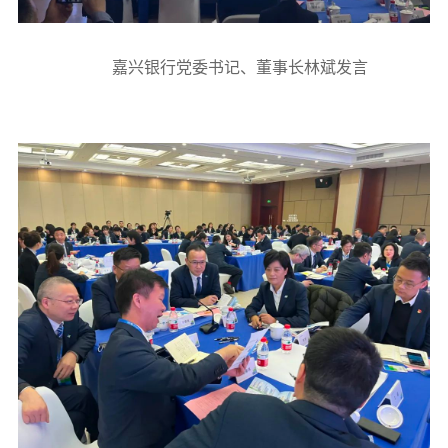
嘉兴银行党委书记、董事长林斌发言