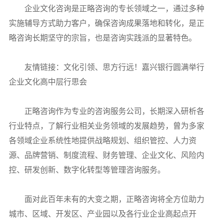
企业文化咨询是正略咨询的专长领域之一，通过多种
实施辅导方式助力客户，确保咨询成果落地和转化，是正
略咨询长期坚守的宗旨，也是咨询实践派的显著特色。
友情链接：
文化引领、思方行远！嘉兴银行圆满举行
企业文化高中层行思会
正略咨询作为专业的咨询服务公司，长期深入研析各
行业特点，了解行业相关业务领域的发展趋势，曾为多家
各领域企业系统性地提供战略规划、组织管控、人力资
源、品牌营销、制度流程、财务管理、企业文化、风险内
控、研发创新、数字化转型等管理咨询服务。
面对此百年未有的大变之期，正略咨询将全方位助力
城市、区域、开发区、产业园以及各行业企业高起点开