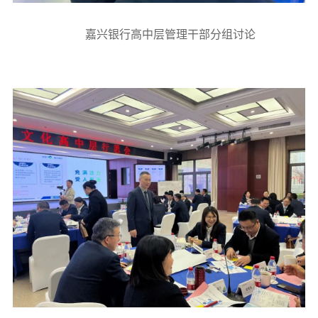
嘉兴银行高中层管理干部分组讨论