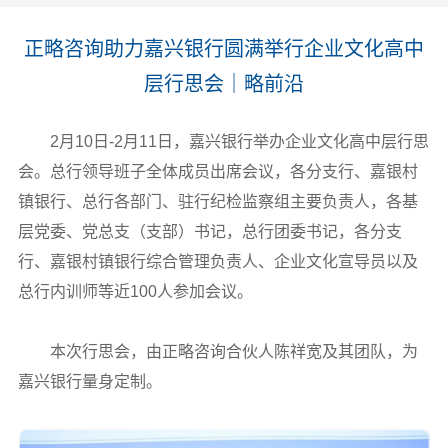
正略咨询助力嘉兴银行圆满举行企业文化高中
层行思会｜略前沿
2月10日-2月11日，嘉兴银行举办企业文化高中层行思
会。总行领导班子全体成员出席会议，各分支行、嘉银村
镇银行、总行各部门、驻行纪检监察组主要负责人，各基
层党委、党总支（支部）书记，总行团委书记，各分支
行、嘉银村镇银行综合管理负责人、企业文化宣导员以及
总行内训师等近100人参加会议。
本次行思会，由正略咨询合伙人陈祥宽及其团队，为
嘉兴银行量身定制。