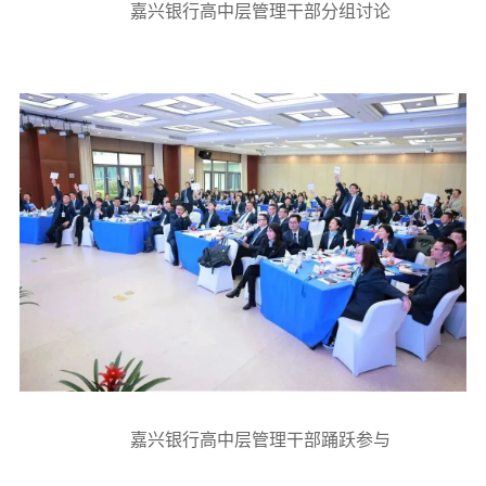
嘉兴银行高中层管理干部分组讨论
嘉兴银行高中层管理干部踊跃参与