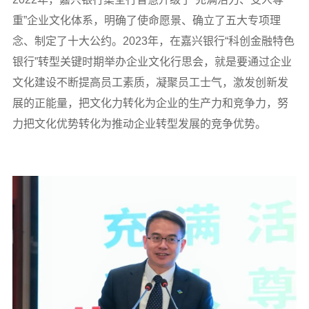
重”企业文化体系，明确了使命愿景、确立了五大专项理
念、制定了十大公约。2023年，在嘉兴银行“科创金融特色
银行”转型关键时期举办企业文化行思会，就是要通过企业
文化建设不断提高员工素质，凝聚员工士气，激发创新发
展的正能量，把文化力转化为企业的生产力和竞争力，努
力把文化优势转化为推动企业转型发展的竞争优势。