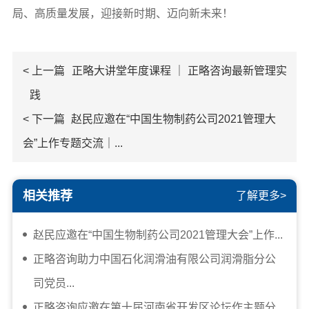
局、高质量发展，迎接新时期、迈向新未来！
< 上一篇
正略大讲堂年度课程 ｜ 正略咨询最新管理实
践
< 下一篇
赵民应邀在“中国生物制药公司2021管理大
会”上作专题交流｜...
相关推荐
了解更多>
赵民应邀在“中国生物制药公司2021管理大会”上作...
正略咨询助力中国石化润滑油有限公司润滑脂分公
司党员...
正略咨询应邀在第十届河南省开发区论坛作主题分