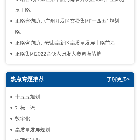
享｜略...
正略咨询助力广州开发区交投集团“十四五” 规划｜
略...
正略咨询助力安康高新区高质量发展｜略前沿
正略集团2022合伙人研发大赛圆满落幕
热点专题推荐
了解更多>
十五五规划
对标一流
数字化
高质量发展规划