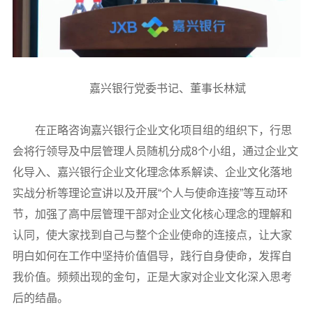
嘉兴银行党委书记、董事长林斌
在正略咨询嘉兴银行企业文化项目组的组织下，行思
会将行领导及中层管理人员随机分成8个小组，通过企业文
化导入、嘉兴银行企业文化理念体系解读、企业文化落地
实战分析等理论宣讲以及开展“个人与使命连接”等互动环
节，加强了高中层管理干部对企业文化核心理念的理解和
认同，使大家找到自己与整个企业使命的连接点，让大家
明白如何在工作中坚持价值倡导，践行自身使命，发挥自
我价值。频频出现的金句，正是大家对企业文化深入思考
后的结晶。