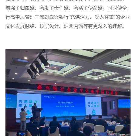
增强了归属感、激发了责任感、激活了使命感。同时使全
行高中层管理干部对嘉兴银行“充满活力、受人尊重”的企业
文化发展脉络、顶层设计、理念内涵等有更深入的理解。