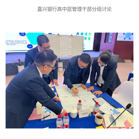
嘉兴银行高中层管理干部分组讨论