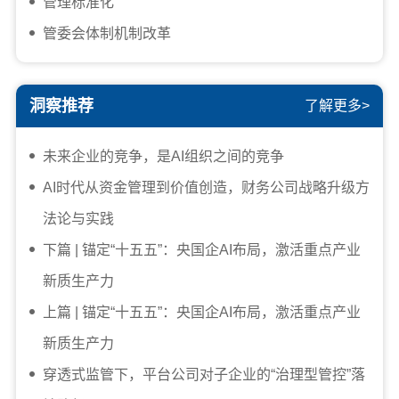
管理标准化
管委会体制机制改革
洞察推荐
了解更多>
未来企业的竞争，是AI组织之间的竞争
AI时代从资金管理到价值创造，财务公司战略升级方
法论与实践
下篇 | 锚定“十五五”：央国企AI布局，激活重点产业
新质生产力
上篇 | 锚定“十五五”：央国企AI布局，激活重点产业
新质生产力
穿透式监管下，平台公司对子企业的“治理型管控”落