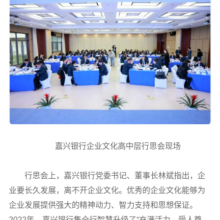
嘉兴银行企业文化高中层行思会现场
行思会上，嘉兴银行党委书记、董事长林斌指出，企
业要长久发展，离不开企业文化。优秀的企业文化能够为
企业发展提供强大的精神动力、智力支持和思想保证。
2022年，嘉兴银行集全行智慧升级了“充满活力、受人尊