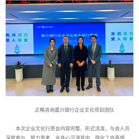
正略咨询嘉兴银行企业文化项目团队
本次企业文化行思会内容完整、形式活泼，与会人员
深度参与、努力思考，全身心沉浸其中，强化了自豪感、