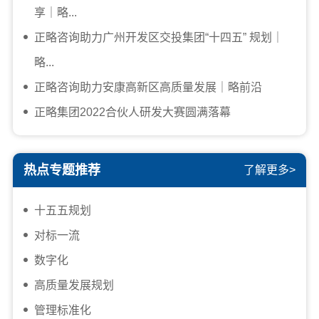
享｜略...
正略咨询助力广州开发区交投集团“十四五” 规划｜
略...
正略咨询助力安康高新区高质量发展｜略前沿
正略集团2022合伙人研发大赛圆满落幕
热点专题推荐
了解更多>
十五五规划
对标一流
数字化
高质量发展规划
管理标准化