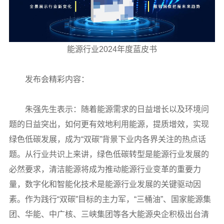
能源行业2024年度蓝皮书
发布会精彩内容：
朱强先生表示：随着能源需求的日益增长以及环境问
题的日益突出，如何更有效地利用能源，提质增效，实现
绿色低碳发展，成为“双碳”背景下业内各界关注的热点话
题。从行业共识上来讲，绿色低碳转型是能源行业发展的
必然要求，清洁能源将成为推动能源行业变革的重要力
量，数字化和智能化技术是能源行业发展的关键驱动因
素。作为践行“双碳”目标的主力军，“三桶油”、国家能源集
团、华能、中广核、三峡集团等各大能源央企积极出台清