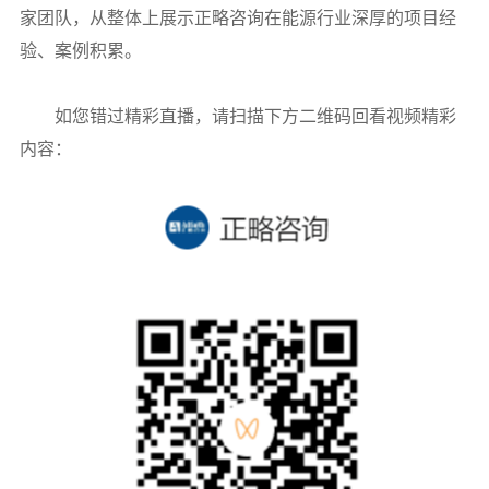
家团队，从整体上展示正略咨询在能源行业深厚的项目经
验、案例积累。
如您错过精彩直播，请扫描下方二维码回看视频精彩
内容：