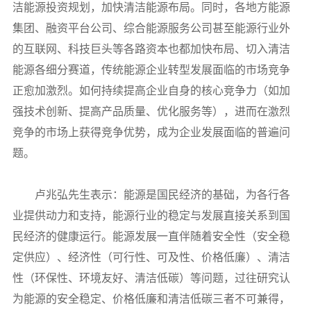
洁能源投资规划，加快清洁能源布局。同时，各地方能源
集团、融资平台公司、综合能源服务公司甚至能源行业外
的互联网、科技巨头等各路资本也都加快布局、切入清洁
能源各细分赛道，传统能源企业转型发展面临的市场竞争
正愈加激烈。如何持续提高企业自身的核心竞争力（如加
强技术创新、提高产品质量、优化服务等），进而在激烈
竞争的市场上获得竞争优势，成为企业发展面临的普遍问
题。
卢兆弘先生表示：能源是国民经济的基础，为各行各
业提供动力和支持，能源行业的稳定与发展直接关系到国
民经济的健康运行。能源发展一直伴随着安全性（安全稳
定供应）、经济性（可行性、可及性、价格低廉）、清洁
性（环保性、环境友好、清洁低碳）等问题，过往研究认
为能源的安全稳定、价格低廉和清洁低碳三者不可兼得，