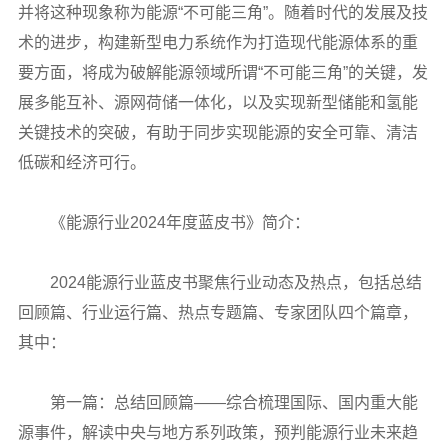
并将这种现象称为能源“不可能三角”。随着时代的发展及技
术的进步，构建新型电力系统作为打造现代能源体系的重
要方面，将成为破解能源领域所谓“不可能三角”的关键，发
展多能互补、源网荷储一体化，以及实现新型储能和氢能
关键技术的突破，有助于同步实现能源的安全可靠、清洁
低碳和经济可行。
《能源行业2024年度蓝皮书》简介：
2024能源行业蓝皮书聚焦行业动态及热点，包括总结
回顾篇、行业运行篇、热点专题篇、专家团队四个篇章，
其中：
第一篇：总结回顾篇——综合梳理国际、国内重大能
源事件，解读中央与地方系列政策，预判能源行业未来趋