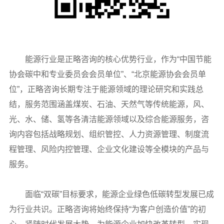
能源行业是正略咨询的核心优势行业，作为“中国节能
协会碳中和专业委员会会员单位”、“北京能源协会会员单
位”，正略咨询长期专注于能源领域的理论研究和实践总
结，服务范围涵盖煤炭、石油、天然气等传统能源，风、
光、水、储、氢等各清洁能源领域以及综合能源服务，咨
询内容包括战略规划、组织管控、人力资源管理、制度流
程管理、风险内控管理、企业文化建设等全模块的产品与
服务。
面临“双碳”目标要求，能源企业绿色低碳转型发展已成
为行业共识。正略咨询将始终保持“为客户创造价值”的初