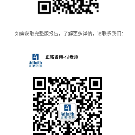
如需获取完整版报告，了解更多详情，请联系我们：