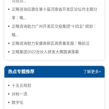
司党员...
正略咨询应邀在第十届河南省开发区论坛作主题分
享｜略...
正略咨询助力广州开发区交投集团“十四五” 规划｜
略...
正略咨询助力安康高新区高质量发展｜略前沿
正略集团2022合伙人研发大赛圆满落幕
热点专题推荐
了解更多>
十五五规划
对标一流
数字化