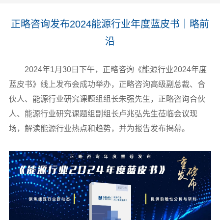
正略咨询发布2024能源行业年度蓝皮书｜略前
沿
2024年1月30日下午，正略咨询《能源行业2024年度
蓝皮书》线上发布会成功举办，正略咨询高级副总裁、合
伙人、能源行业研究课题组组长朱强先生，正略咨询合伙
人、能源行业研究课题组副组长卢兆弘先生莅临会议现
场，解读能源行业热点和趋势，并为报告发布揭幕。