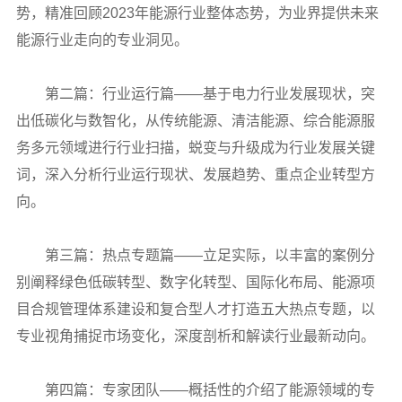
势，精准回顾2023年能源行业整体态势，为业界提供未来
能源行业走向的专业洞见。
第二篇：行业运行篇——基于电力行业发展现状，突
出低碳化与数智化，从传统能源、清洁能源、综合能源服
务多元领域进行行业扫描，蜕变与升级成为行业发展关键
词，深入分析行业运行现状、发展趋势、重点企业转型方
向。
第三篇：热点专题篇——立足实际，以丰富的案例分
别阐释绿色低碳转型、数字化转型、国际化布局、能源项
目合规管理体系建设和复合型人才打造五大热点专题，以
专业视角捕捉市场变化，深度剖析和解读行业最新动向。
第四篇：专家团队——概括性的介绍了能源领域的专