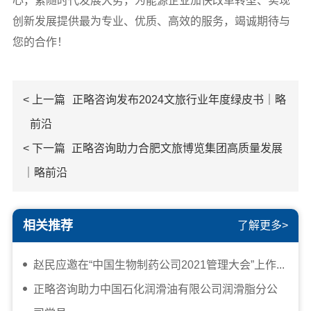
心，紧随时代发展大势，为能源企业加快改革转型、实现
创新发展提供最为专业、优质、高效的服务，竭诚期待与
您的合作！
< 上一篇
正略咨询发布2024文旅行业年度绿皮书｜略
前沿
< 下一篇
正略咨询助力合肥文旅博览集团高质量发展
｜略前沿
相关推荐
了解更多>
赵民应邀在“中国生物制药公司2021管理大会”上作...
正略咨询助力中国石化润滑油有限公司润滑脂分公