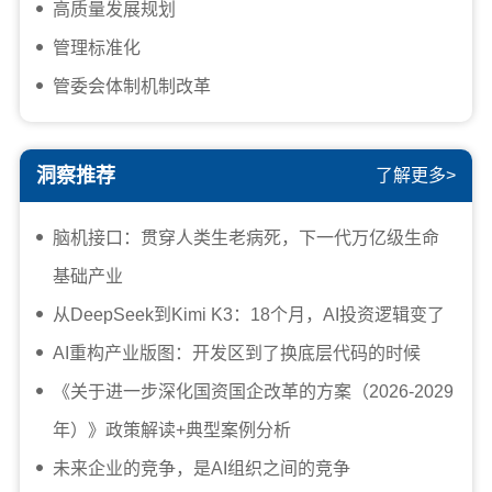
高质量发展规划
管理标准化
管委会体制机制改革
洞察推荐
了解更多>
脑机接口：贯穿人类生老病死，下一代万亿级生命
基础产业
从DeepSeek到Kimi K3：18个月，AI投资逻辑变了
AI重构产业版图：开发区到了换底层代码的时候
《关于进一步深化国资国企改革的方案（2026-2029
年）》政策解读+典型案例分析
未来企业的竞争，是AI组织之间的竞争