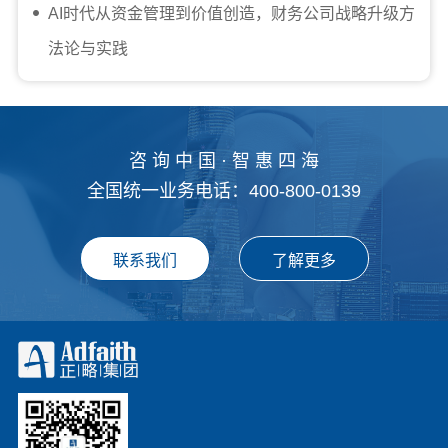
AI时代从资金管理到价值创造，财务公司战略升级方
法论与实践
咨 询 中 国 · 智 惠 四 海
全国统一业务电话：400-800-0139