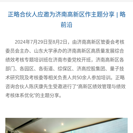
正略合伙人应邀为济南高新区作主题分享 | 略
前沿
2024
年7月29日至8月2日，由济南高新区管委会考核
委员会主办、山东大学承办的济南高新区高质量发展综合
绩效考核专题培训班在济南市委党校开班，济南高新区各
部门、各园区、各街道、综保区、济高控股集团、量子技
术研究院及考核委等相关负责人共50余人参加培训。正略
咨询合伙人陈庆康先生受邀进行了“高新区绩效管理与绩效
考核体系优化”的主题分享。