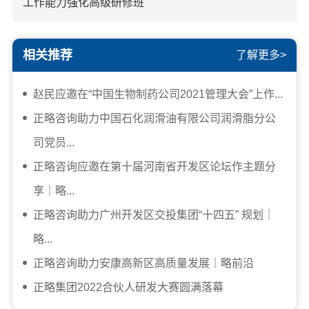
工作能力强化高级研修班
相关推荐
了解更多>
赵民应邀在“中国生物制药公司2021管理大会”上作...
正略咨询助力中国石化润滑油有限公司润滑脂分公
司党员...
正略咨询应邀在第十届河南省开发区论坛作主题分
享｜略...
正略咨询助力广州开发区交投集团“十四五” 规划｜
略...
正略咨询助力安康高新区高质量发展｜略前沿
正略集团2022合伙人研发大赛圆满落幕