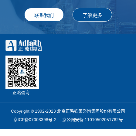
正略咨询
Copyright © 1992-2023 北京正略钧策咨询集团股份有限公司
京ICP备07003398号-2
京公网安备 11010502051762号