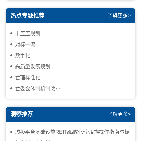
热点专题推荐
了解更多>
十五五规划
对标一流
数字化
高质量发展规划
管理标准化
管委会体制机制改革
洞察推荐
了解更多>
城投平台基础设施REITs四阶段全周期操作指南与标