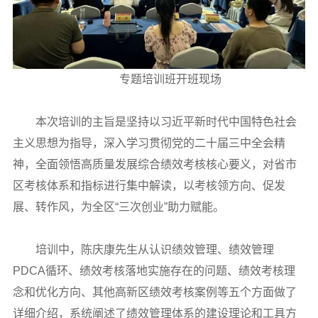
专题培训班开班现场
本次培训的主旨是坚持以习近平新时代中国特色社会
主义思想为指导，深入学习贯彻党的二十届三中全会精
神，全面领悟高质量发展综合绩效考核核心要义，对省市
区考核体系和指标进行集中解读，以考核领方向、促发
展、转作风，为全区“三次创业”助力赋能。
培训中，陈庆康先生从认识绩效管理、绩效管理
PDCA循环、绩效考核落地实施存在的问题、绩效考核理
念和优化方向、其他高新区绩效考核案例等五个方面做了
详细介绍，系统阐述了绩效管理体系的建设理论和工具方