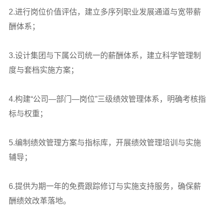
2.进行岗位价值评估，建立多序列职业发展通道与宽带薪
酬体系；
3.设计集团与下属公司统一的薪酬体系，建立科学管理制
度与套档实施方案；
4.构建“公司—部门—岗位”三级绩效管理体系，明确考核指
标与权重；
5.编制绩效管理方案与指标库，开展绩效管理培训与实施
辅导；
6.提供为期一年的免费跟踪修订与实施支持服务，确保薪
酬绩效改革落地。