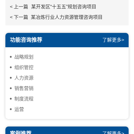
< 上一篇
某开发区“十五五”规划咨询项目
< 下一篇
某冶炼行业人力资源管理咨询项目
功能咨询推荐
了解更多>
战略规划
组织管控
人力资源
销售营销
制度流程
运营
案例推荐
了解更多>