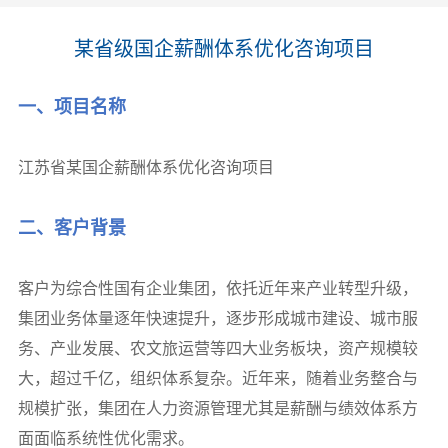
某省级国企薪酬体系优化咨询项目
一、项目名称
江苏省某国企薪酬体系优化咨询项目
二、
客户背景
客户为综合性国有企业集团，依托近年来产业转型升级，
集团业务体量逐年快速提升，逐步形成城市建设、城市服
务、产业发展、农文旅运营等四大业务板块，资产规模较
大，超过千亿，组织体系复杂。近年来，随着业务整合与
规模扩张，集团在人力资源管理尤其是薪酬与绩效体系方
面面临系统性优化需求。