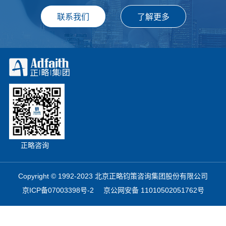
正略咨询
Copyright © 1992-2023 北京正略钧策咨询集团股份有限公司
京ICP备07003398号-2
京公网安备 11010502051762号