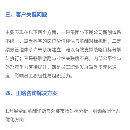
三、
客户关键问题
主要表现在以下四个方面，一是集团与下属公司薪酬体系
不统一，缺乏科学的岗位价值评估与薪酬对标机制；二是
绩效管理体系尚未系统建立，难以有效支撑战略目标分解
与执行；三是薪酬激励与业绩关联度不高，内部公平性与
外部竞争力有待提升；四是员工职业发展缺乏多元化通
道，影响员工积极性与组织活力。
四、
正略咨询解决方案
1.开展全面薪酬诊断与外部市场对标分析，明确薪酬体系
优化方向；