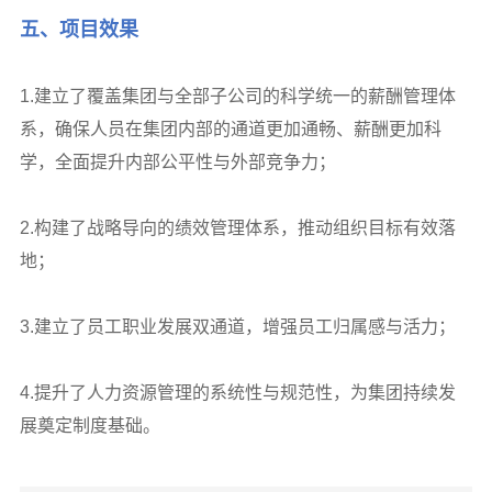
五、
项目效果
1.建立了覆盖集团与全部子公司的科学统一的薪酬管理体
系，确保人员在集团内部的通道更加通畅、薪酬更加科
学，全面提升内部公平性与外部竞争力；
2.构建了战略导向的绩效管理体系，推动组织目标有效落
地；
3.建立了员工职业发展双通道，增强员工归属感与活力；
4.提升了人力资源管理的系统性与规范性，为集团持续发
展奠定制度基础。