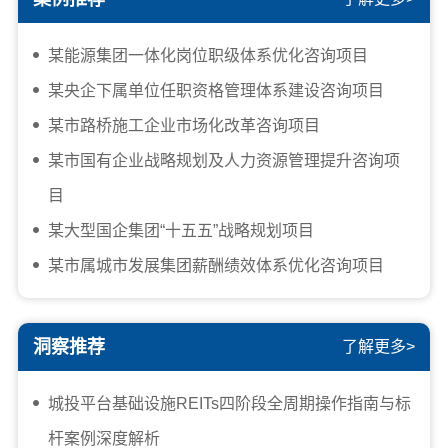
某能源集团一体化岗位职级体系优化咨询项目
某央企下属单位任职资格管理体系建设咨询项目
某市路桥施工企业市场化改革咨询项目
某市国有企业战略规划及人力资源管理提升咨询项
目
某大型国企集团“十五五”战略规划项目
某市属城市发展集团薪酬绩效体系优化咨询项目
洞察推荐
了解更多>
城投平台基础设施REITs四阶段全周期操作指南与标
杆案例深度解析