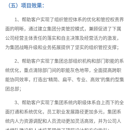
（五）项目效果：
1、帮助客户实现了组织管控体系的优化和管控权责界
面的明晰，通过建立集团分类管控模式，兼顾促进了下属
公司经营主体责任的落实和自主决策及经营活力的激发，
为集团战略升级和业务拓展提供了坚实的组织管控支撑；
2、帮助客户实现了集团总部组织机构和部门职能的系
统优化，重点清除部门间的职能灰色地带，全面提高跨职
能协同效率，打造出“精简、扁平、专业、高效”的集约型集
团总部；
3、帮助客户实现了集团系统内职级体系自上而下的全
面打通和系统优化，员工职业发展路径更加多元，集团系
统内人力资源调配和人员流动更加灵活高效，并为公司人