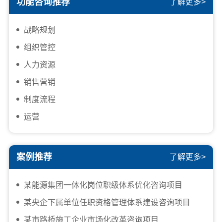
功能咨询推荐
了解更多>
战略规划
组织管控
人力资源
销售营销
制度流程
运营
案例推荐
了解更多>
某能源集团一体化岗位职级体系优化咨询项目
某央企下属单位任职资格管理体系建设咨询项目
某市路桥施工企业市场化改革咨询项目