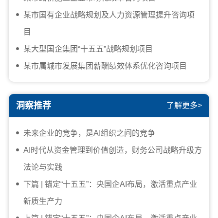
某市国有企业战略规划及人力资源管理提升咨询项
目
某大型国企集团“十五五”战略规划项目
某市属城市发展集团薪酬绩效体系优化咨询项目
洞察推荐
了解更多>
未来企业的竞争，是AI组织之间的竞争
AI时代从资金管理到价值创造，财务公司战略升级方
法论与实践
下篇 | 锚定“十五五”：央国企AI布局，激活重点产业
新质生产力