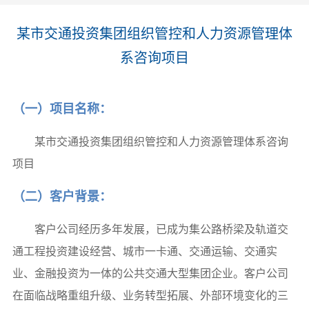
某市交通投资集团组织管控和人力资源管理体
系咨询项目
（一）项目名称：
某市交通投资集团组织管控和人力资源管理体系咨询
项目
（二）客户背景：
客户公司经历多年发展，已成为集公路桥梁及轨道交
通工程投资建设经营、城市一卡通、交通运输、交通实
业、金融投资为一体的公共交通大型集团企业。客户公司
在面临战略重组升级、业务转型拓展、外部环境变化的三