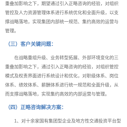
重叠加影响之下，期望通过引入正略咨询的经验，对组织
管控及人力资源管理体系进行系统优化和全面升级，以支
撑战略落地，实现集团内部统一规范、集约高效的运营与
管理。
（三）客户关键问题：
在战略重组升级、业务转型拓展、外部环境变化的三
重叠加影响之下，通过引入正略咨询的经验，对组织管控
模式及权责界面进行系统设计和优化，对职级体系、岗位
体系、绩效体系、薪酬体系进行统一规范和全面升级，从
而支撑战略落地，实现集约高效的内部运营与管理。
（四）正略咨询解决方案：
1、对十余家国有集团型企业及地方性交通投资平台型