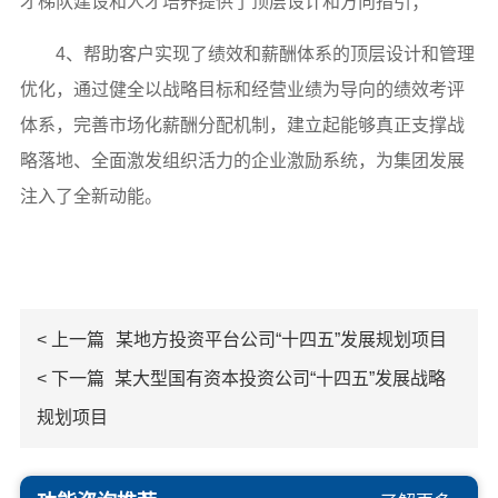
才梯队建设和人才培养提供了顶层设计和方向指引；
4、帮助客户实现了绩效和薪酬体系的顶层设计和管理
优化，通过健全以战略目标和经营业绩为导向的绩效考评
体系，完善市场化薪酬分配机制，建立起能够真正支撑战
略落地、全面激发组织活力的企业激励系统，为集团发展
注入了全新动能。
< 上一篇
某地方投资平台公司“十四五”发展规划项目
< 下一篇
某大型国有资本投资公司“十四五”发展战略
规划项目