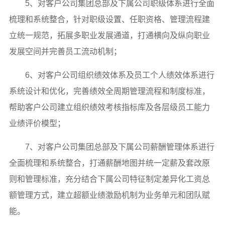
5、对客户公司集团总部及下属公司职级体系进行全面
梳理和系统整合，针对职级设置、任职资格、管理流程建
立统一规范，拓展多职业发展通道，打通横向及纵向职业
发展空间并完善员工流动机制；
6、对客户公司组织绩效体系及员工个人绩效体系进行
系统设计和优化，完善绩效全周期管理流程和制度标准，
帮助客户公司建立组织绩效考核指标库及各层级员工能力
业绩评价模型；
7、对客户公司集团总部及下属公司薪酬管理体系进行
全面梳理和系统整合，打通薪酬地图并统一定薪及套改原
则和管理标准，充分结合下属公司特征制定差异化工资总
额管理方式，建立超额业绩激励机制为业务单元和团队赋
能。