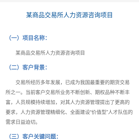
某商品交易所人力资源咨询项目
（一）项目名称：
某商品交易所人力资源咨询项目
（二）客户背景：
交易所经历多年发展，已成为我国最重要的期货交易
所之一。当前客户交易所业务不断创新、期权品种不断丰
富，人员规模持续增加，对其人力资源管理提出了更高的
要求，人力资源管理精细化、全面建设“价值型”人才队伍的
需求日益迫切。
（三）客户关键问题：