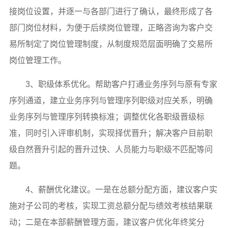
接岗位设置，并逐一与各部门进行了确认，最终形成了各
部门岗位材料，为便于后续岗位管理，正略咨询为客户交
易所制定了岗位管理制度，从制度规范层面明确了交易所
岗位管理工作。
3、职级体系优化。帮助客户打通业务序列与原有专家
序列通道，建立业务序列与管理序列职级对应关系，明确
业务序列与管理序列转换标准；调整优化各职级晋级标
准，同时引入评审机制，实现择优晋升；解决客户目前职
级自然晋升引起的晋升过快、人员能力与职级不匹配等问
题。
4、薪酬优化建议。一是在总额分配方面，建议客户实
施对子公司的考核，实现工资总额分配与绩效考核结果联
动；二是在本部薪酬管理方面，建议客户优化年终奖分