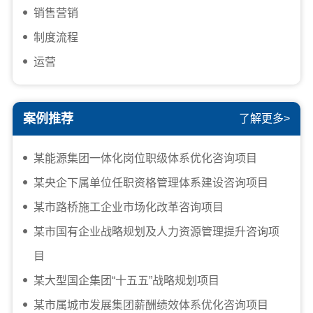
销售营销
制度流程
运营
案例推荐
了解更多>
某能源集团一体化岗位职级体系优化咨询项目
某央企下属单位任职资格管理体系建设咨询项目
某市路桥施工企业市场化改革咨询项目
某市国有企业战略规划及人力资源管理提升咨询项
目
某大型国企集团“十五五”战略规划项目
某市属城市发展集团薪酬绩效体系优化咨询项目