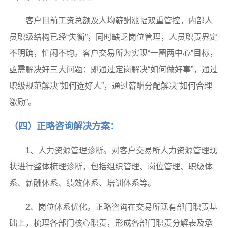
客户目前工资总额及人均薪酬涨幅双重管控，内部人
员职级结构已经“失衡”，同时缺乏岗位管理，人员职责界定
不明确，忙闲不均。客户交易所为实现“一圈两中心”目标，
亟需解决好三大问题：即通过定岗解决“如何做好事”，通过
职级规范解决“如何选好人”，通过薪酬分配解决“如何合理
激励”。
（四）正略咨询解决方案：
1、人力资源管理诊断。对客户交易所人力资源管理现
状进行整体梳理诊断，包括组织管理、岗位管理、职级体
系、薪酬体系、绩效体系、培训体系等。
2、岗位体系优化。正略咨询在交易所现有部门职责基
础上，梳理各部门核心职责，形成各部门职责分解表及承