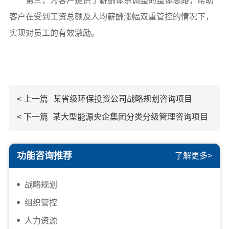
第三，为客户提供了薪酬体系调整的整体思路，帮助
客户在受到工资总额及人均薪酬涨幅双重管控的情况下，
实现对员工的有效激励。
< 上一篇
某省级环保投资公司战略规划咨询项目
< 下一篇
某大型能源央企集团分类分级管理咨询项目
功能咨询推荐
了解更多>
战略规划
组织管控
人力资源