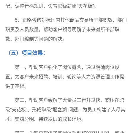
配、调整晋档规则、设置职级薪酬“天花板”。
5、正略咨询对标国内其他商品交易所干部职数、部门
职责及人员数量，帮助客户领导明确了未来对所干部职
数、部门编制等问题的解决。
（五）项目效果：
第一，帮助客户强化了岗位概念，通过明确岗位设
置，为客户未来招聘、培训、轮岗等人力资源管理工作提
供了基础。
第二，帮助客户缓解了大量员工晋升过快、积压在职
级“天花板”、形成职级“堰塞湖”问题，为员工构建了人尽其
才、奖罚分明、持续发展的成长环境。