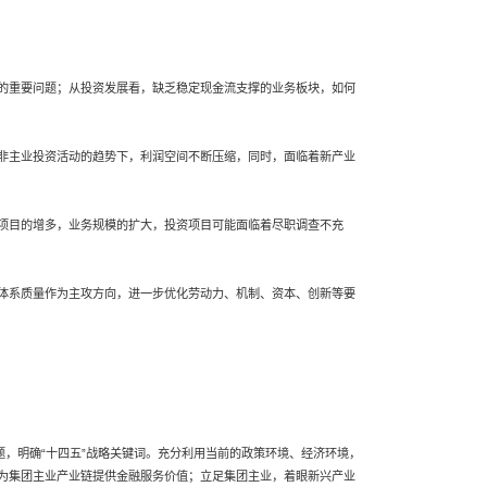
作平台“十四五”发展规划编制项
理。