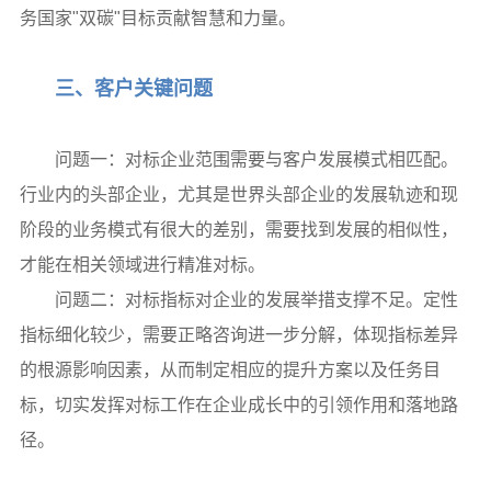
务国家"双碳"目标贡献智慧和力量。
三、客户关键问题
问题一：对标企业范围需要与客户发展模式相匹配。
行业内的头部企业，尤其是世界头部企业的发展轨迹和现
阶段的业务模式有很大的差别，需要找到发展的相似性，
才能在相关领域进行精准对标。
问题二：对标指标对企业的发展举措支撑不足。定性
指标细化较少，需要正略咨询进一步分解，体现指标差异
的根源影响因素，从而制定相应的提升方案以及任务目
标，切实发挥对标工作在企业成长中的引领作用和落地路
径。