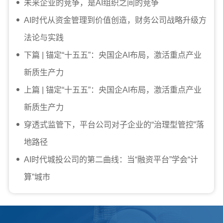
未来企业的竞争，是AI组织之间的竞争
AI时代从资金管理到价值创造，财务公司战略升级方
法论与实践
下篇 | 锚定“十五五”：央国企AI布局，激活重点产业
新质生产力
上篇 | 锚定“十五五”：央国企AI布局，激活重点产业
新质生产力
穿透式监管下，平台公司对子企业的“治理型管控”落
地路径
AI时代城投公司的第二曲线：当“融资平台”学会“计
算”城市