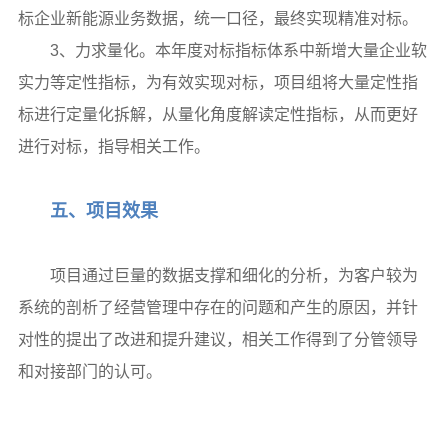
标企业新能源业务数据，统一口径，最终实现精准对标。
3、力求量化。本年度对标指标体系中新增大量企业软
实力等定性指标，为有效实现对标，项目组将大量定性指
标进行定量化拆解，从量化角度解读定性指标，从而更好
进行对标，指导相关工作。
五、项目效果
项目通过巨量的数据支撑和细化的分析，为客户较为
系统的剖析了经营管理中存在的问题和产生的原因，并针
对性的提出了改进和提升建议，相关工作得到了分管领导
和对接部门的认可。