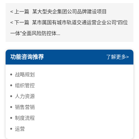
< 上一篇
某大型央企集团公司品牌建设项目
< 下一篇
某市属国有城市轨道交通运营企业公司“四位
一体”全面风险防控体...
功能咨询推荐
了解更多>
战略规划
组织管控
人力资源
销售营销
制度流程
运营