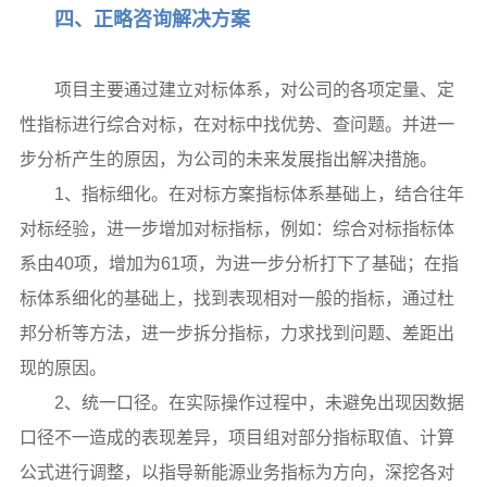
四、正略咨询解决方案
项目主要通过建立对标体系，对公司的各项定量、定
性指标进行综合对标，在对标中找优势、查问题。并进一
步分析产生的原因，为公司的未来发展指出解决措施。
1、指标细化。在对标方案指标体系基础上，结合往年
对标经验，进一步增加对标指标，例如：综合对标指标体
系由40项，增加为61项，为进一步分析打下了基础；在指
标体系细化的基础上，找到表现相对一般的指标，通过杜
邦分析等方法，进一步拆分指标，力求找到问题、差距出
现的原因。
2、统一口径。在实际操作过程中，未避免出现因数据
口径不一造成的表现差异，项目组对部分指标取值、计算
公式进行调整，以指导新能源业务指标为方向，深挖各对