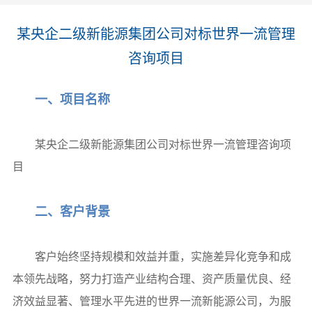
某央企二级新能源集团公司对标世界一流管理
咨询项目
一、项目名称
某央企二级新能源集团公司对标世界一流管理咨询项
目
二、客户背景
客户始终坚持规模和效益并重，实施差异化竞争和成
本领先战略，努力打造产业结构合理、资产质量优良、经
济效益显著、管理水平先进的世界一流新能源公司，为服