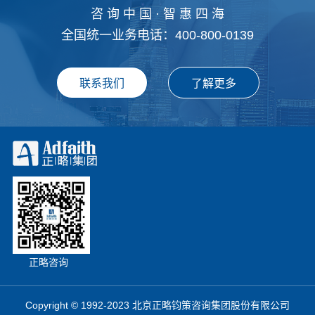
咨 询 中 国 · 智 惠 四 海
全国统一业务电话：400-800-0139
正略咨询
Copyright © 1992-2023 北京正略钧策咨询集团股份有限公司