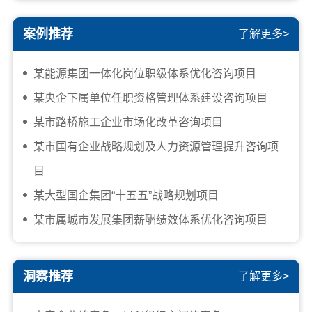
案例推荐
了解更多>
某能源集团一体化岗位职级体系优化咨询项目
某央企下属单位任职资格管理体系建设咨询项目
某市路桥施工企业市场化改革咨询项目
某市国有企业战略规划及人力资源管理提升咨询项
目
某大型国企集团“十五五”战略规划项目
某市属城市发展集团薪酬绩效体系优化咨询项目
洞察推荐
了解更多>