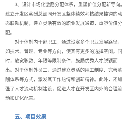
3、设计市场化激励分配体系，重塑价值分配新导向。
建立开发区薪酬总额同开发区整体绩效考核结果挂钩的动
态联动机制，建立灵活有效的职业发展通道，重塑价值分
配。
对于体制内干部职工，通过设定多个职业发展路径，
如技术、管理、专业等方向，使其有更多的选择空间。同
时，放宽职数、年限等限制条件，鼓励优秀人才脱颖而
出。对于体制外员工，通过建立灵活的用工制度、完善薪
酬体系等方式，激发其工作热情和创新精神。此外，还加
强了人才流动机制建设，促进人才在开发区内外的合理流
动和优化配置。
五、项目效果