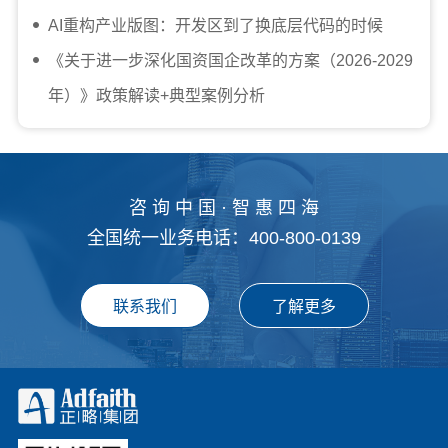
AI重构产业版图：开发区到了换底层代码的时候
《关于进一步深化国资国企改革的方案（2026-2029
年）》政策解读+典型案例分析
咨 询 中 国 · 智 惠 四 海
全国统一业务电话：400-800-0139