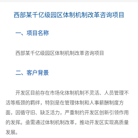
西部某千亿级园区体制机制改革咨询项目
一、项目名称
西部某千亿级园区体制机制改革咨询项目
二、客户背景
开发区目前存在市场化体制机制不灵活、人员管理不
活等瓶颈的羁绊，特别是在管理体制和人事薪酬制度方
面，因循守旧、缺乏活力，严重制约开发区创新引领作用
的发挥。亟需通过体制机制改革，推动开发区实现高质量
发展。