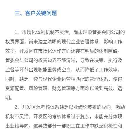
三、客户关键问题
1、市场化体制机制不灵活，尚未理顺管委会同公司的
权责界面，尚未建立清晰的现代企业管理体系，影响工作
效率。开发区在市场化运作方面还存在明显的体制障碍。
管委会与公司的权责边界不够清晰，导致在决策、执行及
监督等环节出现职能重叠或空白，从而降低了工作效率。
同时，缺乏一套与现代企业运营相匹配的管理体系，使得
资源配置、风险管理、财务管理等方面难以做到高效、透
明。
2、开发区混考核体系缺乏以业绩论英雄的导向，激励
机制不灵活。开发区的考核体系过于复杂，未能充分体现
出业绩导向。这导致部分干部职工在工作中缺乏积极性和