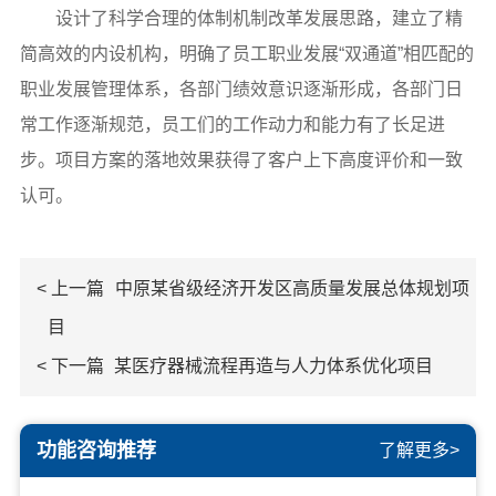
设计了科学合理的体制机制改革发展思路，建立了精
简高效的内设机构，明确了员工职业发展“双通道”相匹配的
职业发展管理体系，各部门绩效意识逐渐形成，各部门日
常工作逐渐规范，员工们的工作动力和能力有了长足进
步。项目方案的落地效果获得了客户上下高度评价和一致
认可。
< 上一篇
中原某省级经济开发区高质量发展总体规划项
目
< 下一篇
某医疗器械流程再造与人力体系优化项目
功能咨询推荐
了解更多>