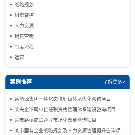
战略规划
组织管控
人力资源
销售营销
制度流程
运营
案例推荐
了解更多>
某能源集团一体化岗位职级体系优化咨询项目
某央企下属单位任职资格管理体系建设咨询项目
某市路桥施工企业市场化改革咨询项目
某市国有企业战略规划及人力资源管理提升咨询项