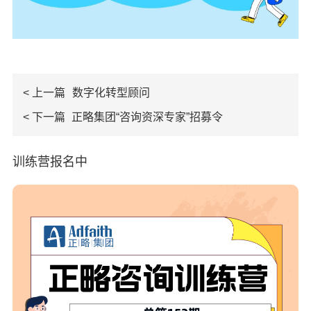
< 上一篇
数字化转型顾问
< 下一篇
正略集团“咨询资深专家”招募令
训练营报名中