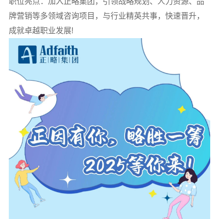
职位亮点：加入正略集团，引领战略规划、人力资源、品
牌营销等多领域咨询项目，与行业精英共事，快速晋升，
成就卓越职业发展!