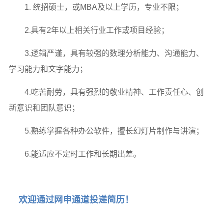
1. 统招硕士，或MBA及以上学历，专业不限；
2.具有2年以上相关行业工作或项目经验；
3.逻辑严谨，具有较强的数理分析能力、沟通能力、
学习能力和文字能力；
4.吃苦耐劳，具有强烈的敬业精神、工作责任心、创
新意识和团队意识；
5.熟练掌握各种办公软件，擅长幻灯片制作与讲演；
6.能适应不定时工作和长期出差。
欢迎通过网申通道投递简历！