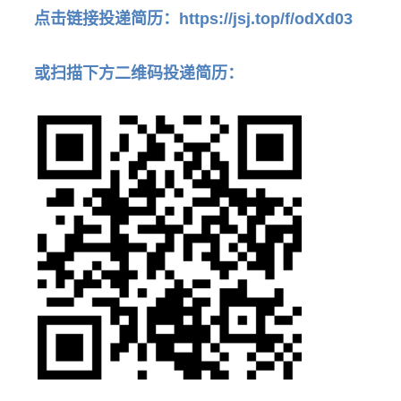
点击链接投递简历：
https://jsj.top/f/odXd03
或扫描下方二维码投递简历：