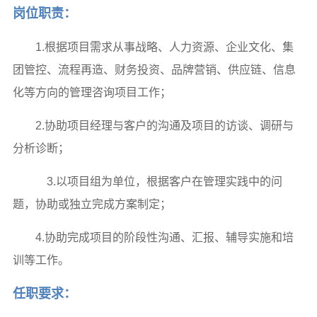
岗位职责：
1.根据项目需求从事战略、人力资源、企业文化、集
团管控、流程再造、财务投资、品牌营销、供应链、信息
化等方向的管理咨询项目工作；
2.协助项目经理与客户的沟通及项目的访谈、调研与
分析诊断；
3.以项目组为单位，根据客户在管理实践中的问
题，协助或独立完成方案制定；
4.协助完成项目的阶段性沟通、汇报、辅导实施和培
训等工作。
任职要求：