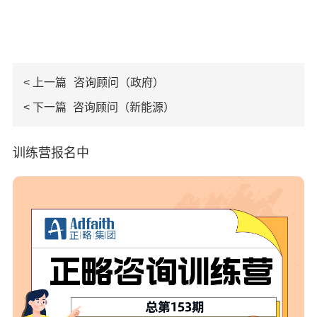
< 上一篇
咨询顾问（政府）
< 下一篇
咨询顾问（新能源）
训练营报名中