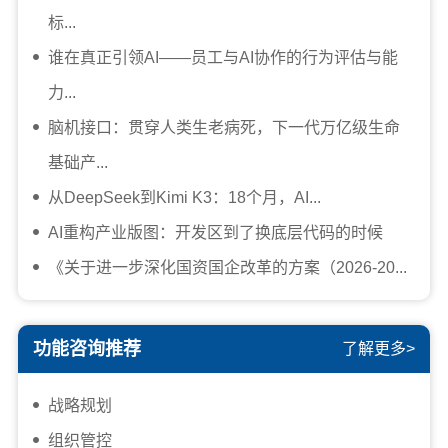
标...
谁在真正引领AI——员工与AI协作的行为评估与能
力...
脑机接口：贯穿人类生老病死，下一代万亿级生命
基础产...
从DeepSeek到Kimi K3：18个月，AI...
AI重构产业版图：开发区到了换底层代码的时候
《关于进一步深化国资国企改革的方案（2026-20...
功能咨询推荐
了解更多>
战略规划
组织管控