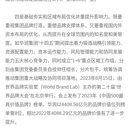
四是基础夯实和区域布局优化并重提升影响力。既要
重视集团品牌打造，重塑品牌支撑体系，又要重视国内外
资本布局的优化，从而提升在全球范围内的知名度和美誉
度。如华润集团“十四五”期间提出着力锻造战略引领能力、
资源配置能力、资本运作能力、风险管理能力和协同发展
能力五大核心竞争力，同时成立“1+6”重点区域工作组，分
别由集团党委委员亲自挂帅任组长，分片包干，统筹协调
推动集团重大战略及协同项目落地。2023年6月15日，由
世界品牌实验室（World Brand Lab）主办的第二十届“世
界品牌大会”在北京举行，会上发布了2023年《中国500最
具价值品牌》榜单。华润以4408.56亿元的品牌价值位列榜
单第8位，相比2022年4086.29亿元的品牌价值有了进一步
提升。