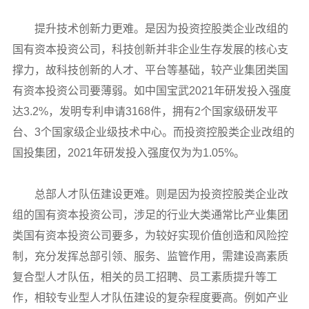
提升技术创新力更难。是因为投资控股类企业改组的
国有资本投资公司，科技创新并非企业生存发展的核心支
撑力，故科技创新的人才、平台等基础，较产业集团类国
有资本投资公司要薄弱。如中国宝武2021年研发投入强度
达3.2%，发明专利申请3168件，拥有2个国家级研发平
台、3个国家级企业级技术中心。而投资控股类企业改组的
国投集团，2021年研发投入强度仅为为1.05%。
总部人才队伍建设更难。则是因为投资控股类企业改
组的国有资本投资公司，涉足的行业大类通常比产业集团
类国有资本投资公司要多，为较好实现价值创造和风险控
制，充分发挥总部引领、服务、监管作用，需建设高素质
复合型人才队伍，相关的员工招聘、员工素质提升等工
作，相较专业型人才队伍建设的复杂程度要高。例如产业