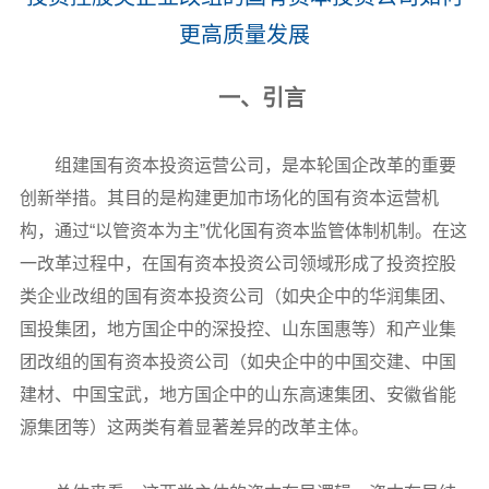
更高质量发展
一、引言
组建国有资本投资运营公司，是本轮国企改革的重要
创新举措。其目的是构建更加市场化的国有资本运营机
构，通过“以管资本为主”优化国有资本监管体制机制。在这
一改革过程中，在国有资本投资公司领域形成了投资控股
类企业改组的国有资本投资公司（如央企中的华润集团、
国投集团，地方国企中的深投控、山东国惠等）和产业集
团改组的国有资本投资公司（如央企中的中国交建、中国
建材、中国宝武，地方国企中的山东高速集团、安徽省能
源集团等）这两类有着显著差异的改革主体。