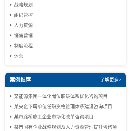
战略规划
组织管控
人力资源
销售营销
制度流程
运营
案例推荐
了解更多>
某能源集团一体化岗位职级体系优化咨询项目
某央企下属单位任职资格管理体系建设咨询项目
某市路桥施工企业市场化改革咨询项目
某市国有企业战略规划及人力资源管理提升咨询项