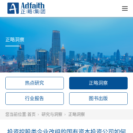
正略洞察
热点研究
正略洞察
行业报告
图书出版
您当前位置:
首页
研究与洞察
正略洞察
投资控股类企业改组的国有资本投资公司如何