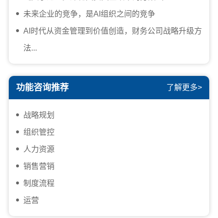
未来企业的竞争，是AI组织之间的竞争
AI时代从资金管理到价值创造，财务公司战略升级方
法...
功能咨询推荐
了解更多>
战略规划
组织管控
人力资源
销售营销
制度流程
运营