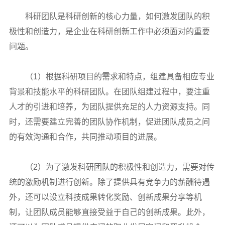
科研团队是科研创新的核心力量，如何激发团队的积
极性和创造力，是企业在科研创新工作中必须面对的重要
问题。
（1）根据科研项目的需求和特点，组建具备相应专业
背景和技能水平的科研团队。在团队组建过程中，要注重
人才的引进和培养，为团队提供充足的人力资源支持。同
时，还需要建立完善的团队协作机制，促进团队成员之间
的有效沟通和合作，共同推动项目的进展。
（2）为了激发科研团队的积极性和创造力，需要对传
统的激励机制进行创新。除了提供具有竞争力的薪酬待遇
外，还可以设立科技成果转化奖励、创新成果分享等机
制，让团队成员能够直接受益于自己的创新成果。此外，