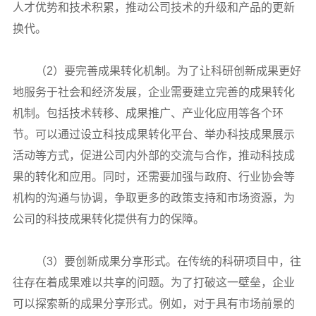
人才优势和技术积累，推动公司技术的升级和产品的更新
换代。
（2）要完善成果转化机制。为了让科研创新成果更好
地服务于社会和经济发展，企业需要建立完善的成果转化
机制。包括技术转移、成果推广、产业化应用等各个环
节。可以通过设立科技成果转化平台、举办科技成果展示
活动等方式，促进公司内外部的交流与合作，推动科技成
果的转化和应用。同时，还需要加强与政府、行业协会等
机构的沟通与协调，争取更多的政策支持和市场资源，为
公司的科技成果转化提供有力的保障。
（3）要创新成果分享形式。在传统的科研项目中，往
往存在着成果难以共享的问题。为了打破这一壁垒，企业
可以探索新的成果分享形式。例如，对于具有市场前景的