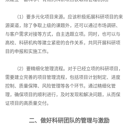
（1）要多元化项目来源。应该积极拓展科研项目的来
源渠道，除了争取上级的课题外，还可以通过市场调研、
与客户需求对接等方式，自主选题立项。同时，也可以与
高校、科研机构等建立紧密的合作关系，共同开展科研项
目的申报和实施工作。
（2）要精细化管理流程。对于已经立项的科研项目，
需要建立完善的项目管理流程，包括项目计划制定、进度
控制、质量保障、风险管理等各个环节。通过精细化管
理，确保项目的顺利进行，及时发现和解决问题，从而保
证项目的高质量交付。
二、做好科研团队的管理与激励