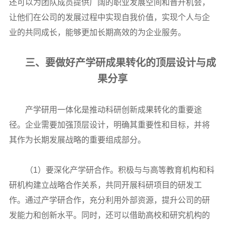
还可以为团队成员提供广阔的职业发展空间和晋升机会，
让他们在公司的发展过程中实现自我价值，实现个人与企
业的共同成长，能够更加长期高效的为企业服务。
三、要做好产学研成果转化的顶层设计与成
果分享
产学研用一体化是推动科研创新成果转化的重要途
径。企业需要加强顶层设计，明确其重要性和目标，并将
其作为长期发展战略的重要组成部分。
（1）要深化产学研合作。积极与与高等教育机构和科
研机构建立战略合作关系，共同开展科研项目的研发工
作。通过产学研合作，充分利用外部资源，提升公司的研
发能力和创新水平。同时，还可以借助高校和研究机构的