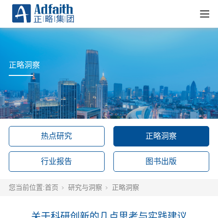
正略洞察
热点研究
正略洞察
行业报告
图书出版
您当前位置:
首页
研究与洞察
正略洞察
关于科研创新的几点思考与实践建议