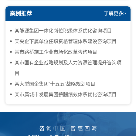
案例推荐
了解更多>
某能源集团一体化岗位职级体系优化咨询项目
某央企下属单位任职资格管理体系建设咨询项目
某市路桥施工企业市场化改革咨询项目
某市国有企业战略规划及人力资源管理提升咨询项
目
某大型国企集团“十五五”战略规划项目
某市属城市发展集团薪酬绩效体系优化咨询项目
咨 询 中 国 · 智 惠 四 海