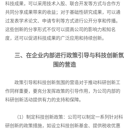
科技成果，可以采用技术入股、联合开发等方式与合作方
共同分享成果带来的收益；对于基础性研究成果，可以通
过发表学术论文、申请专利等方式进行公开分享和传播。
这些创新的分享形式不仅可以提高公司的影响力和知名
度，还可以促进科技成果的广泛应用和持续创新。
三、在企业内部进行政策引导与科技创新氛
围的营造
政策引导和科技创新氛围的营造对于推动科研创新工
作同样重要，要充分发挥政策的引导作用，为公司内部的
科研创新活动提供有力的支持和保障。
（1）制定科技创新政策：公司可以制定一系列针对科
研创新的政策措施，如设立科技创新基金、提供税收优惠