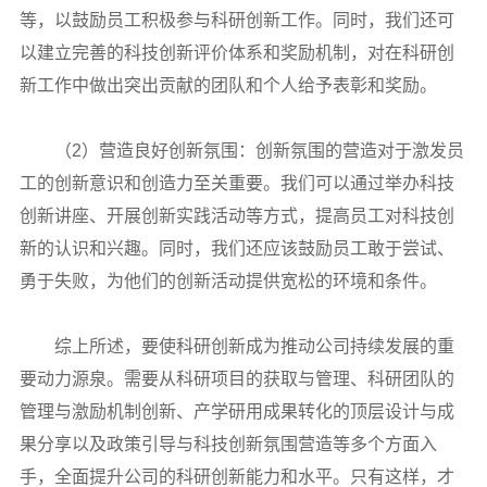
等，以鼓励员工积极参与科研创新工作。同时，我们还可
以建立完善的科技创新评价体系和奖励机制，对在科研创
新工作中做出突出贡献的团队和个人给予表彰和奖励。
（2）营造良好创新氛围：创新氛围的营造对于激发员
工的创新意识和创造力至关重要。我们可以通过举办科技
创新讲座、开展创新实践活动等方式，提高员工对科技创
新的认识和兴趣。同时，我们还应该鼓励员工敢于尝试、
勇于失败，为他们的创新活动提供宽松的环境和条件。
综上所述，要使科研创新成为推动公司持续发展的重
要动力源泉。需要从科研项目的获取与管理、科研团队的
管理与激励机制创新、产学研用成果转化的顶层设计与成
果分享以及政策引导与科技创新氛围营造等多个方面入
手，全面提升公司的科研创新能力和水平。只有这样，才