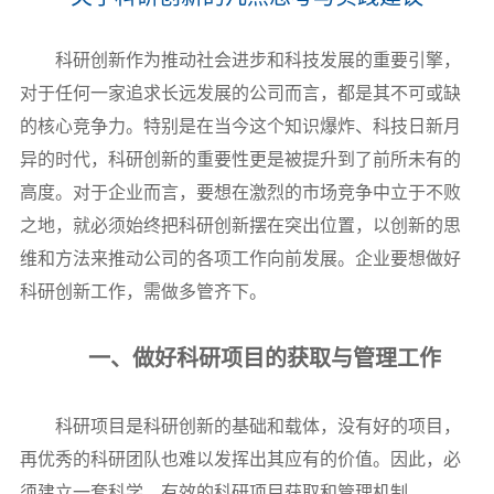
科研创新作为推动社会进步和科技发展的重要引擎，
对于任何一家追求长远发展的公司而言，都是其不可或缺
的核心竞争力。特别是在当今这个知识爆炸、科技日新月
异的时代，科研创新的重要性更是被提升到了前所未有的
高度。对于企业而言，要想在激烈的市场竞争中立于不败
之地，就必须始终把科研创新摆在突出位置，以创新的思
维和方法来推动公司的各项工作向前发展。企业要想做好
科研创新工作，需做多管齐下。
一、做好科研项目的获取与管理工作
科研项目是科研创新的基础和载体，没有好的项目，
再优秀的科研团队也难以发挥出其应有的价值。因此，必
须建立一套科学、有效的科研项目获取和管理机制。