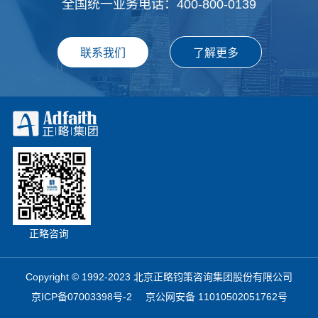
全国统一业务电话：400-800-0139
正略咨询
Copyright © 1992-2023 北京正略钧策咨询集团股份有限公司
京ICP备07003398号-2
京公网安备 11010502051762号