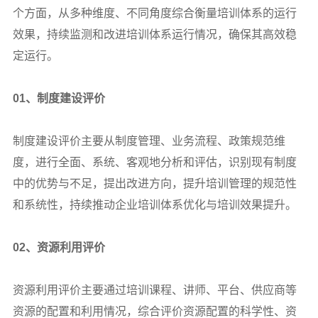
个方面，从多种维度、不同角度综合衡量培训体系的运行
效果，持续监测和改进培训体系运行情况，确保其高效稳
定运行。
01
、制度建设评价
制度建设评价主要从制度管理、业务流程、政策规范维
度，进行全面、系统、客观地分析和评估，识别现有制度
中的优势与不足，提出改进方向，提升培训管理的规范性
和系统性，持续推动企业培训体系优化与培训效果提升。
02
、资源利用评价
资源利用评价主要通过培训课程、讲师、平台、供应商等
资源的配置和利用情况，综合评价资源配置的科学性、资