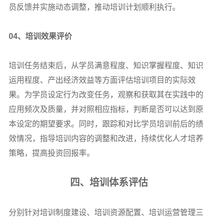
员反馈并实施动态调整，推动培训计划顺利执行。
04
、培训效果评价
培训任务结束后，从学员满意程度、知识掌握程度、知识
运用程度、产出经济效益等方面评估培训项目的实际效
果。为学员设定行为改变任务，观察和获取其在实践中的
应用频次及质量，并对照相应指标，判断是否可以达到原
本设定的期望要求。同时，跟踪和对比学员培训前后的绩
效情况，指导培训内容的调整和改进，持续优化人才培养
策略，提高投资回报率。
四、培训体系评估
分别针对培训制度建设、培训资源配置、培训运营管理三