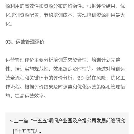
源利用的高效性和资源分布的均衡性。根据评价结果，优
化培训资源配置，节约培训成本，实现培训资源利用最大
化。
03
、运营管理评价
运营管理评价主要分析培训需求契合性、培训计划完整
性、培训实施规范性、效果跟踪及时性等。通过对培训运
营全流程和关键环节的评价分析，识别潜在风险，优化工
作流程。根据评价结果及时调整和优化运营策略和管理措
施，提高运营效率。
< 上一篇
“十五五”期间产业园及产投公司发展前瞻研究
| “十五五”规...