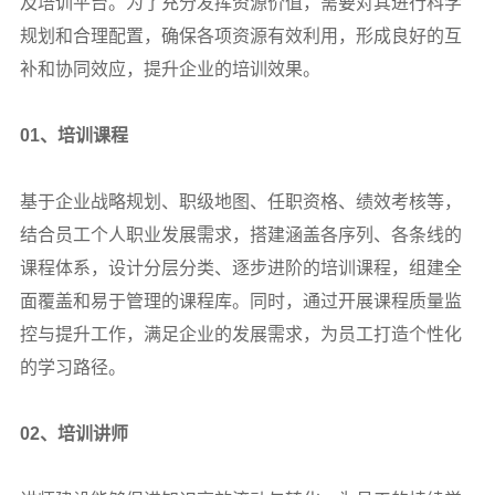
及培训平台。为了充分发挥资源价值，需要对其进行科学
规划和合理配置，确保各项资源有效利用，形成良好的互
补和协同效应，提升企业的培训效果。
01
、培训课程
基于企业战略规划、职级地图、任职资格、绩效考核等，
结合员工个人职业发展需求，搭建涵盖各序列、各条线的
课程体系，设计分层分类、逐步进阶的培训课程，组建全
面覆盖和易于管理的课程库。同时，通过开展课程质量监
控与提升工作，满足企业的发展需求，为员工打造个性化
的学习路径。
02
、培训讲师