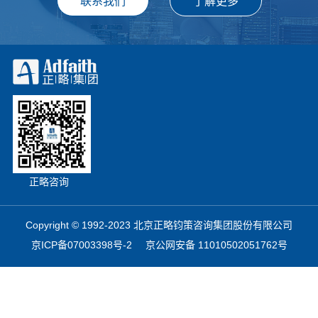
正略咨询
Copyright © 1992-2023 北京正略钧策咨询集团股份有限公司
京ICP备07003398号-2
京公网安备 11010502051762号