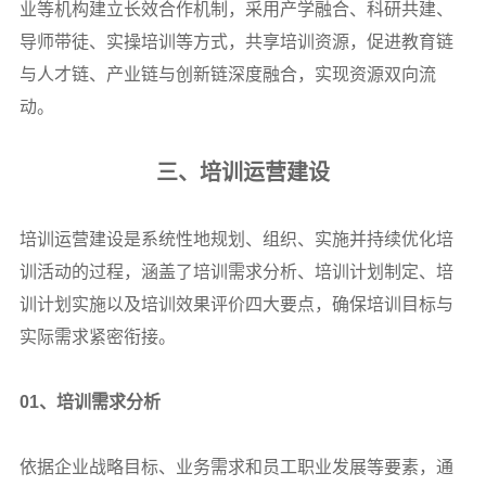
业等机构建立长效合作机制，采用产学融合、科研共建、
导师带徒、实操培训等方式，共享培训资源，促进教育链
与人才链、产业链与创新链深度融合，实现资源双向流
动。
三、培训运营建设
培训运营建设是系统性地规划、组织、实施并持续优化培
训活动的过程，涵盖了培训需求分析、培训计划制定、培
训计划实施以及培训效果评价四大要点，确保培训目标与
实际需求紧密衔接。
01
、培训需求分析
依据企业战略目标、业务需求和员工职业发展等要素，通