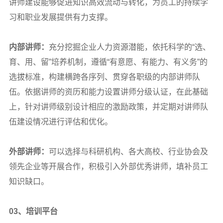
讲师建设能够促进知识高效流动与转化，为员工的持续学
习和职业发展提供有力支撑。
内部讲师：
充分挖掘企业人力资源潜能，依托科学的“选、
育、用、留”培养机制，遵循“有意愿、有能力、有义务”的
选拔标准，构建横跨各序列、贯穿各职级的内部讲师队
伍。依据讲师的资历和能力设置讲师分级认证，在此基础
上，针对讲师级别设计相应的激励政策，并定期对讲师队
伍建设情况进行评估和优化。
外部讲师：
可以选择与科研机构、各大高校、行业协会及
领先企业等开展合作，积极引入外部优秀讲师，填补员工
知识缺口。
03
、培训平台