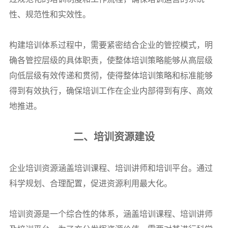
性、规范性和实效性。
构建培训体系过程中，需要紧密结合企业的管控模式，明
确各管控层级的具体职责，使整体培训策略能够从高层级
向低层级有效传递和贯彻，使得整体培训策略和标准能够
得到有效执行，确保培训工作在企业内部得到有序、高效
地推进。
二、培训资源建设
企业培训资源涵盖培训课程、培训讲师和培训平台。通过
科学规划、合理配置，促进资源利用最大化。
培训资源是一个综合性的体系，涵盖培训课程、培训讲师