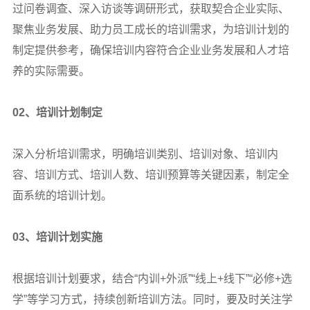
过问卷调查、深入访谈等调研形式，获取契合企业实际、
聚焦业务发展、助力员工成长的培训需求，为培训计划的
制定提供参考，确保培训内容符合企业业务发展和人才培
养的实际需要。
02
、培训计划制定
深入分析培训需求，明确培训类别、培训对象、培训内
容、培训方式、培训人数、培训预算等关键因素，制定全
面系统的培训计划。
03
、培训计划实施
根据培训计划要求，结合“内训+外派”“线上+线下”“必修+选
学”等学习方式，持续创新培训方法。同时，要及时关注学