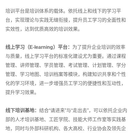
培训平台是培训体系的载体。依托线上和线下的学习平
台，实现理论与实践无缝衔接，提升员工学习的全面性和
实效性，达到优质高效的培训效果。
线上学习（E-learning）平台：
为了提升企业培训的效率
与质量，线上学习平台的标准化建设尤为重要。通过课程
管理、讲师管理、学员管理、考试管理、计划管理、学分
管理、学习地图、培训档案等模块，构建知识共享和个性
化的学习环境，进一步增强员工学习的便捷性和互动性，
提升学习效果。
线下培训基地：
结合“请进来”与“走出去”，可以依托企业内
部的人才培训基地、工匠学院、技能大师工作室等实践基
地，同时与外部科研机构、各大高校、行业协会及领先企