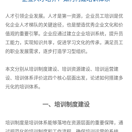
人才引领企业发展。人才是第一资源，企业员工培训是优
化企业人才梯队的关键途径，也是塑造优秀企业文化和价
值观的重要引擎。企业应通过建立企业培训系统，提升员
工能力，实现知识共享，促进学习文化的传承，满足员工
的职业发展需求，逐步打造学习型组织。
本文分别从培训制度建设、培训资源建设、培训运营建
设、培训体系评价这四个核心层面出发，论述如何搭建多
元化的培训体系。
一、培训制度建设
培训制度是培训体系能够落地在资源层面的重要保障，通
过规范化的培训制度和工作流程，确保培训运营的系统