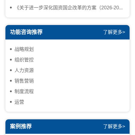
《关于进一步深化国资国企改革的方案（2026-20...
功能咨询推荐
了解更多>
战略规划
组织管控
人力资源
销售营销
制度流程
运营
案例推荐
了解更多>