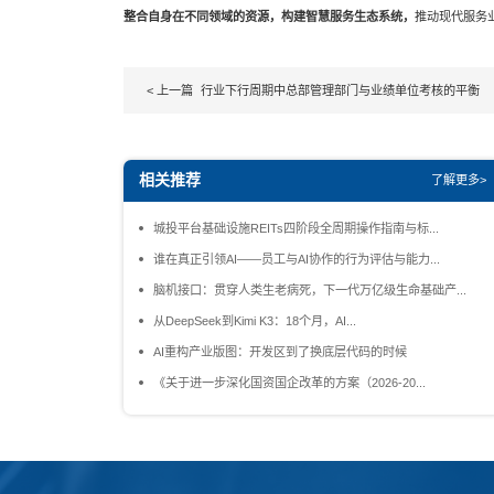
大。新兴技术的突破为产业升级带来新契
据中心等新型基础设施，为产业发展提供
“
十五五”期间，国资国企面对新兴产业和
国资国企应立足国家战略和市场需求，
依
国资国企要加大研发投入与创新力度，
设
产学研用一体化创新平台，通过合作研发
国资国企要积极推动产业融合与协同发展
国资国企应积极拓展国际市场与合作，
根
国资国企要强化风险管理与应对，
建立健