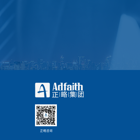
险事件，加强知识产权保护防范技术泄露
“
十五五”期间，现代服务业进一步朝着多
趋势愈发显著，如人工智能、大数据等技
务业企业积极拓展海外市场，参与国际竞
同时，随着我国经济的持续增长和居民收
产业结构调整和制造业的转型升级，为生
遇，如5G、云计算、区块链等技术的发
“
十五五”期间，面对现代服务业的发展趋
提升服务品质、创新服务模式、培育新兴