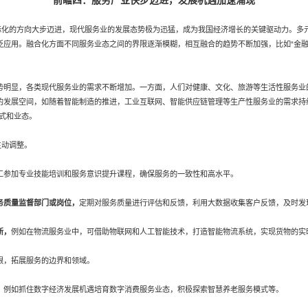
备更新计划，
逐年增加设备更新投入。
智能制造的探索和实践，引入智能机器人、自动化生产线等先进
品质产品的需求。
略布局，
加强与国际先进企业的合作与交流，引进先进技术和管
，制定针对性的市场拓展策略，
聚焦“一带一路”沿线国家，通过
前瞻三：新兴产
前所未有的发展机遇，国家全力为新兴产业和未来产业发展营造