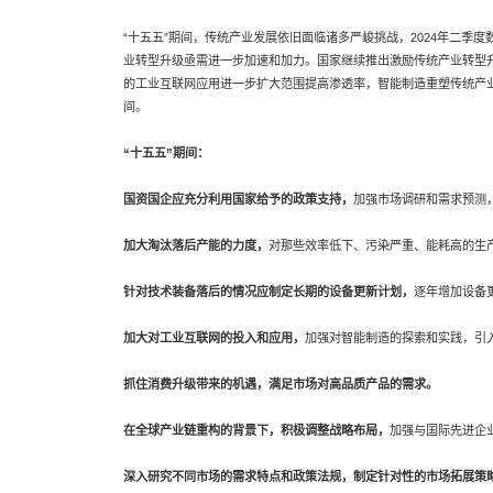
“
十五五”期间，传统产业、新兴产业、
一是数字化和智能化加速产业转型发展，
的催化剂与传统产业深度融合，为传统产
二是绿色可持续发展成为产业发展主题，
求，更是推动经济可持续发展的重要力量
三是产业融合化发展加速，
随着经济的不
“
十五五”期间：
面对产业的智能化与数字化发展趋势，
国
面对产业绿色可持续发展趋势，
国资国企