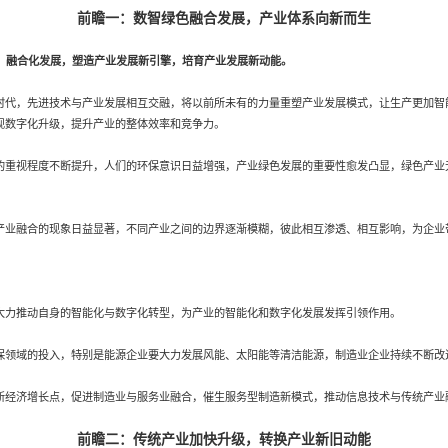
国资国企“十五
五年，面对世界百年未有之大变局的加速演进，作为国家经济社
要，国资国企作为现代产业体系建设的中坚力量，推动我国实现现
业体系发展的趋势与挑战，探讨国资国企在现代产业体系不同领域建
会持续健康发展。
前瞻一：数智绿