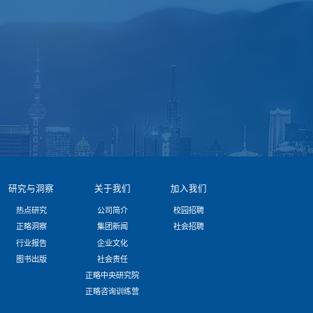
业快步迈进，发展机遇加速涌现
发展态势极为迅猛，成为我国经济增长的关键驱动力。多元化体现
界限逐渐模糊，相互融合的趋势不断加强，比如“金融+科技”“
增加。一方面，人们对健康、文化、旅游等生活性服务业的品质要
，工业互联网、智能供应链管理等生产性服务业的需求持续上升。
课程，确保服务的一致性和高水平。