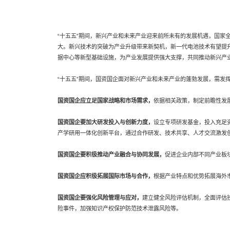
面对产业融合化发展趋势，
国资国企要积
“
十五五”期间，传统产业发展依旧面临诸
业转型升级亟需进一步加速和加力。国家
的工业互联网应用进一步扩大范围提高渗
间。
“
十五五”期间：
国资国企应充分利用国家给予的政策支持
加大淘汰落后产能的力度，
对那些效率低