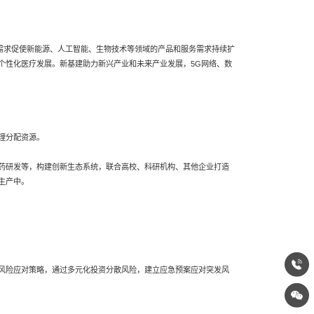
融合，催生服务型制造新模式，推动信息技术与传统产业融合，助
业加快升级，转换产业新旧动能
率仅为74.9%，产能过剩问题突出，以纺织业为例，不少企业的
目专项财政补贴以及施行税收优惠政策以减轻企业负担等。科技进
崛起，传统产业可借机拓展海外市场，通过输出先进技术和升级产
。