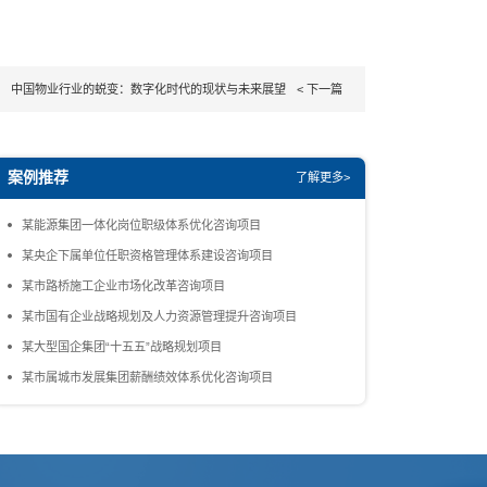
法改进拓展应用场景，生物技术创新将加快新药研发与个性化医
的发展篇章。
我国新兴产业和未来产业发展中发挥引领和示范作用。
产业和未来产业纳入长期规划，明确重点领域和项目，合理分配资
，支持新一代电池技术、人工智能算法创新、生物技术新药研发等
展前沿技术研究，与科技型企业合作将新技术应用到实际生产中。
实现产业链上下游协同。
构的合作交流，引进先进技术和经验。
技术成熟度、市场需求变化、政策调整等因素，制定相应风险应对