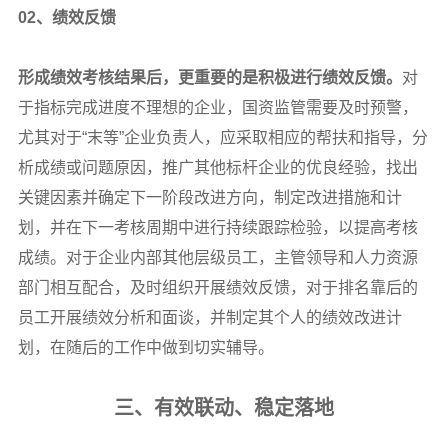
02
、绩效反馈
形成绩效考核结果后，更重要的是积极进行绩效反馈。
对
于指标完成进度不理想的企业，国资监管需要及时预警，
尤其对于“末等”企业负责人，应采取相应的帮扶和指导，分
析成绩或问题原因，推广其他标杆企业的优良经验，找出
关键因素并确定下一阶段改进方向，制定改进措施和计
划，并在下一考核周期中进行持续跟踪检验，以提高考核
成绩。对于企业内部其他层级员工，主管领导和人力资源
部门相互配合，及时组织开展绩效反馈，对于排名靠后的
员工开展绩效分析和面谈，并制定其个人的绩效改进计
划，在随后的工作中做到切实辅导。
三、有效联动、稳定落地