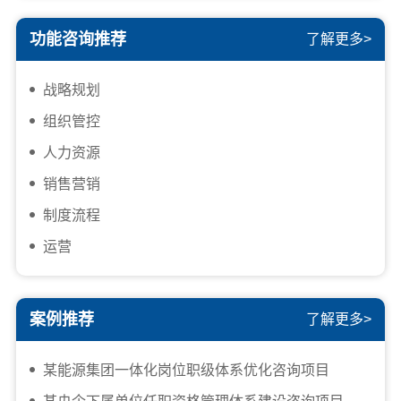
功能咨询推荐
了解更多>
战略规划
组织管控
人力资源
销售营销
制度流程
运营
案例推荐
了解更多>
某能源集团一体化岗位职级体系优化咨询项目