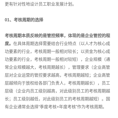
更有针对性地设计员工职业发展计划。
01
、考核周期的选择
考核周期本质反映的是管控频率，体现的是企业管控的程
度。
在具体周期选择需要结合行业特点（以人才为核心成
功要素的行业，考核周期一般相对较长；以资金为核心成
功要素的行业，考核周期一般相对较短），企业规模（通
常企业规模越大，考核周期越长），管理要求（企业高管
层对企业运营的管控要求越高，考核周期越短；企业高管
层越倾向于放权给各部门负责人，考核周期越长），员工
层级（企业内员工级别越高，对此级别员工的考核周期越
长；员工级别越低，对此级别员工的考核周期越短）。国
有企业通常会选择“季度考核+年度考核”作为考核周期。