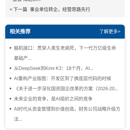
< 下一篇
事业单位转企，经营思路先行
相关推荐
了解更多>
脑机接口：贯穿人类生老病死，下一代万亿级生命
基础产...
从DeepSeek到Kimi K3：18个月，AI...
AI重构产业版图：开发区到了换底层代码的时候
《关于进一步深化国资国企改革的方案（2026-20...
未来企业的竞争，是AI组织之间的竞争
AI时代从资金管理到价值创造，财务公司战略升级方
法...