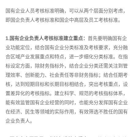
国有企业人员考核标准明确，可以从两个层面分别考虑，
即国企负责人考核标准和国企中高层及员工考核标准。
1.
国有企业负责人考核标准建立重点：
首先要明确国有企
业功能定位，结合国有企业分类标准及考核要求，充分融
合区域产业发展重点和特点，进一步细化分类标准。在指
标设定方面，除财务指标外，结合企业分类还需关注到管
理效率、创新能力、社会责任等非财务指标；结合任期考
核，达到短期目标和长期目标相结合，突出考核重点，设
置差异化的考核指标。建立科学、规范的考核指标体系，
能有效监管国有企业经营的同时，也能充分发挥国有企业
在经济、民生等领域的实际作用，有效筛选不胜任的国有
企业负责人。