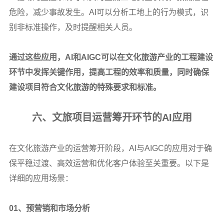
危险，减少事故发生。AI可以分析工地上的行为模式，识
别非标准操作，及时提醒相关人员。
通过这些应用，AI和AIGC可以在文化旅游产业的工程建设
环节中发挥关键作用，提高工程的效率和质量，同时确保
建设项目符合文化旅游的特殊要求和标准。
六、文旅项目运营筹开环节的AI应用
在文化旅游产业的运营筹开阶段，AI与AIGC的应用对于确
保平稳过渡、高效运营和优化客户体验至关重要。以下是
详细的应用场景：
01
、预营销和市场分析