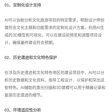
01
、定制化设计支持
AI
可以协助分析文化旅游项目的特定需求，帮助设计师创
建符合文化主题和功能需求的定制化设计方案。利用AI生
成的3D模型和可视化，可以在建设前预览和调整项目设
计，确保最终建设符合预期。
02
、历史遗迹和文化特色保护
在涉及历史遗迹和文化特色地区的建设项目中，AI可以分
析历史数据和文化资料，指导工程设计，以保护和突出这
些特色。AI辅助的激光扫描和3D建模可以用于精确记录和
复原历史遗迹的细节。
03
、环境适应性分析