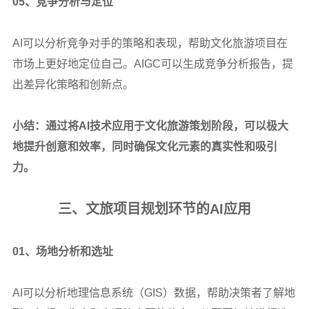
05
、竞争分析与定位
AI
可以分析竞争对手的策略和表现，帮助文化旅游项目在
市场上更好地定位自己。AIGC可以生成竞争分析报告，提
出差异化策略和创新点。
小结：通过将AI技术应用于文化旅游策划阶段，可以极大
地提升创意和效率，同时确保文化元素的真实性和吸引
力。
三、文旅项目规划环节的AI应用
01
、场地分析和选址
AI
可以分析地理信息系统（GIS）数据，帮助决策者了解地