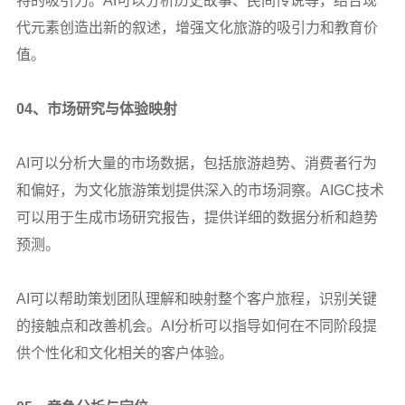
特的吸引力。AI可以分析历史故事、民间传说等，结合现
代元素创造出新的叙述，增强文化旅游的吸引力和教育价
值。
04
、市场研究与体验映射
AI
可以分析大量的市场数据，包括旅游趋势、消费者行为
和偏好，为文化旅游策划提供深入的市场洞察。AIGC技术
可以用于生成市场研究报告，提供详细的数据分析和趋势
预测。
AI
可以帮助策划团队理解和映射整个客户旅程，识别关键
的接触点和改善机会。AI分析可以指导如何在不同阶段提
供个性化和文化相关的客户体验。