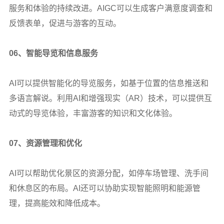
服务和体验的持续改进。AIGC可以生成客户满意度调查和
反馈表单，促进与游客的互动。
06
、智能导览和信息服务
AI
可以提供智能化的导览服务，如基于位置的信息推送和
多语言解说。利用AI和增强现实（AR）技术，可以提供互
动式的导览体验，丰富游客的知识和文化体验。
07
、资源管理和优化
AI
可以帮助优化景区的资源分配，如停车场管理、洗手间
和休息区的布局。AI还可以协助实现智能照明和能源管
理，提高能效和降低成本。