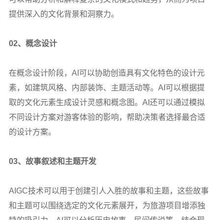
提供深入的文化背景和洞察力。
02
、概念设计
在概念设计阶段，AI可以协助创造具有文化特色的设计元
素，如建筑风格、内部装饰、主题活动等。AI可以根据提
取的文化元素生成设计灵感和概念图。AI还可以通过模拟
不同设计方案对游客体验的影响，帮助决策者选择最合适
的设计方案。
03
、故事叙述和主题开发
AIGC
技术可以用于创建引人入胜的故事和主题，这些故事
和主题可以围绕选定的文化元素展开，为旅游项目增添独