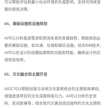
可以帮助评估和最小化对环境的负面影响，支持可持续发
展的规划决策。
04
、基础设施和设施规划
AI
可以分析旅游需求和预测未来的发展趋势，帮助规划必
要的基础设施，如交通、住宿和娱乐设施。结合BIM技术，
AI可以在设计阶段模拟建筑的功能和性能，确保设计的实
用性和效率。
05
、文化融合和主题开发
AIGC
可以帮助创造与当地文化紧密结合的主题和故事线，
增强旅游项目的文化深度和吸引力。AI可以分析历史资
料、民间故事等，结合现代元素创造出独特的文化主题和