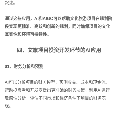
叙述。
通过这些应用，AI和AIGC可以帮助文化旅游项目在规划阶
段实现更精准、高效和创新的规划，同时确保项目的文化
真实性和环境可持续性。
四、文旅项目投资开发环节的AI应用
01
、财务分析和预测
AI
可以分析项目的财务模型，预测收益、成本和现金流，
帮助投资者和开发商做出更准确的财务决策。利用AI进行
敏感性分析，评估不同市场和经济条件下项目的财务表
现。