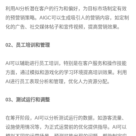
利用AI分析潜在客户的行为和偏好，为目标市场制定有效
的预营销策略。AIGC可以生成吸引人的营销内容，如定制
化的广告、社交媒体帖子和宣传视频，提高营销效果。
02
、员工培训和管理
AI
可以辅助进行员工培训，特别是在客户服务和操作技能
方面，通过模拟和游戏化的学习环境提高培训效果。利用
AI进行员工表现分析和管理，优化人力资源分配。
03
、测试运行和调整
在筹开阶段，AI可以分析测试运行的数据，如游客流量、
设施使用情况等，为正式运营前的优化提供指导。AI可以