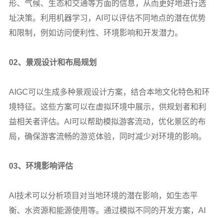
形、气候、生态和交通等方面的信息，从而更好地进行选
址决策。利用机器学习，AI可以评估不同地点的潜在优势
和限制，例如访问便利性、环境影响和开发潜力。
02
、景观设计和布局规划
AIGC
可以生成多种景观设计方案，结合本地文化特色和环
境特征。这些方案可以在虚拟环境中展示，供规划者和利
益相关者评估。AI可以帮助模拟游客流动，优化景区的布
局，确保游客流畅的游览体验，同时减少对环境的影响。
03
、环境影响评估
AI
技术可以分析项目对当地环境的潜在影响，如生态平
衡、水资源和能源使用等。通过模拟不同的开发方案，AI