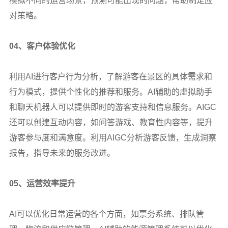
模拟不同的运营场景，预测可能出现的问题，帮助制定应
对策略。
04
、客户体验优化
利用AI进行客户行为分析，了解游客在景区的具体需求和
行为模式，提供个性化的推荐和服务。AI辅助的虚拟助手
和聊天机器人可以提供即时的游客支持和信息服务。AIGC
还可以创建互动内容，如问答游戏、教育性内容等，提升
游客参与度和满意度。利用AIGC分析游客反馈，生成洞察
报告，指导未来的服务改进。
05
、运营效率提升
AI
可以优化日常运营的各个方面，如票务系统、排队管