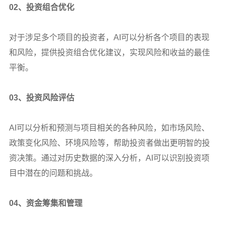
02
、投资组合优化
对于涉足多个项目的投资者，AI可以分析各个项目的表现
和风险，提供投资组合优化建议，实现风险和收益的最佳
平衡。
03
、投资风险评估
AI
可以分析和预测与项目相关的各种风险，如市场风险、
政策变化风险、环境风险等，帮助投资者做出更明智的投
资决策。通过对历史数据的深入分析，AI可以识别投资项
目中潜在的问题和挑战。
04
、资金筹集和管理