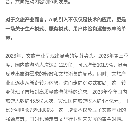
合，共同推动内容创作的发展。
对于文旅产业而言，AI的引入不仅仅是技术的应用，更是
一场关于生产模式、服务模式、用户体验和运营效率的革
命。
2023
年，文旅产业呈现出显著的复苏势头。2023年第三季
度，国内旅游总人次达到12.9亿，同比增长101.9%，显著
反映出旅游需求的释放和文旅消费的复苏。同时，文旅产
业正逐步从新奇转为体验，进而走向沉浸式布局，这一转
变体现了市场对高质量旅游体验的追求。2023年全年国内
旅游人数约45.5亿人次，实现国内旅游收入约4万亿元，同
比分别增长73%和89%。这一增长不仅彰显了文旅产业的
强劲复苏，同时也预示着文旅行业迎来发展的黄金时期。