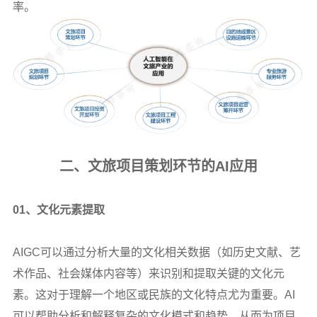
率。
二、文旅项目策划环节的AI应用
01
、文化元素提取
AIGC
可以通过分析大量的文化相关数据（如历史文献、艺
术作品、社会媒体内容等）来识别和提取关键的文化元
素。这对于理解一个地区或民族的文化特点尤为重要。AI
可以帮助分析和解释复杂的文化模式和趋势，从而为项目