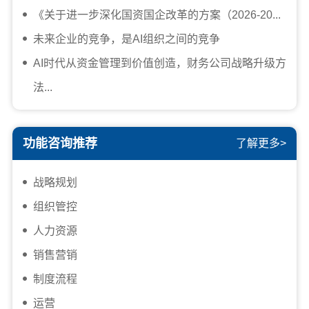
《关于进一步深化国资国企改革的方案（2026-20...
未来企业的竞争，是AI组织之间的竞争
AI时代从资金管理到价值创造，财务公司战略升级方
法...
功能咨询推荐
了解更多>
战略规划
组织管控
人力资源
销售营销
制度流程
运营