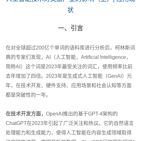
状
一、引言
在对全球超过200亿个单词的语料库进行分析后，柯林斯词
典的专家们发现，AI（人工智能，Artificial Intelligence，
简称AI）这个词是2023年最受关注的词汇，使用频率比前
去年增加了四倍。2023年是生成式人工智能（GenAI）元
年，在技术开发、硬件支持、应用场景和社会认知等方面
都是突破性的一年。
在技术开发方面，
OpenAI
推出的基于GPT-4架构的
ChatGPT在2023年引起了广泛关注和热议。它的自然语言
处理能力和生成能力，使得人工智能在内容生成领域取得