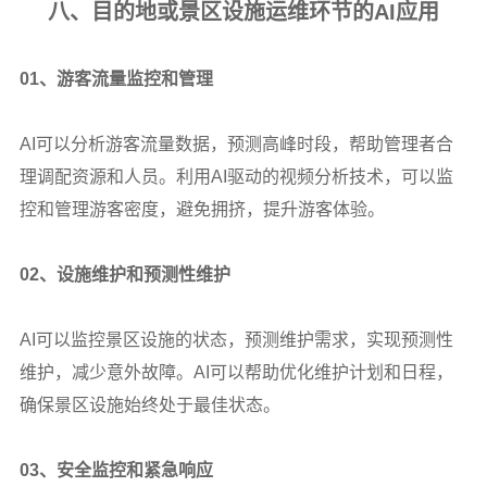
八、目的地或景区设施运维环节的AI应用
01
、游客流量监控和管理
AI
可以分析游客流量数据，预测高峰时段，帮助管理者合
理调配资源和人员。利用AI驱动的视频分析技术，可以监
控和管理游客密度，避免拥挤，提升游客体验。
02
、设施维护和预测性维护
AI
可以监控景区设施的状态，预测维护需求，实现预测性
维护，减少意外故障。AI可以帮助优化维护计划和日程，
确保景区设施始终处于最佳状态。
03
、安全监控和紧急响应