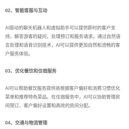
02
、智能客服与互动
AI
驱动的聊天机器人和虚拟助手可以提供即时的客户支
持，解答游客的疑问，处理预订和服务请求。通过自然语
言处理和语音识别技术，AI可以提供更加自然和流畅的客
户服务体验。
03
、优化餐饮和住宿服务
AI
可以帮助餐饮服务提供商根据客户偏好和消费习惯优化
菜单和推荐特色菜品。在住宿服务中，AI可以协助管理房
间预订、客户偏好设置和高效的房间分配。
04
、交通与物流管理