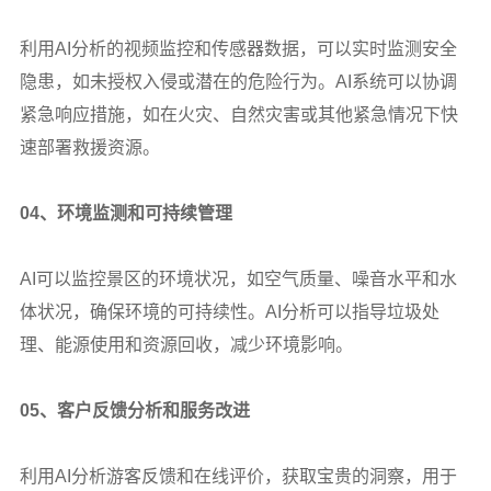
利用AI分析的视频监控和传感器数据，可以实时监测安全
隐患，如未授权入侵或潜在的危险行为。AI系统可以协调
紧急响应措施，如在火灾、自然灾害或其他紧急情况下快
速部署救援资源。
04
、环境监测和可持续管理
AI
可以监控景区的环境状况，如空气质量、噪音水平和水
体状况，确保环境的可持续性。AI分析可以指导垃圾处
理、能源使用和资源回收，减少环境影响。
05
、客户反馈分析和服务改进
利用AI分析游客反馈和在线评价，获取宝贵的洞察，用于