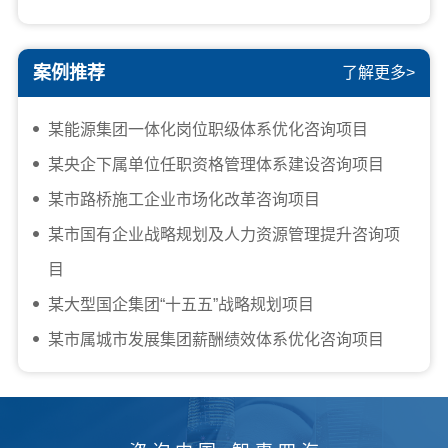
案例推荐
了解更多>
某能源集团一体化岗位职级体系优化咨询项目
某央企下属单位任职资格管理体系建设咨询项目
某市路桥施工企业市场化改革咨询项目
某市国有企业战略规划及人力资源管理提升咨询项
目
某大型国企集团“十五五”战略规划项目
某市属城市发展集团薪酬绩效体系优化咨询项目