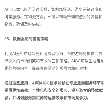
AI
可以优化旅游交通安排，如机场接送、游览车辆调度和
拼车服务。在物流方面，AI可以帮助管理旅游团的装备和
物资，确保及时供应。
05
、数据驱动的营销策略
利用AI分析市场趋势和消费者行为，为旅游服务提供商提
供深入的市场洞察和有效的营销策略。AIGC可以生成定制
化的营销内容，提高宣传活动的吸引力和针对性。
通过这些应用，AI和AIGC技术能够在专业旅游服务环节中
提供更加高效、个性化和安全的服务，提升游客的整体体
验，并增强服务提供商的运营效率和市场竞争力。