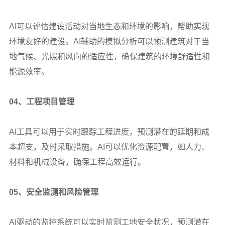
AI
可以评估建设活动对当地生态和环境的影响，帮助实现
环境友好的建设。AI辅助的模拟分析可以预测建筑对于当
地气候、光照和风向的适应性，确保建筑的环境舒适性和
能源效率。
04
、工程项目管理
AI
工具可以用于实时跟踪工程进度，预测潜在的延期和成
本超支，及时采取措施。AI可以优化资源配置，如人力、
材料和机械设备，确保工程高效运行。
05
、安全监测和风险管理
AI
驱动的监控系统可以实时监测工地安全状况，预测潜在