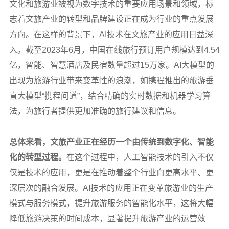
文化和旅游业被视为数字技术的重要应用场景和领域，标
志着文旅产业的转型和品牌建设正在成为行业的重点发展
方向。在这样的背景下，AI技术在文旅产业的应用日益深
入。截至2023年6月，中国在线旅行预订用户规模达到4.54
亿，智能、智慧酒店及民宿数量超过15万家。AI大模型的
出现为旅游行业带来变革性的浪潮，如携程推出的旅游垂
直大模型“携程问道”，结合精确的实时数据和机器学习算
法，为旅行者提供更加准确的旅行建议和信息。
总体来看，文旅产业正在经历一个由传统到数字化、智能
化的转型过程。
在这个过程中，人工智能技术的引入不仅
仅是技术的应用，更是在推动着整个行业向更高水平、更
深层次的融合发展。AI技术的应用正在变革旅游业的生产
模式与服务模式，提升旅游服务的智能化水平，这将大幅
降低旅游决策的时间成本，显著提升旅游产业的运营效