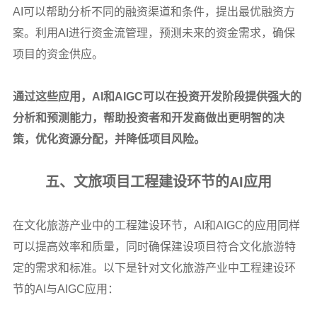
AI
可以帮助分析不同的融资渠道和条件，提出最优融资方
案。利用AI进行资金流管理，预测未来的资金需求，确保
项目的资金供应。
通过这些应用，AI和AIGC可以在投资开发阶段提供强大的
分析和预测能力，帮助投资者和开发商做出更明智的决
策，优化资源分配，并降低项目风险。
五、文旅项目工程建设环节的AI应用
在文化旅游产业中的工程建设环节，AI和AIGC的应用同样
可以提高效率和质量，同时确保建设项目符合文化旅游特
定的需求和标准。以下是针对文化旅游产业中工程建设环
节的AI与AIGC应用：