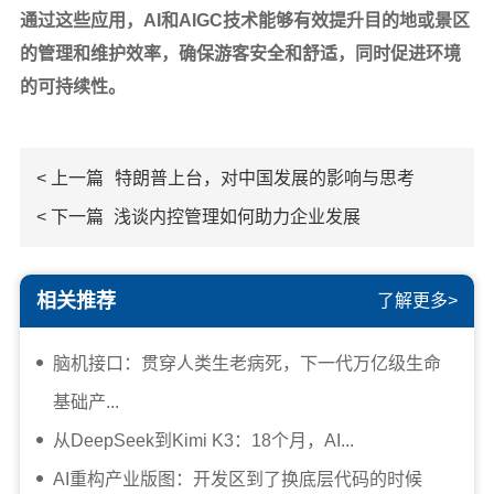
通过这些应用，AI和AIGC技术能够有效提升目的地或景区
的管理和维护效率，确保游客安全和舒适，同时促进环境
的可持续性。
< 上一篇
特朗普上台，对中国发展的影响与思考
< 下一篇
浅谈内控管理如何助力企业发展
相关推荐
了解更多>
脑机接口：贯穿人类生老病死，下一代万亿级生命
基础产...
从DeepSeek到Kimi K3：18个月，AI...
AI重构产业版图：开发区到了换底层代码的时候