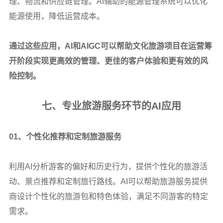
理、物流和供应链管理。AI辅助的能源管理系统可以优化
能源使用，降低运营成本。
通过这些应用，AI和AIGC可以帮助文化旅游项目在运营筹
开阶段实现更高效的管理、更佳的客户体验和更有效的风
险控制。
七、专业旅游服务环节的AI应用
01
、个性化推荐和定制旅游服务
利用AI分析游客的偏好和历史行为，提供个性化的旅游活
动、景点推荐和定制旅行路线。AI可以帮助旅游服务提供
商设计个性化的旅游包和特色体验，满足不同游客的特定
需求。