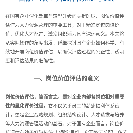
在国有企业深化改革与转型升级的关键时期，岗位价值评
估作为人力资源管理的重要工具，对于精准定位岗位价
值、优化人才配置、激发组织活力具有深远意义。本文将
从实际操作的角度出发，详细探讨国有企业如何科学、有
效地开展岗位价值评估，以确保评估过程的公正性、透明
度和评估结果的准确性。
一、岗位价值评估的意义
岗位价值评估，简而言之，是对企业内部各岗位相对重要
性的量化评价过程。
它不仅关乎员工的薪酬福利体系设
计，更是企业战略规划、组织结构设计、人才选拔与培养
等人力资源管理活动的基石。对于国有企业而言，岗位价
值评估有助于打破传统“大锅饭”思维，实现按劳分配、多劳