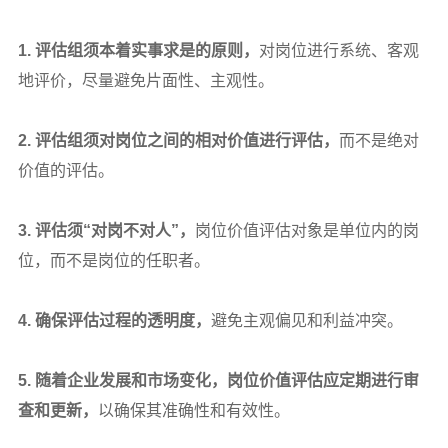
1.
评估组须本着实事求是的原则，
对岗位进行系统、客观
地评价，尽量避免片面性、主观性。
2.
评估组须对岗位之间的相对价值进行评估，
而不是绝对
价值的评估。
3.
评估须“对岗不对人”，
岗位价值评估对象是单位内的岗
位，而不是岗位的任职者。
4.
确保评估过程的透明度，
避免主观偏见和利益冲突。
5.
随着企业发展和市场变化，岗位价值评估应定期进行审
查和更新，
以确保其准确性和有效性。