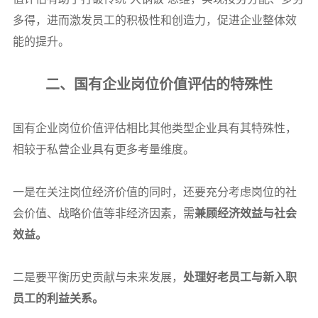
多得，进而激发员工的积极性和创造力，促进企业整体效
能的提升。
二、国有企业岗位价值评估的特殊性
国有企业岗位价值评估相比其他类型企业具有其特殊性，
相较于私营企业具有更多考量维度。
一是在关注岗位经济价值的同时，还要充分考虑岗位的社
会价值、战略价值等非经济因素，需
兼顾经济效益与社会
效益。
二是要平衡历史贡献与未来发展，
处理好老员工与新入职
员工的利益关系。