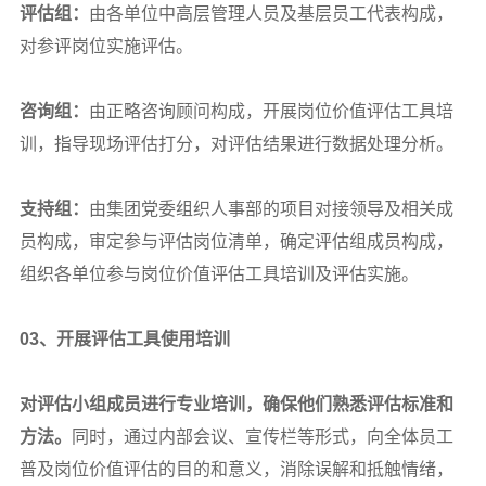
评估组：
由各单位中高层管理人员及基层员工代表构成，
对参评岗位实施评估。
咨询组：
由正略咨询顾问构成，开展岗位价值评估工具培
训，指导现场评估打分，对评估结果进行数据处理分析。
支持组：
由集团党委组织人事部的项目对接领导及相关成
员构成，审定参与评估岗位清单，确定评估组成员构成，
组织各单位参与岗位价值评估工具培训及评估实施。
03
、开展评估工具使用培训
对评估小组成员进行专业培训，确保他们熟悉评估标准和
方法。
同时，通过内部会议、宣传栏等形式，向全体员工
普及岗位价值评估的目的和意义，消除误解和抵触情绪，