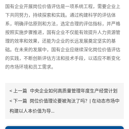
国有企业开展岗位价值评估是一项系统工程，需要企业上
下共同努力，持续探索和实践。通过构建科学的评估体
系，明确评估原则和方法，选定合理的评估指标，并严格
按照实施步骤推进，国有企业不仅能有效提升人力资源管
理的效率和效果，还能为企业的长远发展奠定坚实的基
础。在未来的发展中，国有企业应继续深化岗位价值评估
的实践，不断创新评估方法和技术手段，以适应不断变化
的市场环境和员工需求。
< 上一篇
中央企业如何高质量管理年度生产经营计划
< 下一篇
岗位价值理论要被淘汰了吗？| 在动态市场中
构建以人本价值为导...