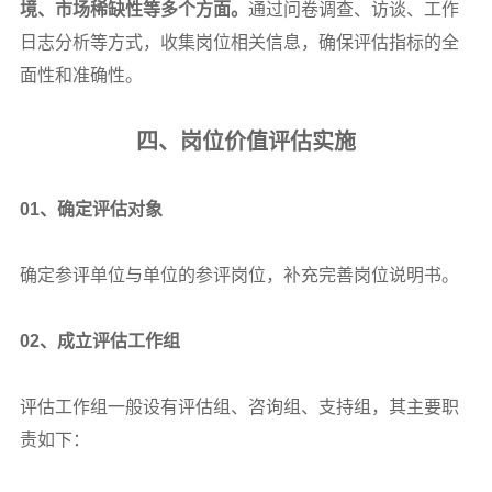
境、市场稀缺性等多个方面。
通过问卷调查、访谈、工作
日志分析等方式，收集岗位相关信息，确保评估指标的全
面性和准确性。
四、岗位价值评估实施
01
、确定评估对象
确定参评单位与单位的参评岗位，补充完善岗位说明书。
02
、成立评估工作组
评估工作组一般设有评估组、咨询组、支持组，其主要职
责如下：