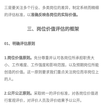
三是要关注多个行业、多类岗位的差异，制定系统而精细
的评估标准，以
准确反映各岗位的实际价值。
三、岗位价值评估的框架
01
、明确评估原则
1.
岗位价值原则。
充分尊重并认可各岗位所承担职责大
小、工作难度、工作强度和影响范围，以及预期岗位所能
创造的价值。这一原则要求我们重点关注岗位而非岗位上
的人。
2.
公开公正原则。
采取统一的评价标准，对各岗位价值进
行客观评价，对评价人员及评价结果予以公开。