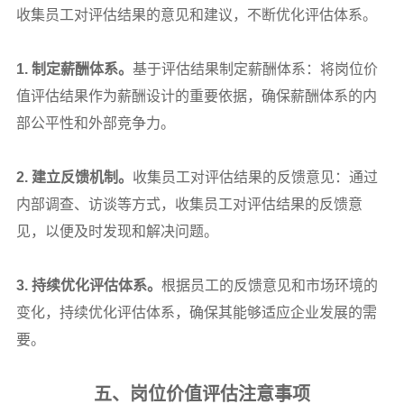
收集员工对评估结果的意见和建议，不断优化评估体系。
1.
制定薪酬体系。
基于评估结果制定薪酬体系：将岗位价
值评估结果作为薪酬设计的重要依据，确保薪酬体系的内
部公平性和外部竞争力。
2.
建立反馈机制。
收集员工对评估结果的反馈意见：通过
内部调查、访谈等方式，收集员工对评估结果的反馈意
见，以便及时发现和解决问题。
3.
持续优化评估体系。
根据员工的反馈意见和市场环境的
变化，持续优化评估体系，确保其能够适应企业发展的需
要。
五、岗位价值评估注意事项