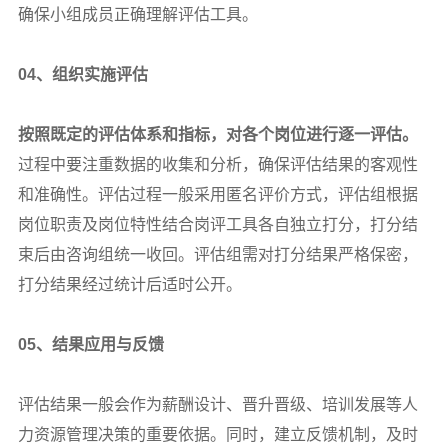
确保小组成员正确理解评估工具。
04
、组织实施评估
按照既定的评估体系和指标，对各个岗位进行逐一评估。
过程中要注重数据的收集和分析，确保评估结果的客观性
和准确性。评估过程一般采用匿名评价方式，评估组根据
岗位职责及岗位特性结合岗评工具各自独立打分，打分结
束后由咨询组统一收回。评估组需对打分结果严格保密，
打分结果经过统计后适时公开。
05
、结果应用与反馈
评估结果一般会作为薪酬设计、晋升晋级、培训发展等人
力资源管理决策的重要依据。同时，建立反馈机制，及时