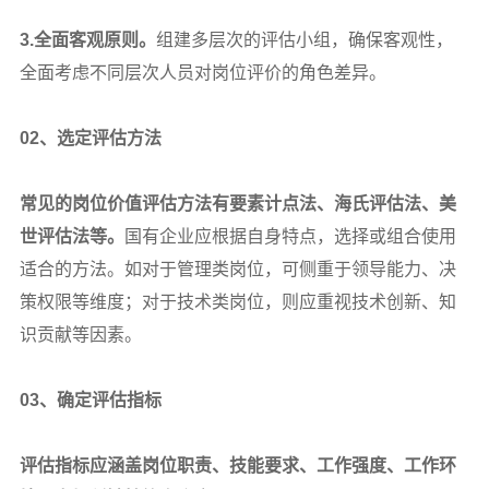
3.
全面客观原则。
组建多层次的评估小组，确保客观性，
全面考虑不同层次人员对岗位评价的角色差异。
02
、选定评估方法
常见的岗位价值评估方法有要素计点法、海氏评估法、美
世评估法等。
国有企业应根据自身特点，选择或组合使用
适合的方法。如对于管理类岗位，可侧重于领导能力、决
策权限等维度；对于技术类岗位，则应重视技术创新、知
识贡献等因素。
03
、确定评估指标
评估指标应涵盖岗位职责、技能要求、工作强度、工作环