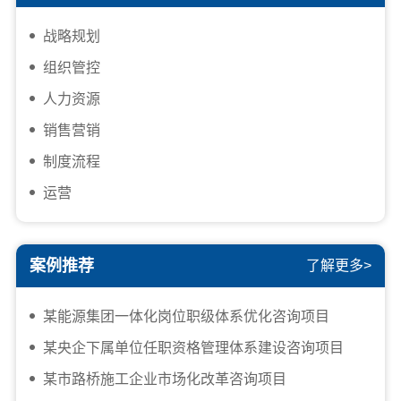
战略规划
组织管控
人力资源
销售营销
制度流程
运营
案例推荐
了解更多>
某能源集团一体化岗位职级体系优化咨询项目
某央企下属单位任职资格管理体系建设咨询项目
某市路桥施工企业市场化改革咨询项目