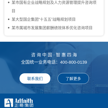
某市国有企业战略规划及人力资源管理提升咨询项
目
某大型国企集团“十五五”战略规划项目
某市属城市发展集团薪酬绩效体系优化咨询项目
咨 询 中 国 · 智 惠 四 海
全国统一业务电话：400-800-0139