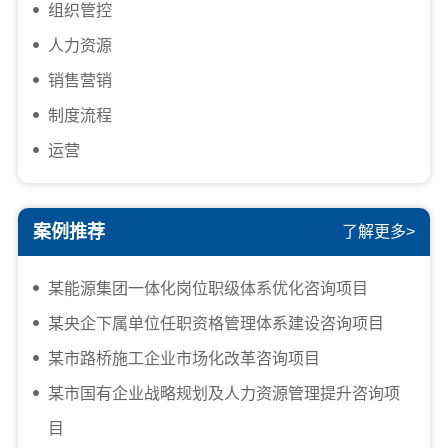
组织管控
人力资源
销售营销
制度流程
运营
案例推荐
了解更多>
某能源集团一体化岗位职级体系优化咨询项目
某央企下属单位任职资格管理体系建设咨询项目
某市路桥施工企业市场化改革咨询项目
某市国有企业战略规划及人力资源管理提升咨询项
目