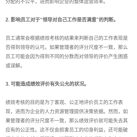
分配的不公平，进而影响企业的整体运营效率。
2.
影响员工对于“领导对自己工作是否满意”的判断。
员工通常会根据绩效考核的结果来判断自己的工作表现是
否得到领导的认可。如果管理者的评分尺度不一致，那么
员工可能会因为得到不同的分数而对领导的评价产生困惑
或误解。
3.
可能造成绩效评价有失公允的状况。
绩效考核的目的是为了客观、公正地评价员工的工作表
现，进而为企业的人力资源管理提供决策依据。然而，如
果管理者的评分尺度不一致，那么绩效评价就可能失去其
应有的公正性。这不仅会损害员工的切身利益，还可能破