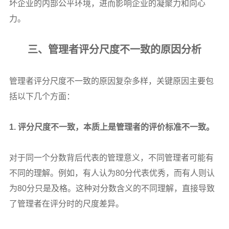
坏企业的内部公平环境，进而影响企业的凝聚力和向心
力。
三、管理者评分尺度不一致的原因分析
管理者评分尺度不一致的原因复杂多样，关键原因主要包
括以下几个方面：
1.
评分尺度不一致，本质上是管理者的评价标准不一致。
对于同一个分数背后代表的管理意义，不同管理者可能有
不同的理解。例如，有人认为80分代表优秀，而有人则认
为80分只是及格。这种对分数含义的不同理解，直接导致
了管理者在评分时的尺度差异。