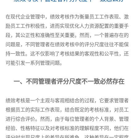
在现代企业管理中，绩效考核作为衡量员工工作表现、激
励员工工作积极性，进而实现优化人力资源配置的重要手
段，其公正性和准确性至关重要。然而，一个普遍存在的
问题是，不同管理者在绩效考核中的评分尺度往往不能保
持一致性。这不仅影响了考核结果的客观性和公平性，还
可能引发一系列管理问题。
一、不同管理者评分尺度不一致必然存在
绩效考核是一个主观与客观相结合的过程，它要求管理者
根据员工的实际工作表现，结合既定的考核标准，对员工
进行综合评价。然而，由于每位管理者的个人背景、管理
经验、性格特征以及对考核标准的理解程度不同，他们在
评分时出现尺度上的差异在所难免。这种差异在一定程度