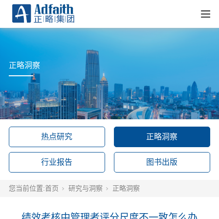
正略洞察
热点研究
正略洞察
行业报告
图书出版
您当前位置:
首页
研究与洞察
正略洞察
绩效考核中管理者评分尺度不一致怎么办