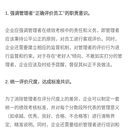
1.
强调管理者“正确评价员工”的职责意识。
企业应强调管理者在绩效考核中的责任和义务，即管理者
应该秉持公平公正的原则，对员工进行客观评价。同时，
企业还需要建立相应的监督机制，对管理者的评价行为进
行监督和约束。对于存在“老好人”倾向、不敢如实打分的管
理者，企业应该及时给予提醒，督促其纠正不良做法。
2.
统一评价尺度，达成标准共识。
为了消除管理者在评分尺度上的差异，企业可以制定一套
统一的绩效考核标准，并对每个分数段所代表的管理意义
（如卓越、优秀、良好、合格、不合格等）进行清晰界
定、精准说明。同时，企业还需要组织管理者进行培训和