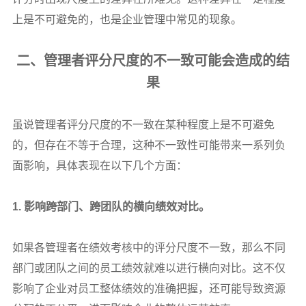
上是不可避免的，也是企业管理中常见的现象。
二、管理者评分尺度的不一致可能会造成的结
果
虽说管理者评分尺度的不一致在某种程度上是不可避免
的，但存在不等于合理，这种不一致性可能带来一系列负
面影响，具体表现在以下几个方面：
1.
影响跨部门、跨团队的横向绩效对比。
如果各管理者在绩效考核中的评分尺度不一致，那么不同
部门或团队之间的员工绩效就难以进行横向对比。这不仅
影响了企业对员工整体绩效的准确把握，还可能导致资源