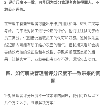
2.
评价尺度不一致，可能因为部分管理者害怕得罪人，不
敢公正评价。
在管理中有些管理者可能出于维护团队和谐、避免冲突等
考虑，而不敢对员工进行公正的评价。他们往往倾向于给
员工高分，试图借此赢取员工的认可和好感。这种做法虽
然短期内可能有助于维护表面的和气，但长期来看却会损
害绩效考核的公正性和有效性，导致劣币驱逐良币的后
果，让踏实肯干、业绩突出者心存不满，逐渐失去动力。
四、如何解决管理者评分尺度不一致带来的问
题
针对管理者评分尺度不一致带来的问题，我们可以从以下
几个方面入手，寻求解决方案：