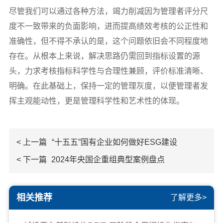
尽管我们可以通过各种方法，竭力削减因为管理者评分尺
度不一致带来的负面影响，进而提高绩效考核的公正性和
准确性，但不得不承认的是，这个问题依旧会不同程度地
存在。从根本上来说，解决思路仍需回到指标设置的源
头，力求考核指标科学性与合理性兼顾，评价标准清晰、
明确。在此基础上，保持一定的管理灰度，以便管理者发
挥主观能动性，更是管理科学性和艺术性的体现。
< 上一篇
“十五五”国有企业如何做好ESG建设
< 下一篇
2024年央国企重组典型案例盘点
相关推荐
了解更多>