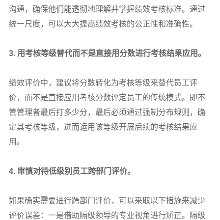
沟通，确保他们能透彻地理解并掌握绩效考核标准。通过
统一尺度，可以大大提高绩效考核的公正性和准确性。
3.
用考核等级替代而不是直接用分数进行考核结果应用。
绩效评价中，建议将分数转化为考核等级来替代员工评
价，而不是直接应用考核分数评定员工的传统模式。即不
管管理者最后打多少分，最后必须通过强制分布规则，确
定其考核等级，进而运用该等级开展后续的考核结果应
用。
4.
审慎对待低级别员工跨部门评价。
如果确实需要进行跨部门评价，可以采取以下措施来减少
评价误差：一是借助隔级领导的专业视角进行矫正。隔级