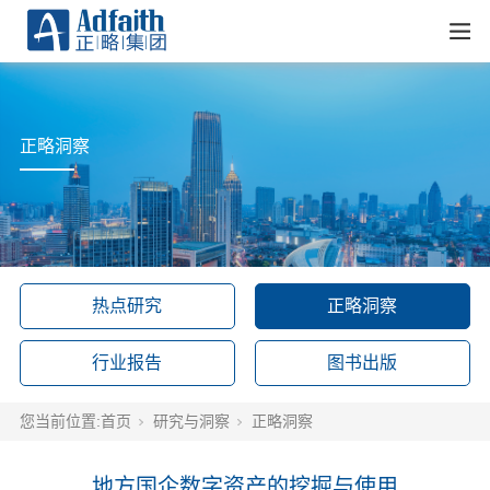
正略洞察
热点研究
正略洞察
行业报告
图书出版
您当前位置:
首页
研究与洞察
正略洞察
地方国企数字资产的挖掘与使用