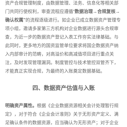
资产合规管理制度，由数据管理、法务、信息化等相关部
门共同行使权利，审查流程应遵循“
数据治理→合规复核→
确认权属”
的流程逐级进行。如企业已成立数据资产管理专
项小组，邀请多家第三方机构对企业数据进行源头合规审
查，为近一步的数据资产登记入表工作夯实法律基础。与
此同时，更多地方的国资监管单位要求将国企数据资产纳
入内部审计的范畴，对高溢价和高减值项目进行重点关
注，及时发现管理漏洞。制度管控与技术管控双管齐下，
才能真正实现合规，为最终的入账奠定数据基础。
四、数据资产估值与入账
明确资产属性。
根据《企业数据资源相关会计处理暂行规
定》，对于符合《企业会计准则》关于无形资产定义、满
足确认条件的数据资源，应当确认为无形资产；对于企业