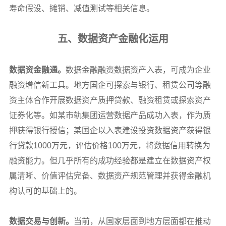
寿命假设、摊销、减值测试等相关信息。
五、数据资产金融化运用
数据资金融通。
数据金融融资数据资产入表，可成为企业
融资增信新工具。地方国企可探索与银行、租赁公司等融
资主体合作开展数据资产质押贷款、融资租赁或探索资产
证券化等。如某市轨集团运营数据产品成功入表，作为质
押获得银行授信；某国企以入表建设投资数据资产获得银
行贷款1000万元，评估价格100万元，将数据信用转换为
融资能力。但几乎所有的成功经验都是建立在数据资产权
属清晰、价值评估完备、数据资产规范管理并获得金融机
构认可的基础上的。
数据交易与创新。
当前，从国家层面到地方层面都在推动