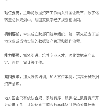
站位要高，
主动将数据资产工作纳入到国企改革、数字化
转型总体规划中，与国家数字经济规划相协同。
机制要前，
牵头成立跨部门统筹组织，统一研究适应于当
地企业或当地实际的数据资产管理和操作流程。
能力要强，
抓紧引进、培养专业人才，强化数据资产认
定、评估、审计等工作。
氛围要浓，
加大宣传培训，加大宣传案例，提高全员数据
资产意识。
地方国企只有依法合规、系统有序、稳步推进数据资产开
发应用工作，才能够真正顺应数字经济时代的发展趋势，