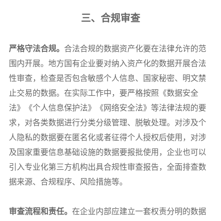
三、合规审查
严格守法合规。
合法合规的数据资产化要在法律允许的范
围内开展。地方国有企业要对纳入资产化的数据开展合法
性审查，检查是否包含敏感个人信息、国家秘密、明文禁
止交易的数据。在实际工作中，要严格按照《数据安全
法》《个人信息保护法》《网络安全法》等法律法规的要
求，对各类数据进行分类分级管理、脱敏处理。对涉及个
人隐私的数据要在匿名化或者征得个人授权后使用，对涉
及国家重要信息基础设施的数据要报批使用，企业也可以
引入专业化第三方机构出具合规性审查报告，全面排查数
据来源、合规程序、风险措施等。
审查流程和责任。
在企业内部应建立一套权责分明的数据