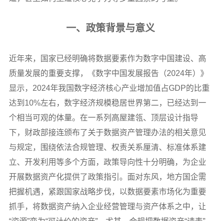
一、政策背景与意义
近年来，国家已经明确将数据要素作为数字中国建设、高
质量发展的重要支撑，《数字中国发展报告（2024年）》
显示，2024年我国数字经济核心产业增加值占GDP的比重
达到10%左右，数字经济规模稳居世界第二，已经达到一
个相当可观的体量。在一系列高屋建瓴、顶层设计指导
下，财政部接连颁布了关于数据资产管理办法的相关意见
与规定，围绕依法合规管理、权责关系厘清、标准体系建
立、开发利用等多个方面，政策导向性十分明确，为企业
开展数据资产化提供了政策指引。面对东风，地方国企需
把握机遇，紧跟国家战略步伐，以数据要素市场化为重要
抓手，将数据资产纳入企业经营管理与资产体系之中，让