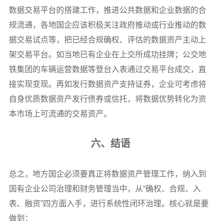
数据交易平台的搭建工作，推进公共数据和企业数据的合
规流通，各地国企应该积极关注政府推动或行业推动的数
据交易试点等，把已经合规确权、评估的数据资产主动上
架交易平台。如当地已有企业在上交所成功挂牌；公交地
铁集团的车辆运营数据等登台入表通过交易平台成交，直
接实现变现。再如发行数据资产支持证券，企业可考虑将
自身优质数据资产发行债券或信托，将数据优势转化为资
本市场上可流通的交易资产。
六、结语
总之，地方国企必须要真正将数据资产管理工作，纳入到
国有企业公司治理和财务管理当中，从“确权、合规、入
表、融资”四方面入手，进行系统性闭环治理。核心就是要
做到：