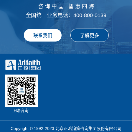
咨 询 中 国 · 智 惠 四 海
全国统一业务电话：400-800-0139
正略咨询
Copyright © 1992-2023 北京正略钧策咨询集团股份有限公司