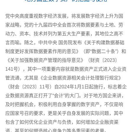
党中央高度重视数字经济发展，将发展数字经济上升为国
家战略，党的十九届四中全会首次将数据要素与土地、劳
动力、资本、技术并列为第五大生产要素，其地位之高不
言而喻。随之，中共中央 国务院发布《关于构建数据基础
制度更好发挥数据要素作用的意见》（即“数据二十条”）和
《关于加强数据资产管理的指导意见》（财资〔2023〕
141号），其中一项重要内容就是数据资产正式进入企业资
管流通，尤其是《企业数据资源相关会计处理暂行规定》
（财会〔2023〕11号）自2024年1月1日起施行，标志着企
业数据资源真正打开了“会计”的大门。对于地方国企来讲，
及时把握机会，积极利用自身掌握的数字资产，不仅是响
应国家号召的要求，更是关乎自身发展的实际问题，其中
包含了如何优化企业资产与负债，如何增加企业融资渠
道，甚至如何塑造核心竞争力等多重因素的考量。