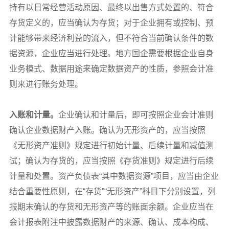
持有以日常经营活动原因、最终以出售方式处置的、符合
存货定义的，应当确认为存货；对于企业拥有或控制、预
计能够带来经济利益的流入，但不符合当前确认条件的数
据资源，企业应当进行处理。地方国企需要根据企业自身
业务模式、数据用途来确定数据资产的性质，参照会计准
则来进行账务处理。
入账和计量。
企业确认和计量后，即可按照企业会计准则
确认企业数据财产入账。确认为无形资产的，应当按照
《无形资产准则》规定进行初始计量、后续计量和减值测
试；确认为存货的，应当按照《存货准则》规定进行后续
计量和处置。资产负债表“其中数据资源”项目，应当由企业
结合重要性原则，在“存货”“无形资产”科目下分别设置，列
报期末确认的存货和无形资产等的账面余额。企业应当在
会计报表附注中披露数据财产的来源、确认、成本构成、