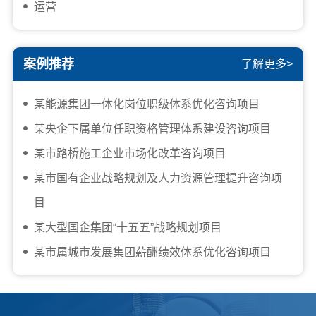
运营
案例推荐
了解更多>
某能源集团一体化岗位职级体系优化咨询项目
某央企下属单位任职资格管理体系建设咨询项目
某市路桥施工企业市场化改革咨询项目
某市国有企业战略规划及人力资源管理提升咨询项
目
某大型国企集团“十五五”战略规划项目
某市属城市发展集团薪酬绩效体系优化咨询项目