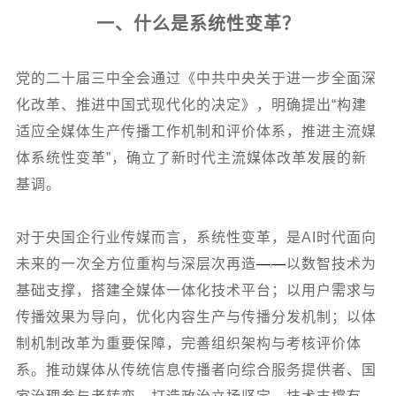
一、什么是系统性变革？
党的二十届三中全会通过《中共中央关于进一步全面深
化改革、推进中国式现代化的决定》，明确提出“构建
适应全媒体生产传播工作机制和评价体系，推进主流媒
体系统性变革”，确立了新时代主流媒体改革发展的新
基调。
对于央国企行业传媒而言，系统性变革，是AI时代面向
未来的一次全方位重构与深层次再造
——
以数智技术为
基础支撑，搭建全媒体一体化技术平台；以用户需求与
传播效果为导向，优化内容生产与传播分发机制；以体
制机制改革为重要保障，完善组织架构与考核评价体
系。推动媒体从传统信息传播者向综合服务提供者、国