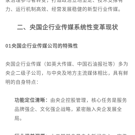
家治理参与者转变，打造政治立场坚定、技术支撑有
力、运行机制高效、经营发展稳健的新型行业传媒。
二、央国企行业传媒系统性变革现状
01
央国企行业传媒公司的特殊性
央国企行业传媒（如英大传媒、中国石油报社等）多为
央企二级子公司，与中央及地方主流媒体相比，具有鲜
明的自身特点：
功能定位清晰：
由央企控股管理，核心任务是服务
品牌强企、文化强企战略，紧密融入央企发展全
局。