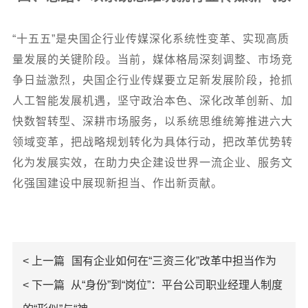
“十五五”是央国企行业传媒深化系统性变革、实现高质
量发展的关键阶段。当前，媒体格局深刻调整、市场竞
争日益激烈，央国企行业传媒要立足新发展阶段，抢抓
人工智能发展机遇，坚守政治本色、深化改革创新、加
快数智转型、深耕市场服务，以系统思维统筹推进六大
领域变革，把战略规划转化为具体行动，把改革优势转
化为发展实效，在助力央企建设世界一流企业、服务文
化强国建设中展现新担当、作出新贡献。
< 上一篇
国有企业如何在“三资三化”改革中担当作为
< 下一篇
从“身份”到“岗位”：平台公司职业经理人制度