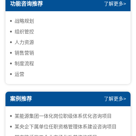
功能咨询推荐
了解更多>
战略规划
组织管控
人力资源
销售营销
制度流程
运营
案例推荐
了解更多>
某能源集团一体化岗位职级体系优化咨询项目
某央企下属单位任职资格管理体系建设咨询项目