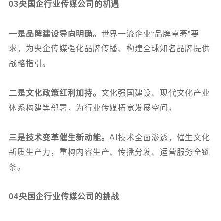
03
央国企行业传媒公司的机遇
一是品牌建设导向明确。
世界一流企业“品牌卓著”要
求，为央企传媒强化品牌传播、构建全球知名品牌提供
战略指引。
二是文化政策红利加持。
文化强国建设、现代文化产业
体系构建等部署，为行业传媒拓宽发展空间。
三是技术变革催生新动能。
AI
技术全面渗透，催生文化
新质生产力，重构内容生产、传播分发、运营服务全链
条。
04
央国企行业传媒公司的挑战