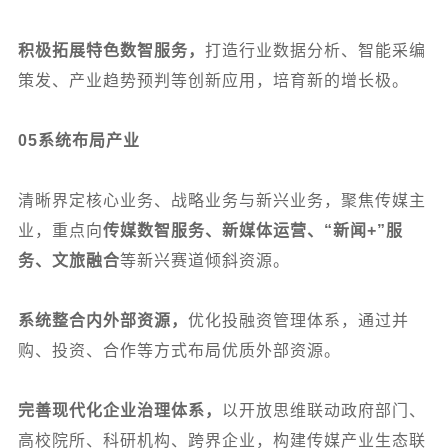
积极拓展特色数智服务，
打造行业数据分析、智能采编
策发、产业趋势预判等创新应用，培育新的增长极。
05
系统布局产业
清晰界定核心业务、战略业务与新兴业务，聚焦传媒主
业，重点向
传媒数智服务、新媒体运营、“新闻+”服
务、文旅融合
等新兴赛道倾斜资源。
系统整合内外部资源，
优化投融资管理体系，通过并
购、投资、合作等方式布局优质外部资源。
完善现代化企业治理体系，
以开放思维联动政府部门、
高校院所、科研机构、跨界企业，构建传媒产业生态联