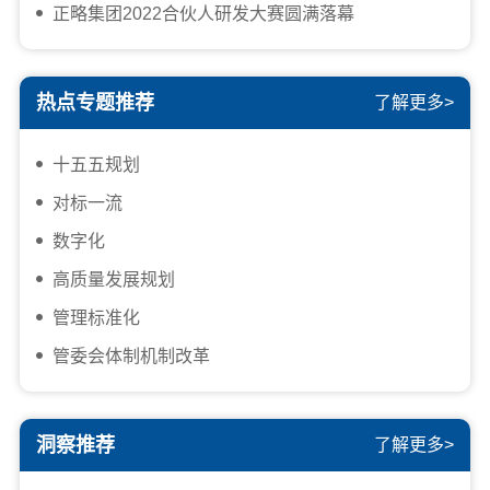
正略集团2022合伙人研发大赛圆满落幕
热点专题推荐
了解更多>
十五五规划
对标一流
数字化
高质量发展规划
管理标准化
管委会体制机制改革
洞察推荐
了解更多>