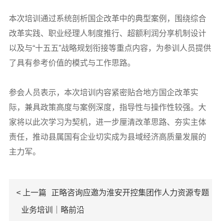
本次培训通过系统剖析国企改革中的典型案例，围绕综合
改革实践、职业经理人制度推行、超额利润分享机制设计
以及与“十五五”战略规划衔接等重点内容，为参训人员提供
了具有参考价值的模式与工作思路。
参会人员表示，本次培训内容紧密贴合地方国企改革实
际，兼具政策高度与案例深度，指导性与操作性较强。大
家将以此次学习为契机，进一步厘清改革思路、夯实主体
责任，推动县属国有企业切实成为县域经济高质量发展的
主力军。
< 上一篇
正略咨询应邀为淮安开控集团作人力资源专题
业务培训｜略前沿