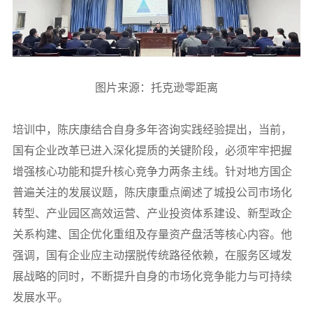
图片来源：托克逊零距离
培训中，陈庆康结合自身多年咨询实践经验提出，当前，
国有企业改革已进入深化提质的关键阶段，必须牢牢把握
增强核心功能和提升核心竞争力两条主线。针对地方国企
普遍关注的发展议题，陈庆康重点阐述了城投公司市场化
转型、产业园区高效运营、产业投资体系建设、新型政企
关系构建、国企优化重组及存量资产盘活等核心内容。他
强调，国有企业应主动摆脱传统路径依赖，在服务区域发
展战略的同时，不断提升自身的市场化竞争能力与可持续
发展水平。