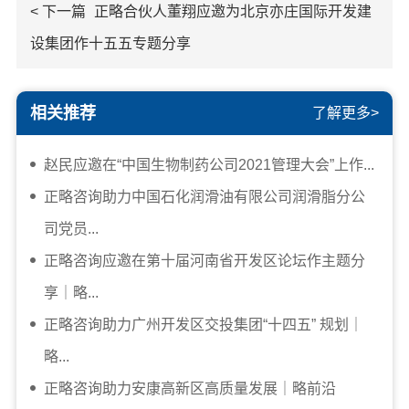
< 下一篇
正略合伙人董翔应邀为北京亦庄国际开发建
设集团作十五五专题分享
相关推荐
了解更多>
赵民应邀在“中国生物制药公司2021管理大会”上作...
正略咨询助力中国石化润滑油有限公司润滑脂分公
司党员...
正略咨询应邀在第十届河南省开发区论坛作主题分
享｜略...
正略咨询助力广州开发区交投集团“十四五” 规划｜
略...
正略咨询助力安康高新区高质量发展｜略前沿