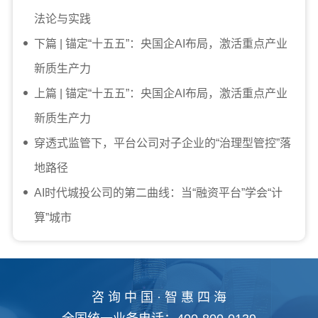
法论与实践
下篇 | 锚定“十五五”：央国企AI布局，激活重点产业
新质生产力
上篇 | 锚定“十五五”：央国企AI布局，激活重点产业
新质生产力
穿透式监管下，平台公司对子企业的“治理型管控”落
地路径
AI时代城投公司的第二曲线：当“融资平台”学会“计
算”城市
咨 询 中 国 · 智 惠 四 海