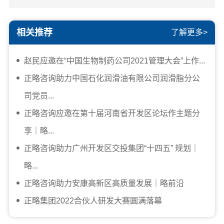
相关推荐
了解更多>
赵民应邀在“中国生物制药公司2021管理大会”上作...
正略咨询助力中国石化润滑油有限公司润滑脂分公
司党员...
正略咨询应邀在第十届河南省开发区论坛作主题分
享｜略...
正略咨询助力广州开发区交投集团“十四五” 规划｜
略...
正略咨询助力安康高新区高质量发展｜略前沿
正略集团2022合伙人研发大赛圆满落幕