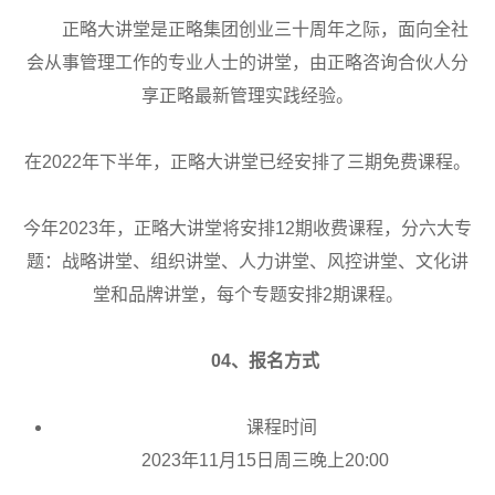
正略大讲堂是正略集团创业三十周年之际，面向全社
会从事管理工作的专业人士的讲堂，由正略咨询合伙人分
享正略最新管理实践经验。
在2022年下半年，正略大讲堂已经安排了三期免费课程。
今年2023年，正略大讲堂将安排12期收费课程，分六大专
题：战略讲堂、组织讲堂、人力讲堂、风控讲堂、文化讲
堂和品牌讲堂，每个专题安排2期课程。
04、报名方式
课程时间
2023年11月15日周三晚上20:00