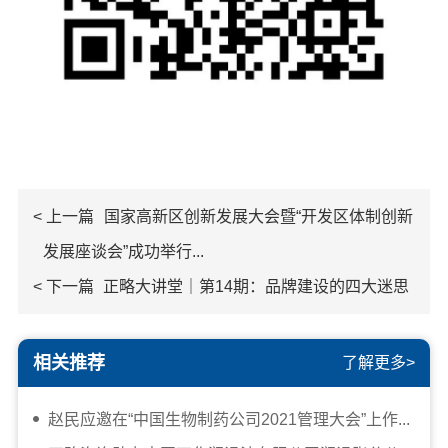
< 上一篇
国家高新区创新发展大会暨“开发区体制创新
发展座谈会”成功举行...
< 下一篇
正略大讲堂｜第14期：品牌建设的四大迷思
相关推荐
了解更多>
赵民应邀在“中国生物制药公司2021管理大会”上作...