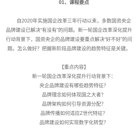
01、课程要点
自2020年实施国企改革三年行动以来，多数国资央企
品牌建设已解决“有没有”的问题。新一轮国企改革深化提升
行动背景下，国资央企的品牌建设要重点解决“好不好”的问
题。怎么做好？把握新阶段品牌建设的趋势特征是关键。
【重点内容】
新一轮国企改革深化提升行动背景下：
央企品牌建设有哪些趋势特征？
品牌理念如何体现国之大者？
品牌架构如何引导资源分配？
品牌传播如何适应Z世代特征？
品牌建设如何实现数字化转型？