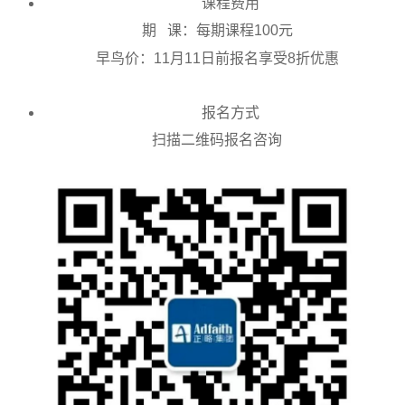
课程费用
期
课：每期课程100元
早鸟价：11月11日前报名享受8折优惠
报名方式
扫描二维码报名咨询