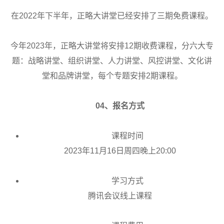
在2022年下半年，正略大讲堂已经安排了三期免费课程。
今年2023年，正略大讲堂将安排12期收费课程，分六大专
题：战略讲堂、组织讲堂、人力讲堂、风控讲堂、文化讲
堂和品牌讲堂，每个专题安排2期课程。
04、报名方式
课程时间
2023年11月16日周四晚上20:00
学习方式
腾讯会议线上课程