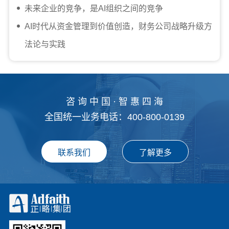
未来企业的竞争，是AI组织之间的竞争
AI时代从资金管理到价值创造，财务公司战略升级方
法论与实践
咨 询 中 国 · 智 惠 四 海
全国统一业务电话：400-800-0139