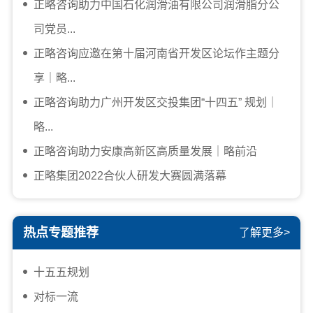
正略咨询助力中国石化润滑油有限公司润滑脂分公
司党员...
正略咨询应邀在第十届河南省开发区论坛作主题分
享｜略...
正略咨询助力广州开发区交投集团“十四五” 规划｜
略...
正略咨询助力安康高新区高质量发展｜略前沿
正略集团2022合伙人研发大赛圆满落幕
热点专题推荐
了解更多>
十五五规划
对标一流