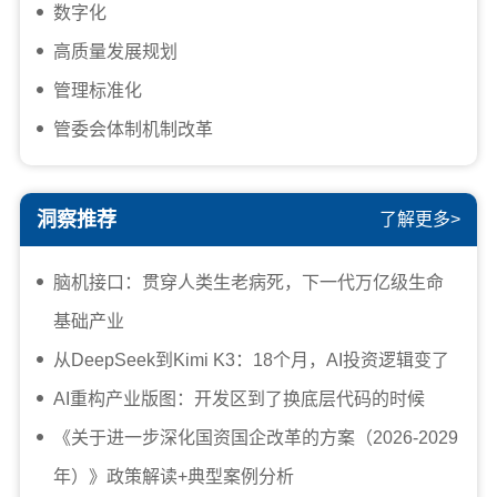
数字化
高质量发展规划
管理标准化
管委会体制机制改革
洞察推荐
了解更多>
脑机接口：贯穿人类生老病死，下一代万亿级生命
基础产业
从DeepSeek到Kimi K3：18个月，AI投资逻辑变了
AI重构产业版图：开发区到了换底层代码的时候
《关于进一步深化国资国企改革的方案（2026-2029
年）》政策解读+典型案例分析