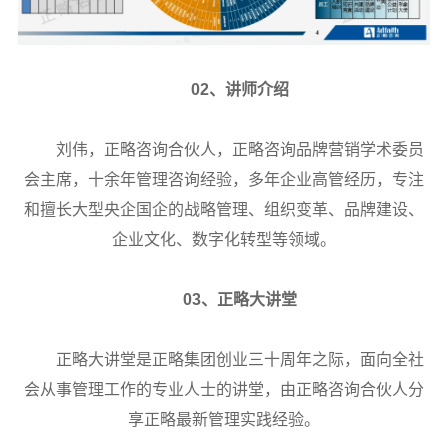
02、讲师介绍
刘伟，正略咨询合伙人，正略咨询品牌营销学术委员
会主席，十余年管理咨询经验，多年企业高管经历，专注
和擅长大型央企国企的战略管理、组织变革、品牌建设、
企业文化、数字化转型等领域。
03、正略大讲堂
正略大讲堂是正略集团创业三十周年之际，面向全社
会从事管理工作的专业人士的讲堂，由正略咨询合伙人分
享正略最新管理实践经验。