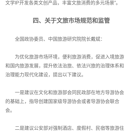
文学IP开发各类文创产品，丰富文旅消费的多元场景”。
四、关于文旅市场规范和监管
全国政协委员、中国旅游研究院院长戴斌：
为优化旅游市场环境，便利旅游消费，促进入境旅游
和国内旅游发展，提升依法治旅、依法兴旅的治理体系和
治理能力现代化建设，提出以下建议。
一是建议在文化和旅游部会同民政部在地方导游协会
的基础上，指导创建国家级导游协会或者导游协会联合
会。
二是建议公安部对强制酒店、度假村、民宿等旅游住