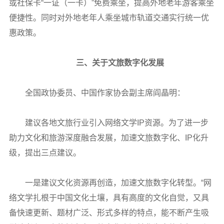
或社保卡“一证（一卡）”免费乘坐，提高外地老年游客乘坐
便捷性。同时对外地老年人乘坐城市轨道交通实行统一优
惠政策。
三、关于文旅数字化发展
全国政协委员、中国作家协会副主席阎晶明：
建议各地文旅行业引入网络文学IP资源。为了进一步
助力文化和旅游深度融合发展，加速文旅数字化、IP化升
级，提出三点建议。
一是建议文化资源再创造，加速文旅数字化转型。“网
络文学扎根于中国文化土壤，具有高度的文化自觉，又具
备快速更新、题材广泛、形式多样的特点，能不断产生吸