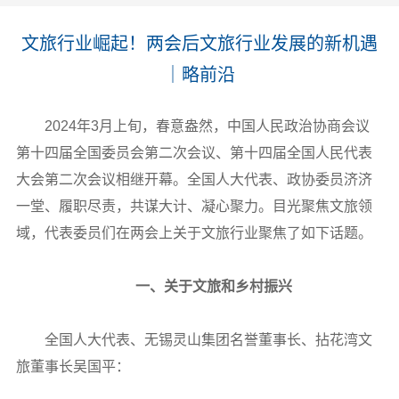
文旅行业崛起！两会后文旅行业发展的新机遇
｜略前沿
2024年3月上旬，春意盎然，中国人民政治协商会议
第十四届全国委员会第二次会议、第十四届全国人民代表
大会第二次会议相继开幕。全国人大代表、政协委员济济
一堂、履职尽责，共谋大计、凝心聚力。目光聚焦文旅领
域，代表委员们在两会上关于文旅行业聚焦了如下话题。
一、关于文旅和乡村振兴
全国人大代表、无锡灵山集团名誉董事长、拈花湾文
旅董事长吴国平：