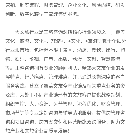
营销、制度流程、财务管理、企业文化、风险内控、研发
创新、数字化转型等管理咨询服务。
大文旅行业是正略咨询深耕核心行业领域之一，覆盖
文化、旅游、文化+、旅游+、+文化、+旅游等数十个细分
行业和市场，包括但不限于景区、酒店、餐饮、出行、购
物、娱乐、影视、广电、出版、动漫、文创、智慧旅游
等。正略咨询拥有专业的顾问团队，精熟大文旅企业的发
展特点、经营痛点、管理难点，并已通过长期深度的客户
服务实践，建立了覆盖文旅全产业链及相关重点业务的资
源库，为处于不同产业链环节的文旅客户提供战略规划、
组织管控、人力资源、运营管理、流程优化、财资管理、
市场营销等专业定制咨询与辅导落地服务，提供跨管理咨
询和项目咨询、跨方案交付和运营陪跑双跨服务，助力文
旅产业和文旅企业高质量发展！