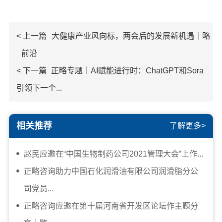
< 上一篇
大健康产业风向标，两会后的发展新机遇｜略
前沿
< 下一篇
正略专题｜AI赋能进行时：ChatGPT和Sora
引领下一个...
相关推荐
了解更多>
赵民应邀在“中国生物制药公司2021管理大会”上作...
正略咨询助力中国石化润滑油有限公司润滑脂分公
司党员...
正略咨询应邀在第十届河南省开发区论坛作主题分