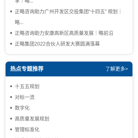
享｜略...
正略咨询助力广州开发区交投集团“十四五” 规划｜
略...
正略咨询助力安康高新区高质量发展｜略前沿
正略集团2022合伙人研发大赛圆满落幕
热点专题推荐
了解更多>
十五五规划
对标一流
数字化
高质量发展规划
管理标准化