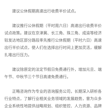
建议公休假期高速出行收费半价试点。
建议推行公休假期（平时周六日）高速出行收费半价
试点政策。建议在京津冀、长三角、珠三角、成渝等经济
较发达地区部分路段率先推行公休假期（平时六日）高速
出行半价试点，使人们在选择出行时间上更加灵活，缓解
扎堆出行压力。
建议除原定的法定节假日免费通行外，增加元旦、端
午节、中秋节三个节日高速免费通行。
正略咨询作为专业的咨询服务公司，长期深入研析各
行业特点，了解行业相关业务领域的发展趋势，曾为众多
企业系统性地提供战略规划、组织管控、人力资源、品牌