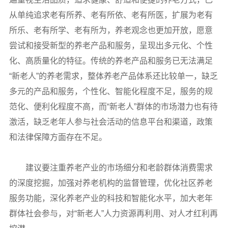
从单纯追求老有所养、老有所依、老有所医，扩展为老有
所乐、老有所学、老有所为，养老观念也更加开放，愿意
尝试和接受新型的养老产品和服务，呈现出多元化、个性
化、高质量化的特征。传统的养老产品和服务已无法满足
“新老人”的养老需求，整体养老产品体系还比较单一，缺乏
多元的产品和服务，个性化、智能化程度不足，服务的规
范化、便利化程度不高，而“新老人”群体的市场潜力也有待
激活，缺乏老年人参与社会活动的信息平台和渠道，政策
和法律保障方面存在不足。
建议要注重养老产业的市场细分和老龄群体消费需求
的深度挖掘，加强对养老机构的监督管理，优化社区养老
服务功能，深化养老产业的科技和智能化水平，加大老年
群体社会参与，对“新老人”人力资源再利用、对人才红利再