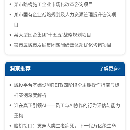
某市路桥施工企业市场化改革咨询项目
某市国有企业战略规划及人力资源管理提升咨询项
目
某大型国企集团“十五五”战略规划项目
某市属城市发展集团薪酬绩效体系优化咨询项目
洞察推荐
了解更多>
城投平台基础设施REITs四阶段全周期操作指南与标
杆案例深度解析
谁在真正引领AI——员工与AI协作的行为评估与能力
重构
脑机接口：贯穿人类生老病死，下一代万亿级生命