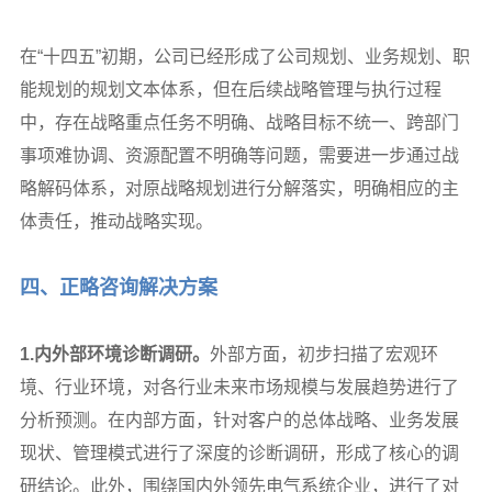
在“十四五”初期，公司已经形成了公司规划、业务规划、职
能规划的规划文本体系，但在后续战略管理与执行过程
中，存在战略重点任务不明确、战略目标不统一、跨部门
事项难协调、资源配置不明确等问题，需要进一步通过战
略解码体系，对原战略规划进行分解落实，明确相应的主
体责任，推动战略实现。
四、正略咨询解决方案
1.
内外部环境诊断调研。
外部方面，初步扫描了宏观环
境、行业环境，对各行业未来市场规模与发展趋势进行了
分析预测。在内部方面，针对客户的总体战略、业务发展
现状、管理模式进行了深度的诊断调研，形成了核心的调
研结论。此外，围绕国内外领先电气系统企业，进行了对