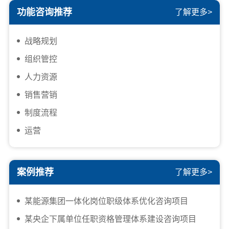
功能咨询推荐
了解更多>
战略规划
组织管控
人力资源
销售营销
制度流程
运营
案例推荐
了解更多>
某能源集团一体化岗位职级体系优化咨询项目
某央企下属单位任职资格管理体系建设咨询项目