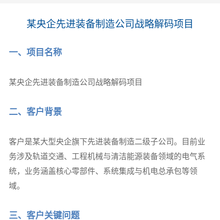
某央企先进装备制造公司战略解码项目
一、项目名称
某央企先进装备制造公司战略解码项目
二、客户背景
客户是某大型央企旗下先进装备制造二级子公司。目前业
务涉及轨道交通、工程机械与清洁能源装备领域的电气系
统，业务涵盖核心零部件、系统集成与机电总承包等领
域。
三、客户关键问题