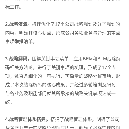
标工作。
2.
战略澄清。
梳理优化了17个公司战略规划及分子规划的
内容，明确其核心要点，形成公司各项业务与管理的重点
事项举措清单，
3.
战略解码。
围绕关键事项清单，应用BEM和BLM战略解
码相关方法论，进行了关键事项的梳理，形成了17个专
项，数百条细化的、可执行、可衡量的战略分解事项，形
成了本次战略解码的核心成果，并经过多轮培训及研讨，
与各业务及职能部门就其所承接的战略关键事项达成一
致。
4.
战略管理体系搭建。
搭建了战略管理体系，明确了公司
及各产业单元的战略管理相应职责，明确了战略管理的相