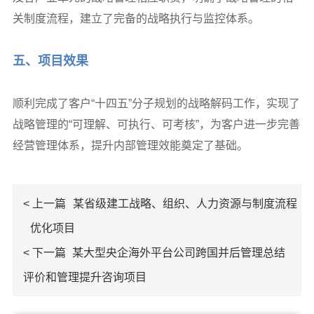
关制度流程，建立了完备的战略执行与监控体系。
五、项目效果
顺利完成了客户“十四五”分子规划的战略解码工作，实现了
战略管理的“可理解、可执行、可考核”，为客户进一步完善
经营管理体系，提升内部管理效能奠定了基础。
< 上一篇
某省级建工战略、组织、人力资源与制度流程
优化项目
< 下一篇
某大型央企海外平台公司跨国并后管理总结
评价和管理提升咨询项目