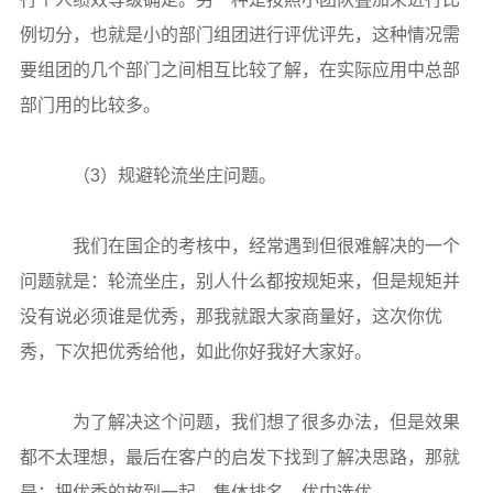
例切分，也就是小的部门组团进行评优评先，这种情况需
要组团的几个部门之间相互比较了解，在实际应用中总部
部门用的比较多。
（3）规避轮流坐庄问题。
我们在国企的考核中，经常遇到但很难解决的一个
问题就是：轮流坐庄，别人什么都按规矩来，但是规矩并
没有说必须谁是优秀，那我就跟大家商量好，这次你优
秀，下次把优秀给他，如此你好我好大家好。
为了解决这个问题，我们想了很多办法，但是效果
都不太理想，最后在客户的启发下找到了解决思路，那就
是：把优秀的放到一起，集体排名，优中选优。