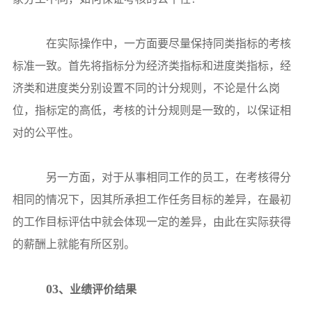
在实际操作中，一方面要尽量保持同类指标的考核
标准一致。首先将指标分为经济类指标和进度类指标，经
济类和进度类分别设置不同的计分规则，不论是什么岗
位，指标定的高低，考核的计分规则是一致的，以保证相
对的公平性。
另一方面，对于从事相同工作的员工，在考核得分
相同的情况下，因其所承担工作任务目标的差异，在最初
的工作目标评估中就会体现一定的差异，由此在实际获得
的薪酬上就能有所区别。
03
、业绩评价结果