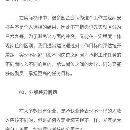
在实际操作中，很多国企会认为这个工作是组织安
排并不是个人选择的结果，因此不宜把岗位先天就区分为
三六九等。为了避免这方面的冲突，又能在一定程度上体
现岗位的区别，我们通常建议通过对工作目标的评估拉开
差距，实现不同部门和不同岗位之间因为承担工作任务的
不同而收入不同的目的，承认岗位之间的差异，同时又能
够鼓励员工承担更高的任务目标。
02
、业绩差异问题
在大多数国有企业，是承认业绩表现不一样的人收
入应该不同的，但是如何界定业绩表现不一样，尤其是大
家分工不同，如何保证考核的公平性？