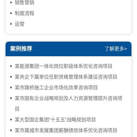
销售营销
制度流程
运营
案例推荐
了解更多>
某能源集团一体化岗位职级体系优化咨询项目
某央企下属单位任职资格管理体系建设咨询项目
某市路桥施工企业市场化改革咨询项目
某市国有企业战略规划及人力资源管理提升咨询项
目
某大型国企集团“十五五”战略规划项目
某市属城市发展集团薪酬绩效体系优化咨询项目