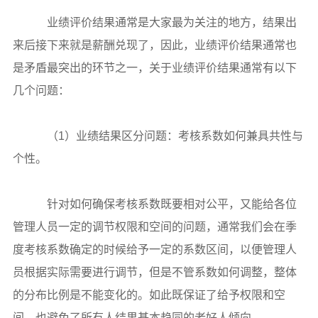
业绩评价结果通常是大家最为关注的地方，结果出
来后接下来就是薪酬兑现了，因此，业绩评价结果通常也
是矛盾最突出的环节之一，关于业绩评价结果通常有以下
几个问题：
（1）业绩结果区分问题：考核系数如何兼具共性与
个性。
针对如何确保考核系数既要相对公平，又能给各位
管理人员一定的调节权限和空间的问题，通常我们会在季
度考核系数确定的时候给予一定的系数区间，以便管理人
员根据实际需要进行调节，但是不管系数如何调整，整体
的分布比例是不能变化的。如此既保证了给予权限和空
间，也避免了所有人结果基本趋同的老好人倾向。