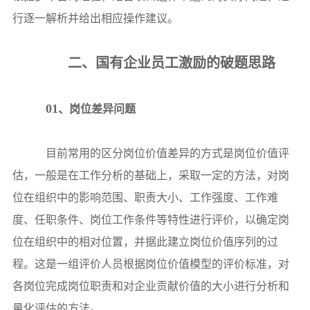
行逐一解析并给出相应操作建议。
二、国有企业员工激励的破题思路
01
、岗位差异问题
目前常用的区分岗位价值差异的方式是岗位价值评
估，一般是在工作分析的基础上，采取一定的方法，对岗
位在组织中的影响范围、职责大小、工作强度、工作难
度、任职条件、岗位工作条件等特性进行评价，以确定岗
位在组织中的相对位置，并据此建立岗位价值序列的过
程。这是一组评价人员根据岗位价值模型的评价标准，对
各岗位完成岗位职责和对企业贡献价值的大小进行分析和
量化评估的方法。