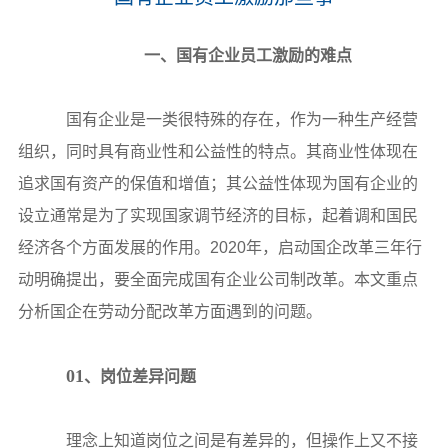
一、国有企业员工激励的难点
国有企业是一类很特殊的存在，作为一种生产经营
组织，同时具有商业性和公益性的特点。其商业性体现在
追求国有资产的保值和增值；其公益性体现为国有企业的
设立通常是为了实现国家调节经济的目标，起着调和国民
经济各个方面发展的作用。2020年，启动国企改革三年行
动明确提出，要全面完成国有企业公司制改革。本文重点
分析国企在劳动分配改革方面遇到的问题。
01
、岗位差异问题
理念上知道岗位之间是有差异的，但操作上又不接