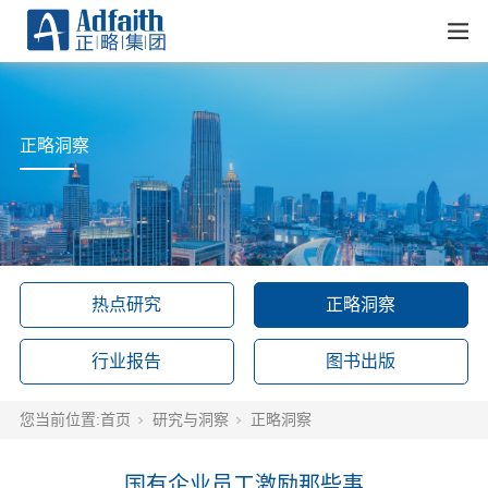
正略洞察
热点研究
正略洞察
行业报告
图书出版
您当前位置:
首页
研究与洞察
正略洞察
国有企业员工激励那些事