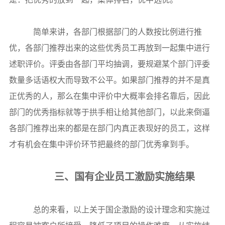
简单来讲，各部门根据部门的人数按比例进行推
优，各部门推荐出来的这些优秀员工再放到一起集中进行
述职评价。评委由各部门平均抽调，要规避某个部门评委
数量多话语权大而导致不公平。如果部门推荐的并不是真
正优秀的人，那么在集中评价中大概率会排名靠后，因此
部门的优秀指标就等于拱手相让给其他部门，以此来倒逼
各部门推荐出来的都是在部门内真正表现好的员工，这样
才有机会在集中评价环节把最终的部门优秀拿到手。
三、国有企业员工激励实施结果
总的来看，以上关于国企激励的设计理念和实施过