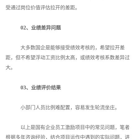
受通过岗位价值评估拉开的差距。
02
、业绩差异问题
大多数国企是能够接受绩效考核的，希望拉开差
距，但不希望浮动工资比例太高，或绩效考核系数差异过
大。
03
、业绩评价结果
小部门人员比例难配置，容易发生轮流坐庄。
以上是国有企业员工激励项目中的常见问题，笔者
根据多年咨询经验，结合项目运作中遇到的实际问题，进