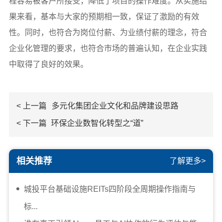
程容易被客户所接受，降低了项目的操作难度。从实施结
果来看，基本与大家的预期相一致，保证了激励的有效
性。同时，也符合为岗位付薪、为业绩付薪的理念，符合
企业化管理的要求，也符合市场的普遍认知，在企业实践
中取得了良好的效果。
< 上一篇
多元化集团企业文化和品牌建设思路
< 下一篇
环保企业数智化转型之“道”
相关推荐
了解更多>
城投平台基础设施REITs四阶段全周期操作指南与
标...