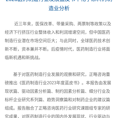
造业分析
近三年来，医保改革、带量采购、两票制等政策以及
经济下行挤压行业整体收入和利润增速空间，但中国医药
制造行业潜在市场空间巨大；与此同时，全球医药技术创
新不断，资本兼并不断。后疫情时代，医药制造行业将面
临新机遇和新挑战。
基于对医药制造行业发展的观察和研究，正略咨询重
磅推出《医药制造行业2023年度蓝皮书》。本报告由发展
现状篇、驱动因素分析篇、制约因素分析篇、细分行业及
标杆企业研究系列篇、趋势洞察篇和对制药企业的建议篇
组成。报告融合了正略咨询医药行业研究课题组专家的研
究成果，对医药制造行业的国内外发展现状、行业驱动与