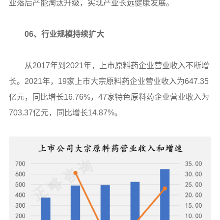
业落后产能淘汰升级，实现产业长远健康发展。
06、行业规模持续扩大
从2017年到2021年，上市原料药企业营业收入不断增
长。2021年，19家上市大宗原料药企业营业收入为647.35
亿元，同比增长16.76%，47家特色原料药企业营业收入为
703.37亿元，同比增长14.87%。