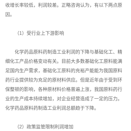
收增长率较低，利润较差。正略咨询认为，有以下两点原
因。
（1）受行业上下游影响
化学药品原料药制造工业利润的下降与基础化工、精
细化工产品价格变动有关。目前大多数基础化工原料能满
足国内生产需求，基础化工原料的充裕产能能为我国原料
药行业提供较为充足的原材料供应。但是近年由于受到环
保整顿的影响，各种原材料价格普遍上涨，我国原料药行
业的生产成本持续增加，对企业经营造成了一定的压力。
化学药品原料药制造工业利润总额趋于下降。
（2）政策监管限制利润增加