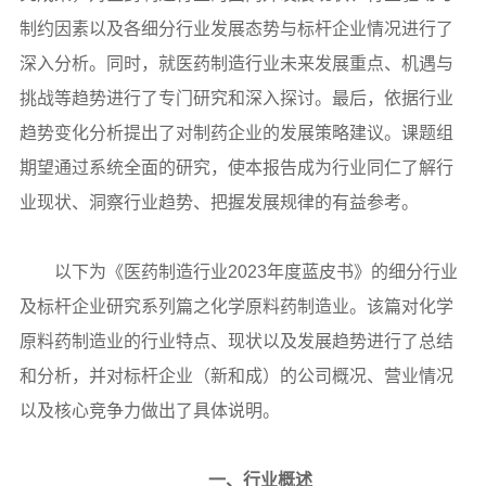
制约因素以及各细分行业发展态势与标杆企业情况进行了
深入分析。同时，就医药制造行业未来发展重点、机遇与
挑战等趋势进行了专门研究和深入探讨。最后，依据行业
趋势变化分析提出了对制药企业的发展策略建议。课题组
期望通过系统全面的研究，使本报告成为行业同仁了解行
业现状、洞察行业趋势、把握发展规律的有益参考。
以下为《医药制造行业2023年度蓝皮书》的细分行业
及标杆企业研究系列篇之化学原料药制造业。该篇对化学
原料药制造业的行业特点、现状以及发展趋势进行了总结
和分析，并对标杆企业（新和成）的公司概况、营业情况
以及核心竞争力做出了具体说明。
一、行业概述