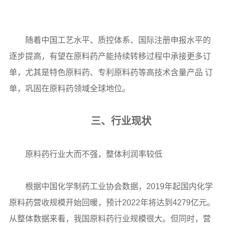
随着中国工艺水平、质控体系、国际注册申报水平的
逐步提高，有望在原料药产能持续转移过程中承接更多订
单，尤其是特色原料药、专利原料药等高技术含量产品 订
单，巩固在原料药领域全球地位。
三、行业现状
原料药行业大而不强，整体利润率较低
根据中国化学制药工业协会数据，2019年起国内化学
原料药营收规模开始回暖，预计2022年将达到4279亿元。
从整体数据来看，我国原料药行业规模很大。但同时，营