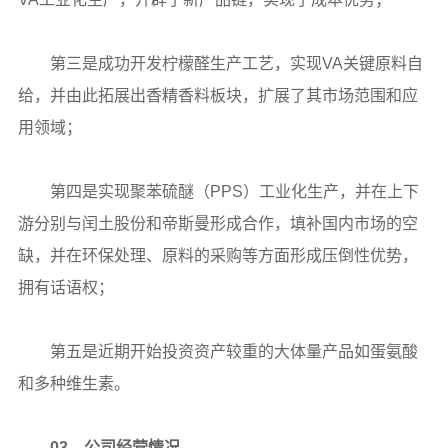
第三是成功开发柠檬醛生产工艺，实现VA关键原料自
给，并由此拓展出香精香料板块，扩展了其市场范围和应
用领域；
第四是实现聚苯硫醚（PPS）工业化生产，并在上下
游分别与闰土股份和帝斯曼形成合作，填补国内市场的空
缺，并在环保处理、原料的采购等方面形成压倒性优势，
拥有话语权；
第五是近期开始投资资产较重的大体量产品如蛋氨酸
和多种维生素。
03、公司经营情况