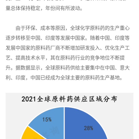
量总体保持稳定，年份间有所波动。
由于环保、成本等原因，全球化学原料药的生产重心
逐步转移至中国、印度等发展中国家。随着中国、印度等
发展中国家的原料药厂商不断增加研发投入、优化生产工
艺、提高技术水平，其在原料药行业的竞争地位不断提
升。据数据显示，全球原料药供给主要集中在中国、意大
利、印度，中国已经成为全球主要的原料药生产基地。