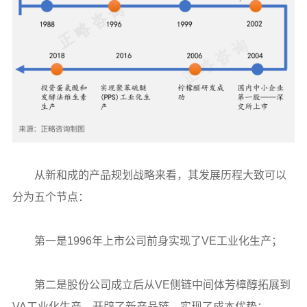
从新和成的产品规划战略来看，其发展历程大致可以
分为五个节点：
第一是1996年上市公司前身实现了VE工业化生产；
第二是股份公司成立后从VE侧链中间体芳樟醇拓展到
VA工业化生产，开辟了新产品链，实现了成本优势；