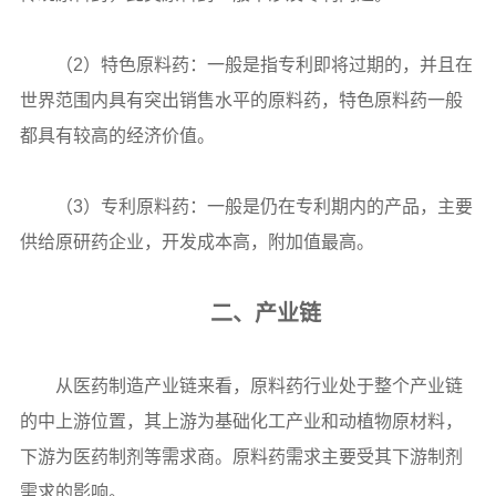
（2）特色原料药：一般是指专利即将过期的，并且在
世界范围内具有突出销售水平的原料药，特色原料药一般
都具有较高的经济价值。
（3）专利原料药：一般是仍在专利期内的产品，主要
供给原研药企业，开发成本高，附加值最高。
二、产业链
从医药制造产业链来看，原料药行业处于整个产业链
的中上游位置，其上游为基础化工产业和动植物原材料，
下游为医药制剂等需求商。原料药需求主要受其下游制剂
需求的影响。