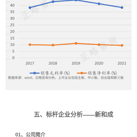
五、标杆企业分析——新和成
01、公司简介