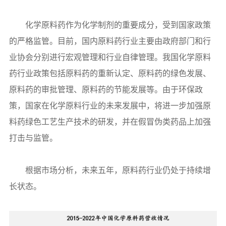
化学原料药作为化学制剂的重要成分，受到国家政策
的严格监管。目前，国内原料药行业主要由政府部门和行
业协会分别进行宏观管理和行业自律管理。我国化学原料
药行业政策包括原料药的重新认定、原料药的绿色发展、
原料药的审批管理、原料药的节能发展等。由于环保政
策，国家在化学原料行业的未来发展中，将进一步加强原
料药绿色工艺生产技术的研发，并在假冒伪类药品上加强
打击与监管。
根据市场分析，未来五年，原料药行业仍处于持续增
长状态。