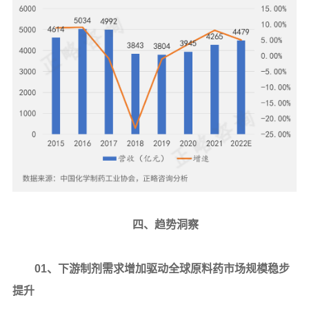
四、趋势洞察
01、下游制剂需求增加驱动全球原料药市场规模稳步
提升