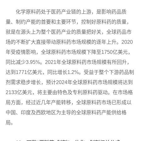
化学原料药处于医药产业链的上游，是影响药品质
量、制约产能的首要和主要环节，控制好原料药的质量，
就是在源头上为整个医药产业的质量把好关，全球药品市
场的不断扩大直接带动原料药市场规模的逐年上升。2020
年受疫情影响，全球原料药市场规模下降至1750亿美元，
同比减少3.95%。2021年全球原料药市场规模有所回升，
达到1771亿美元，同比增长1.2%。受益于整个下游药品制
剂需求稳步增长，预计2024年全球原料药市场规模将达到
2133亿美元，将主要由特色及专利原料药驱动。在市场格
局方面，经过近几年产能转移，全球原料药市场已形成以
中国、印度及西欧地区为主导的全球原料药产能供给格
局。