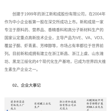
创建于1999年的浙江新和成股份有限公司，在2004年
作为中小企业板第一股在深交所成功上市。新和成是一家
专注于原料药、营养品、香精香料和高分子新材料生产的
国家认定重点高新技术企业，主导产品为VE、VA、VD3、
覆盆子酮、虾青素、芳樟醇等，市场占有率都位于世界前
列。目前新和成拥有建立在浙江新昌、浙江上虞、山东潍
坊、黑龙江绥化的4个现代化生产基地，已成为世界四大维
生素生产企业之一。
02、企业大事记