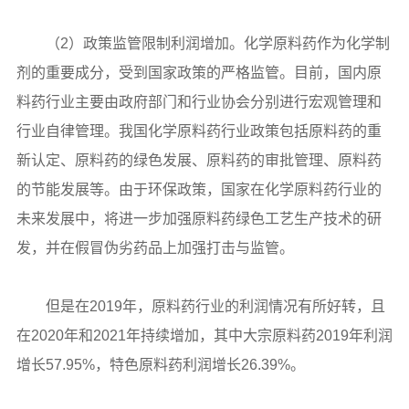
（2）政策监管限制利润增加。化学原料药作为化学制
剂的重要成分，受到国家政策的严格监管。目前，国内原
料药行业主要由政府部门和行业协会分别进行宏观管理和
行业自律管理。我国化学原料药行业政策包括原料药的重
新认定、原料药的绿色发展、原料药的审批管理、原料药
的节能发展等。由于环保政策，国家在化学原料药行业的
未来发展中，将进一步加强原料药绿色工艺生产技术的研
发，并在假冒伪劣药品上加强打击与监管。
但是在2019年，原料药行业的利润情况有所好转，且
在2020年和2021年持续增加，其中大宗原料药2019年利润
增长57.95%，特色原料药利润增长26.39%。