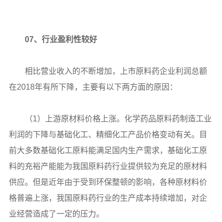
07、行业盈利性较好
相比营业收入的不断增加，上市原料药企业利润总额
在2018年有所下降，主要有以下两方面的原因：
（1）上游原材料价格上涨。化学药品原料药制造工业
利润的下降与基础化工、精细化工产品价格变动有关。目
前大多数基础化工原料能满足国内生产需求，基础化工原
料的充裕产能能为我国原料药行业提供较为充足的原材料
供应。但是近年由于受到环保整顿的影响，各种原材料价
格普遍上涨，我国原料药行业的生产成本持续增加，对企
业经营造成了一定的压力。