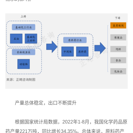
产量总体稳定，出口不断提升
根据国家统计局数据，2022年1-8月，我国化学药品原
药产量221万吨，同比增长34.35%。总体来说，原料药产