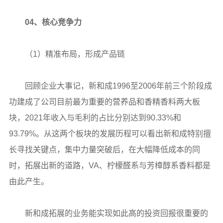
04、核心竞争力
（1）精准布局，形成产品链
回顾企业大事记，新和成1996至2006年前三个阶段成
功建成了公司目前最为重要的营养品和香精香料两大板
块，2021年收入与毛利的占比分别达到90.33%和
93.79%。从这两个板块的发展历程可以看出新和成特别擅
长寻找关键点，集中力量突破后，在大幅降低成本的同
时，拓展出新的道路，VA、柠檬醛系与芳樟醇系香料都是
由此产生。
新和成拓展的业务能实现如此高的投资回报很重要的