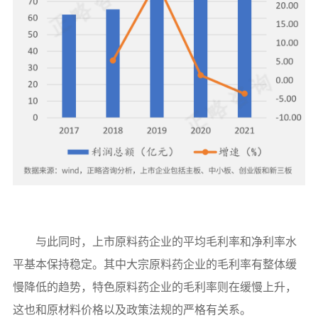
与此同时，上市原料药企业的平均毛利率和净利率水
平基本保持稳定。其中大宗原料药企业的毛利率有整体缓
慢降低的趋势，特色原料药企业的毛利率则在缓慢上升，
这也和原材料价格以及政策法规的严格有关系。