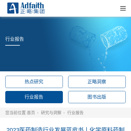
行业报告
热点研究
正略洞察
行业报告
图书出版
您当前位置:
首页
研究与洞察
行业报告
2023医药制造行业发展蓝皮书丨化学原料药制