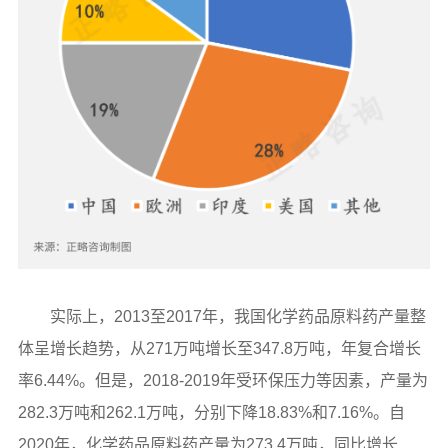
实际上，2013至2017年，我国化学药品原料药产量整
体呈增长趋势，从271万吨增长至347.8万吨，年复合增长
率6.44%。但是，2018-2019年受环保压力等因素，产量为
282.3万吨和262.1万吨，分别下降18.83%和7.16%。自
2020年，化学药品原料药产量为273.4万吨，同比增长