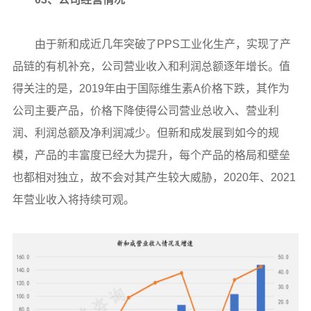
由于新和成近几年突破了PPS工业化生产，实现了产
品链的有机补充，公司营业收入和利润总额逐年增长。值
得关注的是，2019年由于国际维生素A价格下跌，其作为
公司主要产品，价格下降使得公司营业总收入、营业利
润、利润总额及净利润减少。但新和成发展到如今的规
模，产品的丰富度已经大为提升，每个产品的格局和壁垒
也都相对独立，故不会对其产生较大威胁，2020年、2021
年营业收入将持续可观。