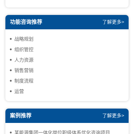
功能咨询推荐
了解更多>
战略规划
组织管控
人力资源
销售营销
制度流程
运营
案例推荐
了解更多>
某能源集团一体化岗位职级体系优化咨询项目