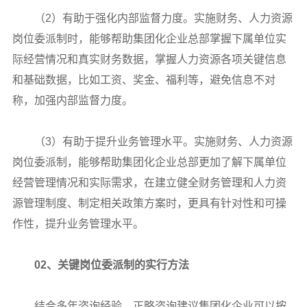
（2）有助于强化内部监督力度。实施财务、人力资源
岗位委派制时，能够帮助集团化企业总部掌握下属单位实
际经营情况和真实财务数据，掌握人力资源各项关键信息
和基础数据，比如工资、奖金、福利等，避免信息不对
称，加强内部监督力度。
（3）有助于提升业务管理水平。实施财务、人力资源
岗位委派制，能够帮助集团化企业总部更加了解下属单位
经营管理情况和实际需求，在建立健全财务管理和人力资
源管理制度、制定相关政策方案时，更具有针对性和可操
作性，提升业务管理水平。
02、关键岗位委派制的实行方法
结合多年咨询经验，正略咨询建议集团化企业可以按