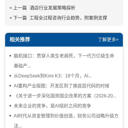
< 上一篇
酒店行业发展策略探析
< 下一篇
工程全过程咨询行业趋势，附案例支撑
相关推荐
了解更多>
脑机接口：贯穿人类生老病死，下一代万亿级生命
基础产...
从DeepSeek到Kimi K3：18个月，AI...
AI重构产业版图：开发区到了换底层代码的时候
《关于进一步深化国资国企改革的方案（2026-20...
未来企业的竞争，是AI组织之间的竞争
AI时代从资金管理到价值创造，财务公司战略升级方
法...