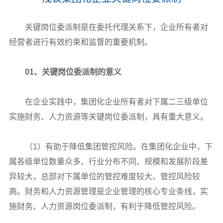
关键岗位委派制是在委托代理关系下，企业所有者对
经营者进行有效约束和监督的重要机制。
01、关键岗位委派制的意义
在企业实践中，集团化企业所有者对下属二三级单位
实施财务、人力资源等关键岗位委派制，具有重大意义。
（1）有助于降低集团管控风险。在集团化企业中，下
属各级单位数量众多、行业分布不同、规模和发展阶段差
异较大，总部对下属单位的管控难度较大、管控风险较
高。财务和人力资源管理是企业管理的核心专业条线，实
施财务、人力资源岗位委派制，有利于降低管控风险。