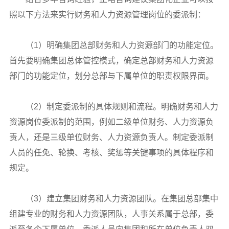
照以下方法来实行财务和人力资源管理岗位的委派制：
（1）明确集团总部财务和人力资源部门的功能定位。
首先要明确集团总体管控模式，确定总部财务和人力资源
部门的功能定位，划分总部与下属单位的职责权限界面。
（2）制定委派制的具体规则和流程。明确财务和人力
资源岗位委派制的范围，例如二级单位财务、人力资源负
责人，还是三级单位财务、人力资源负责人。制定委派制
人员的任免、轮换、考核、奖惩等关键事项的具体程序和
规定。
（3）建立集团财务和人力资源团队。在集团总部集中
组建专业的财务和人力资源团队，人事关系属于总部，委