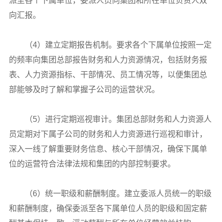
派至各个下属单位，委派人员向集团和所在单位负责人双
向汇报。
（4）建立定期报告机制。要求各个下属单位按照一定
的频率向集团总部报告财务和人力资源情况，包括财务报
表、人力资源指标、干部情况、员工情况等，以便集团总
部能够及时了解和掌握子公司的运营状况。
（5）进行定期巡视审计。集团总部财务和人力资源人
员定期对下属子公司的财务和人力资源进行巡视和审计，
深入一线了解重要财务信息、核心干部情况，确保下属单
位的运营符合法律法规和集团的内部控制要求。
（6）统一职级和薪酬制度。建立委派人员统一的职级
和薪酬制度，确保委派至各下属单位人员的职级和固定薪