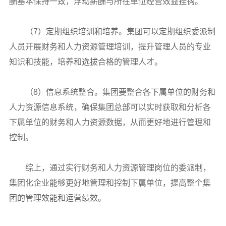
酬基本保持一致，浮动薪酬与所在单位经营效益挂钩。
（7）定期组织培训和培养。集团可以定期组织委派制
人员开展财务和人力资源管理培训，提升管理人员的专业
知识和技能，培养和选拔合格的管理人才。
（8）信息系统整合。集团要整合各下属单位的财务和
人力资源信息系统，确保集团总部可以实时获取和分析各
下属单位的财务和人力资源数据，从而更好地进行管理和
控制。
综上，通过实行财务和人力资源管理岗位的委派制，
集团化企业能够更好地管理和控制下属单位，提高整个集
团的管理效能和运营绩效。