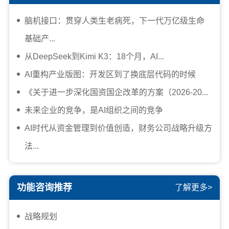
脑机接口：贯穿人类生老病死，下一代万亿级生命
基础产...
从DeepSeek到Kimi K3：18个月，AI...
AI重构产业版图：开发区到了换底层代码的时候
《关于进一步深化国资国企改革的方案（2026-20...
未来企业的竞争，是AI组织之间的竞争
AI时代从资金管理到价值创造，财务公司战略升级方
法...
功能咨询推荐
了解更多>
战略规划