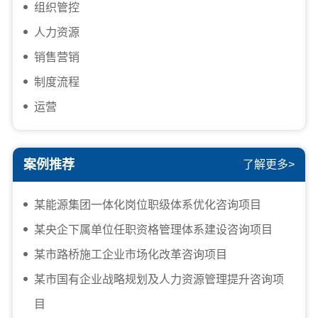
组织管控
人力资源
销售营销
制度流程
运营
案例推荐
了解更多>
某能源集团一体化岗位职级体系优化咨询项目
某央企下属单位任职资格管理体系建设咨询项目
某市路桥施工企业市场化改革咨询项目
某市国有企业战略规划及人力资源管理提升咨询项
目