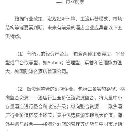
二、行业前景
根据行业政策、宏观经济环境、主流运营模式、市场
结构等诸要素判断，未来有前景的酒店企业应具备以下五
类特点。
（1）有能力的轻资产企业，包含两种主要类型：平台
型或平台依靠型，如Airbnb；管理型，运营和管理能力强
大，如国际知名酒店管理公司。
（2）做资源整合的酒店企业，包括三条实施路径：横
向整合资源——酒店行业全价值链资源整合，将大量中小
存量酒店进行整合和改造升级；纵向整合资源——聚焦酒
店行业价值链某个环节，集中优势资源实现最大价值；海
外并购与融合——将海外酒店的管理等优势与中国市场结