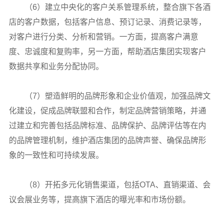
（6）建立中央化的客户关系管理系统，整合旗下各酒
店的客户数据，包括客户信息、预订记录、消费记录等，
对客户进行分类、分析和营销。一方面，提高客户满意
度、忠诚度和复购率，另一方面，帮助酒店集团实现客户
数据共享和业务分配协同。
（7）塑造鲜明的品牌形象和企业价值观，加强品牌文
化建设，促成品牌联盟和合作，制定品牌营销策略，并通
过建立和完善包括品牌标准、品牌保护、品牌评估等在内
的品牌管理机制，维护酒店集团的品牌声誉、确保品牌形
象的一致性和可持续发展。
（8）开拓多元化销售渠道，包括OTA、直销渠道、会
议会展业务等，提高旗下酒店的曝光率和市场份额。