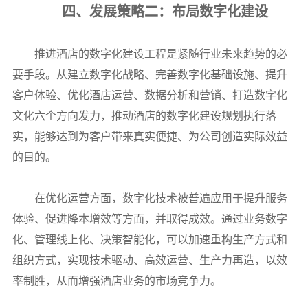
四、发展策略二：布局数字化建设
推进酒店的数字化建设工程是紧随行业未来趋势的必
要手段。从建立数字化战略、完善数字化基础设施、提升
客户体验、优化酒店运营、数据分析和营销、打造数字化
文化六个方向发力，推动酒店的数字化建设规划执行落
实，能够达到为客户带来真实便捷、为公司创造实际效益
的目的。
在优化运营方面，数字化技术被普遍应用于提升服务
体验、促进降本增效等方面，并取得成效。通过业务数字
化、管理线上化、决策智能化，可以加速重构生产方式和
组织方式，实现技术驱动、高效运营、生产力再造，以效
率制胜，从而增强酒店业务的市场竞争力。