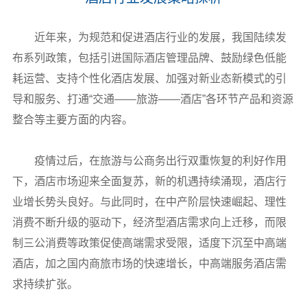
近年来，为规范和促进酒店行业的发展，我国陆续发
布系列政策，包括引进国际酒店管理品牌、鼓励绿色低能
耗运营、支持个性化酒店发展、加强对新业态新模式的引
导和服务、打通“交通——旅游——酒店”各环节产品和资源
整合等主要方面的内容。
疫情过后，在旅游与公商务出行双重恢复的利好作用
下，酒店市场迎来全面复苏，新的机遇持续涌现，酒店行
业增长势头良好。与此同时，在中产阶层快速崛起、理性
消费不断升级的驱动下，经济型酒店需求向上迁移，而限
制三公消费等政策促使高端需求受限，适度下沉至中高端
酒店，加之国内商旅市场的快速增长，中高端服务酒店需
求持续扩张。