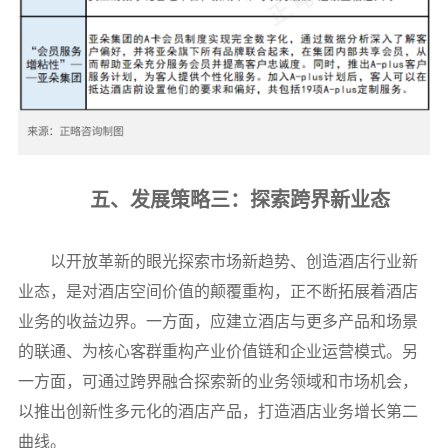
五、发展策略三：探索跨界新业态
以开放革新的眼光探索市场新趋势、创造酒店行业新
业态，是对酒店空间价值的颠覆重构，正不断拓展着酒店
业务的收益边界。一方面，应建立酒店与更多产品和场景
的联通、为核心客群重构产业价值链和企业运营模式。另
一方面，可通过跨界融合探索新的业务领域和市场机会，
以推出创新性多元化的酒店产品，打造酒店业务增长第二
曲线。