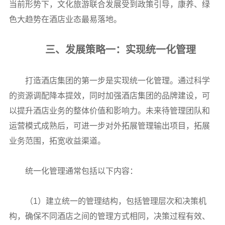
当前形势下，文化旅游联合发展受到政策引导，康养、绿
色大趋势在酒店业态最易落地。
三、发展策略一：实现统一化管理
打造酒店集团的第一步是实现统一化管理。通过科学
的资源调配降本提效，同时加强酒店集团的品牌建设，可
以提升酒店业务的整体价值和影响力。未来待管理团队和
运营模式成熟后，可进一步对外拓展管理输出项目，拓展
业务范围，拓宽收益渠道。
统一化管理通常包括以下内容：
（1）建立统一的管理结构，包括管理层次和决策机
构，确保不同酒店之间的管理方式相同，决策过程有效、