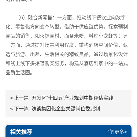
（6）融合新零售：一方面，推动线下餐饮业向数字
化、零售化方向变革转型，借助于供应链优势，探索预制
食品的销售，如火锅食材、面条米粉、料理小龙虾等；另
一方面，通过提升场景利用程度，重构酒店空间价值，甄
选与旅游、出差、生活相关的精致良品，通过场景化设计
和线上线下多渠道购买服务，构建从酒店到家中的一站式
品质生活圈。
< 上一篇
开发区“十四五”产业规划中期评估实践
< 下一篇
浅谈集团化企业关键岗位委派制
相关推荐
了解更多>