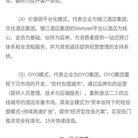
等，最终为提升客户体验。
（4）价值链平台化模式，代表企业为锦江酒店集团、
华住酒店集团。锦江酒店集团的Wehotel平台以酒店为核
心、会员为基础、伙伴为延伸，为消费者提供一站式预订
体系和全流程服务，并为其他酒店提供经营管理的支持系
统。
（5）OYO模式，代表企业为OYO集团。OYO集团重
视下沉市场的开发，“农村包围城市”，通过品牌化的运营
（提供人员管理、技术与后端服务），重新激活二三四五
线城市的酒店存量市场。其商业模式为“资本加持下的轻加
盟模式+持续高速扩张”，提供“经济型改造方案”，实现低门
槛非完全标准化、15天快速改造。