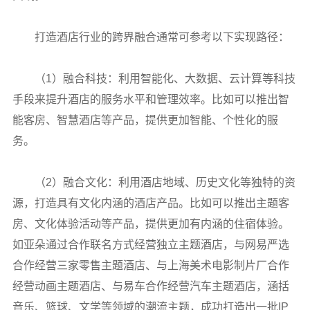
打造酒店行业的跨界融合通常可参考以下实现路径：
（1）融合科技：利用智能化、大数据、云计算等科技
手段来提升酒店的服务水平和管理效率。比如可以推出智
能客房、智慧酒店等产品，提供更加智能、个性化的服
务。
（2）融合文化：利用酒店地域、历史文化等独特的资
源，打造具有文化内涵的酒店产品。比如可以推出主题客
房、文化体验活动等产品，提供更加有内涵的住宿体验。
如亚朵通过合作联名方式经营独立主题酒店，与网易严选
合作经营三家零售主题酒店、与上海美术电影制片厂合作
经营动画主题酒店、与易车合作经营汽车主题酒店，涵括
音乐、篮球、文学等领域的潮流主题，成功打造出一批IP