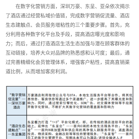
在数字化营销方面，深圳万豪、东呈、亚朵依次揭示
了酒店通过经营私域价值链，完成数字营销促流量、酒店
生态建触点、会员服务增粘性的三个重要步骤。首先，充
分利用各种数字化平台及手段，提高酒店曝光度和影响
力；而后，通过打造酒店生活生态加强与潜在顾客群体的
互动链接，培养大众对品牌的熟悉感和认可度；最后，通
过完善精细化会员管理体系，增强客户粘性，提高直销渠
道比例，从而增加客房利润。