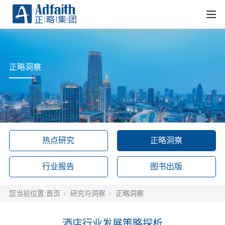
正略洞察
热点研究
正略洞察
行业报告
图书出版
您当前位置:
首页
研究与洞察
正略洞察
酒店行业发展策略探析