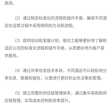
高效。
（2）通过制定标准化的流程和操作手册，确保不同酒
店在运营过程中采用相同的方法和流程。
（3）提供培训和发展计划，使员工能够更好地了解和
适应公司的标准化流程和操作手册，从而更好地为客户提
供服务。
（4）通过共享信息技术系统，不同酒店可以轻松地分
享信息、数据和报告，以便进行更好的业务决策和管理。
（5）建立完整的供应链管理体系，通过集中采购和供
应链管理，实现成本控制和效率提升。