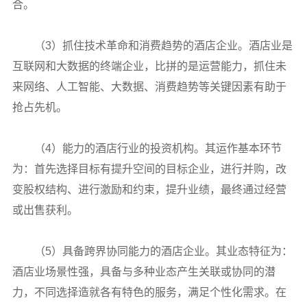
合。
（3）抓住技术革命和消费趋势的酒店企业。酒店业是
互联网和大数据的终端企业，比拼的是运营能力，抓住未
来网络、人工智能、大数据、消费趋势等关键因素有助于
抢占先机。
（4）能力的酒店行业的投资机构。其运作基本环节
为：首先选择目标有提升空间的目标企业，进行并购，改
变股权结构、进行激励和约束，提升业绩，最终通过经营
或出售获利。
（5）具备跨界协同能力的酒店企业。其业态特征为：
酒店业场景性强，具备与多种业态产生关联或协同的潜
力，不同选择造就各有特色的服务，满足个性化需求。在