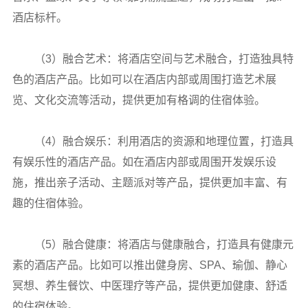
酒店标杆。
（3）融合艺术：将酒店空间与艺术融合，打造独具特
色的酒店产品。比如可以在酒店内部或周围打造艺术展
览、文化交流等活动，提供更加有格调的住宿体验。
（4）融合娱乐：利用酒店的资源和地理位置，打造具
有娱乐性的酒店产品。如在酒店内部或周围开发娱乐设
施，推出亲子活动、主题派对等产品，提供更加丰富、有
趣的住宿体验。
（5）融合健康：将酒店与健康融合，打造具有健康元
素的酒店产品。比如可以推出健身房、SPA、瑜伽、静心
冥想、养生餐饮、中医理疗等产品，提供更加健康、舒适
的住宿体验。