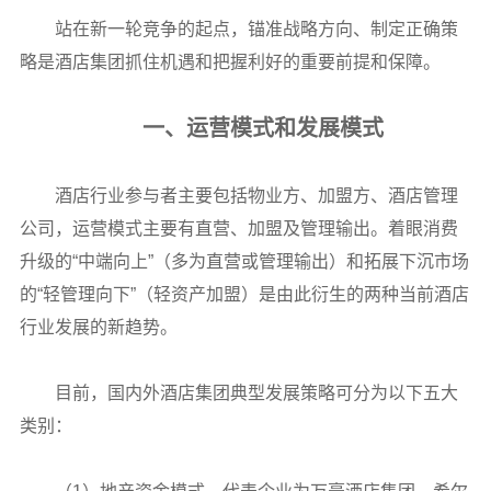
站在新一轮竞争的起点，锚准战略方向、制定正确策
略是酒店集团抓住机遇和把握利好的重要前提和保障。
一、运营模式和发展模式
酒店行业参与者主要包括物业方、加盟方、酒店管理
公司，运营模式主要有直营、加盟及管理输出。着眼消费
升级的“中端向上”（多为直营或管理输出）和拓展下沉市场
的“轻管理向下”（轻资产加盟）是由此衍生的两种当前酒店
行业发展的新趋势。
目前，国内外酒店集团典型发展策略可分为以下五大
类别：