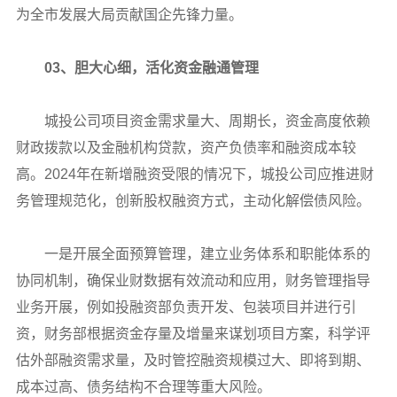
为全市发展大局贡献国企先锋力量。
03、胆大心细，活化资金融通管理
城投公司项目资金需求量大、周期长，资金高度依赖
财政拨款以及金融机构贷款，资产负债率和融资成本较
高。2024年在新增融资受限的情况下，城投公司应推进财
务管理规范化，创新股权融资方式，主动化解偿债风险。
一是开展全面预算管理，建立业务体系和职能体系的
协同机制，确保业财数据有效流动和应用，财务管理指导
业务开展，例如投融资部负责开发、包装项目并进行引
资，财务部根据资金存量及增量来谋划项目方案，科学评
估外部融资需求量，及时管控融资规模过大、即将到期、
成本过高、债务结构不合理等重大风险。