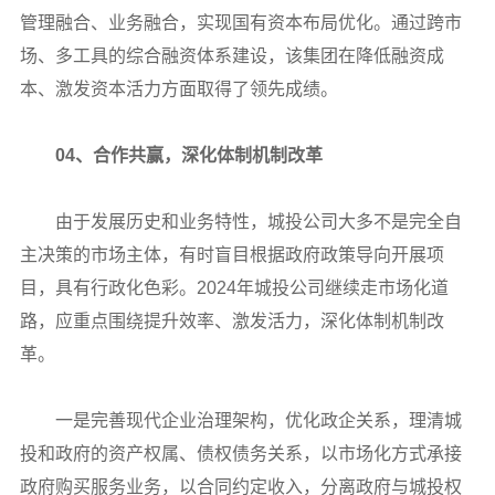
管理融合、业务融合，实现国有资本布局优化。通过跨市
场、多工具的综合融资体系建设，该集团在降低融资成
本、激发资本活力方面取得了领先成绩。
04、合作共赢，深化体制机制改革
由于发展历史和业务特性，城投公司大多不是完全自
主决策的市场主体，有时盲目根据政府政策导向开展项
目，具有行政化色彩。2024年城投公司继续走市场化道
路，应重点围绕提升效率、激发活力，深化体制机制改
革。
一是完善现代企业治理架构，优化政企关系，理清城
投和政府的资产权属、债权债务关系，以市场化方式承接
政府购买服务业务，以合同约定收入，分离政府与城投权