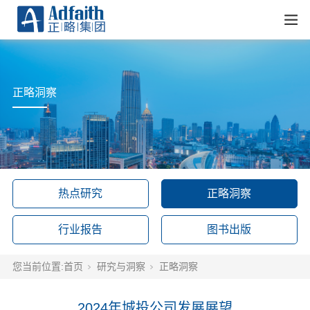
正略洞察
热点研究
正略洞察
行业报告
图书出版
您当前位置:
首页
研究与洞察
正略洞察
2024年城投公司发展展望