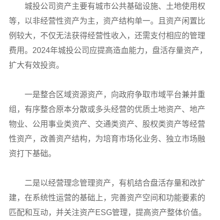
城投公司资产主要有城市公共基础设施、土地使用权
等，以非经营性资产为主，资产结构单一。且资产闲置比
例较大，不仅无法获得经营性收入，还需支付相应的管理
费用。2024年城投公司应提高造血能力，盘活存量资产，
扩大有效投资。
一是整合区域资源资产，向政府争取市域平台兼并重
组，有序整合原本分散或多头经营的优质土地资产、地产
物业、公用事业类资产、交通类资产、股权类资产等经营
性资产，改善资产结构，为培育市场化业务、独立市场融
资打下基础。
二是以经营理念管理资产，有机结合盘活存量和改扩
建，在系统性运营的基础上，完善资产空间和功能要素的
匹配和互动，并关注资产ESG管理，提高资产整体价值。