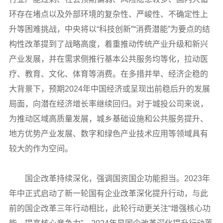
环存在堵点以及外部环境的复杂性、严峻性、不确定性上
升等困难挑战，中央将以“科技创新”“消费潜能”为要点的结
构性改革提到了战略高度，着重推动传统产业升级和新兴
产业发展，并在需求侧推行基本公共服务均等化，拉动医
疗、教育、文化、体育等消费。在多措并举、经济企稳的
大背景下，预期2024年中国经济或呈现出前稳后升的发展
局面，向潜在经济增长率继续回归。对于城投公司来说，
为推动区域高质量发展，城乡基础设施和公共服务提升、
地方优势产业发展、数字和绿色产业技术应用等领域具有
较大的作为空间。
国企改革持续深化，强调国资国企功能担当。2023年
年中正式启动了新一轮国有企业改革深化提升行动，与此
前的国企改革三年行动相比，此轮行动更关注“增强核心功