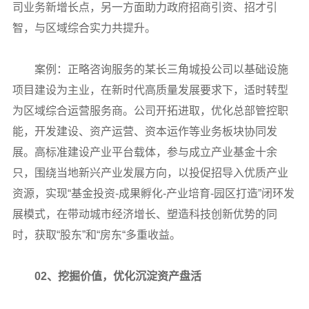
司业务新增长点，另一方面助力政府招商引资、招才引
智，与区域综合实力共提升。
案例：正略咨询服务的某长三角城投公司以基础设施
项目建设为主业，在新时代高质量发展要求下，适时转型
为区域综合运营服务商。公司开拓进取，优化总部管控职
能，开发建设、资产运营、资本运作等业务板块协同发
展。高标准建设产业平台载体，参与成立产业基金十余
只，围绕当地新兴产业发展方向，以投促招导入优质产业
资源，实现“基金投资-成果孵化-产业培育-园区打造”闭环发
展模式，在带动城市经济增长、塑造科技创新优势的同
时，获取“股东”和“房东“多重收益。
02、挖掘价值，优化沉淀资产盘活