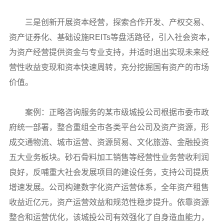
三是创新开展资本经营，探索合作开发、产权交易、
资产证券化、基础设施REITs等盘活路径，引入社会资本，
为资产经营提供资金与专业支持，并适时退出实现未来经
营性收益变现和资本快速周转，充分挖掘国有资产的市场
价值。
案例：正略咨询服务的某市级城投公司根据市委市政
府统一部署，整合重组全市各类平台公司及资产资源，形
成交通物流、城市运营、资源贸易、文化旅游、金融投资
五大业务板块。砂石骨料加工销售等经营性业务营收利润
良好，反哺重大社会发展项目的建设任务，支持公司提质
增速发展。公司构建数字化资产运营体系，全年资产租售
收益近亿元，资产运营效益和规范性稳步提升。依靠资源
整合和运营优化，该城投公司有效强化了自身造血能力，