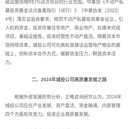
础设施领域REITs试点项目的行业范围。中基协《不动产私
募投资基金试点备案指引（试行）》（中基协发〔2023〕
4号）落实证监会要求，规范不动产私募投资基金设立，引
入机构资金，投资存量住宅地产、商业地产、在建未完成
项目、基础设施等，促进经营性不动产盘活。随着资本市
场持续改革，城投公司可在高标准建设运营地产物业的基
础上，创新资本合作方式，缓解资金压力，释放资本活
力。
二、2024年城投公司高质量发展之路
根据外部发展形势分析，正略咨询研究认为，2024年
城投公司应在产业发展、资产盘活、资金融通、内部管理
四个方面有效发力，促进企业高质量发展。