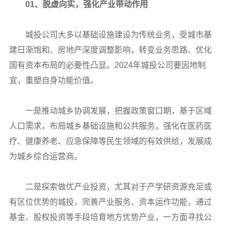
01、脱虚向实，强化产业带动作用
城投公司大多以基础设施建设为传统业务，受城市基
建日渐饱和、房地产深度调整影响，转变业务思路、优化
国有资本布局的必要性凸显。2024年城投公司要因地制
宜，重塑自身功能价值。
一是推动城乡协调发展，把握政策窗口期，基于区域
人口需求，布局城乡基础设施和公共服务，强化在医药医
疗、健康养老、应急保障等民生领域的有效供给，发展成
为城乡综合运营商。
二是探索做优产业投资，尤其对于产学研资源充足或
有区位优势的城投，完善产业服务、资本运作功能，通过
基金、股权投资等手段培育地方优势产业，一方面寻找公