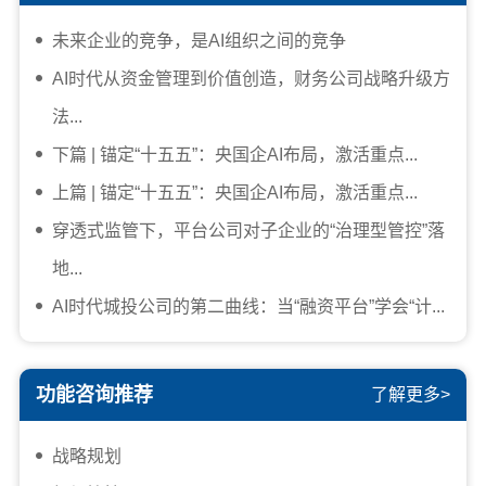
未来企业的竞争，是AI组织之间的竞争
AI时代从资金管理到价值创造，财务公司战略升级方
法...
下篇 | 锚定“十五五”：央国企AI布局，激活重点...
上篇 | 锚定“十五五”：央国企AI布局，激活重点...
穿透式监管下，平台公司对子企业的“治理型管控”落
地...
AI时代城投公司的第二曲线：当“融资平台”学会“计...
功能咨询推荐
了解更多>
战略规划