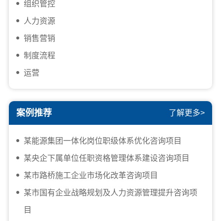
组织管控
人力资源
销售营销
制度流程
运营
案例推荐
了解更多>
某能源集团一体化岗位职级体系优化咨询项目
某央企下属单位任职资格管理体系建设咨询项目
某市路桥施工企业市场化改革咨询项目
某市国有企业战略规划及人力资源管理提升咨询项
目