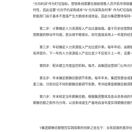
集团的同一目标，分解至不同的业务
言，牵引方向模糊，导致薪酬总额管控失
围绕“总体失控、局部失焦”的问题
Y集团总体上采用“元均盯住指标法
量，即人力资源投入产出比：人力资源投
目标作为锚点，将最终创造的业绩规模换
对于集团工资总额的分配，Y集团选
的职责特点，个性化地选取合适的“盯住指
上，牵引各业务条线关注自身价值创造与效