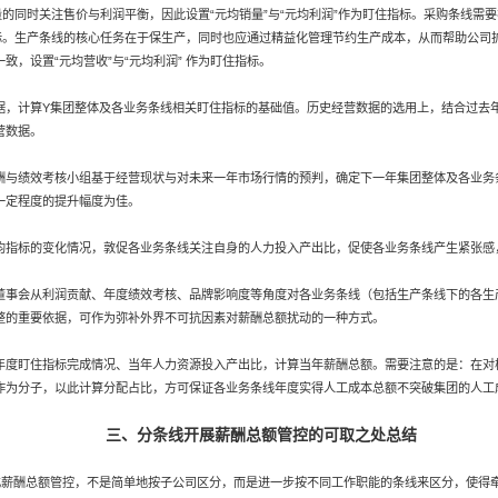
单元，对应的是不同的侧重点及工作方式，创造价值的实际效率
焦，难以产生有针对性的激励作用。
二、集团
，国内化工行业某细分领域龙头Y集团作出了创新性的实践探索：分
”搭建集团层面和业务层面的薪酬总额管控机制。“元均盯住指标法
入产出比=企业的主要经营指标÷人工成本总额，它反映的是企业
算为员工所能获得的薪酬总额。
择分业务条线开展薪酬总额管控，即先按职能区分出内部的业务
标”，将各个业务条线的薪酬总额与其自身的“价值创造效率”强
率提升，激励其“自觉”提效。