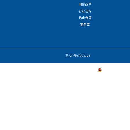
己较劲，不断提高自己的价值创造能力，而不是总盯着其他条线或
业务条线能够随时估算自己的经营行为所导致的薪酬总额变动，
能算力竞争
功能咨询推荐
了解更多>
万亿级生命基础产...
战略规划
..
组织管控
层代码的时候
人力资源