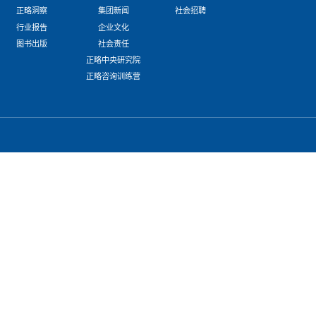
单位，在集团内部产生内耗，影响“劲往一处使”。
在已形成规范化薪酬体系的前提下，各条线负责人能够根据月度监
案例
了解更多>
某能
某央
某市