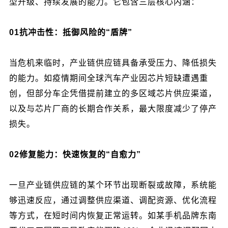
型升级、持续发展的能力。它包含三层核心内涵：
01
抗冲击性：抵御风险的“盾牌”
当危机来临时，产业链供应链具备承受压力、降低损失
的能力。如疫情期间全球汽车产业因芯片短缺遭遇重
创，但部分车企凭借提前建立的多区域芯片供应渠道，
以及与芯片厂商的长期合作关系，最大限度减少了停产
损失。
02
修复能力：快速恢复的“自愈力”
一旦产业链供应链的某个环节出现断裂或故障，系统能
够迅速反应，通过调整供应渠道、调配资源、优化流程
等方式，在短时间内恢复正常运转。如某手机品牌东南