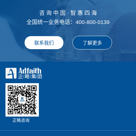
咨 询 中 国 · 智 惠 四 海
全国统一业务电话：400-800-0139
正略咨询