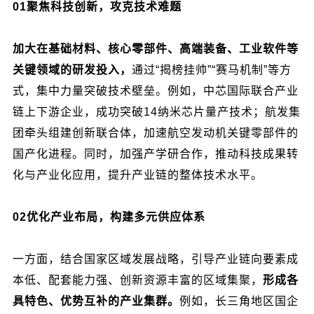
01
聚焦科技创新，攻克技术难题
加大在基础材料、核心零部件、高端装备、工业软件等
关键领域的研发投入，
通过“揭榜挂帅”“赛马机制”等方
式，集中力量突破技术壁垒。例如，中芯国际联合产业
链上下游企业，成功突破14纳米芯片量产技术；航发集
团牵头组建创新联合体，加速航空发动机关键零部件的
国产化进程。同时，加强产学研合作，推动科技成果转
化与产业化应用，提升产业链的整体技术水平。
02
优化产业布局，构建多元供应体系
一方面，结合国家区域发展战略，引导产业链向要素成
本低、配套能力强、创新资源丰富的区域集聚，
形成各
具特色、优势互补的产业集群。
例如，长三角地区国企