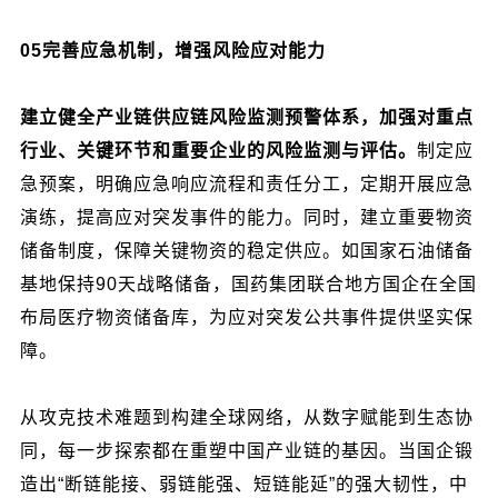
05
完善应急机制，增强风险应对能力
建立健全产业链供应链风险监测预警体系，加强对重点
行业、关键环节和重要企业的风险监测与评估。
制定应
急预案，明确应急响应流程和责任分工，定期开展应急
演练，提高应对突发事件的能力。同时，建立重要物资
储备制度，保障关键物资的稳定供应。如国家石油储备
基地保持90天战略储备，国药集团联合地方国企在全国
布局医疗物资储备库，为应对突发公共事件提供坚实保
障。
从攻克技术难题到构建全球网络，从数字赋能到生态协
同，每一步探索都在重塑中国产业链的基因。当国企锻
造出“断链能接、弱链能强、短链能延”的强大韧性，中