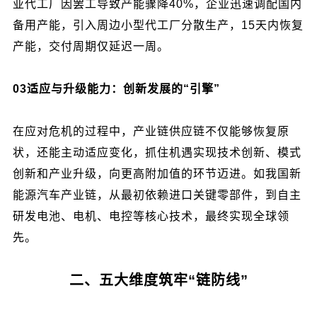
亚代工厂因罢工导致产能骤降40%，企业迅速调配国内
备用产能，引入周边小型代工厂分散生产，15天内恢复
产能，交付周期仅延迟一周。
03
适应与升级能力：创新发展的“引擎”
在应对危机的过程中，产业链供应链不仅能够恢复原
状，还能主动适应变化，抓住机遇实现技术创新、模式
创新和产业升级，向更高附加值的环节迈进。如我国新
能源汽车产业链，从最初依赖进口关键零部件，到自主
研发电池、电机、电控等核心技术，最终实现全球领
先。
二、五大维度筑牢“链防线”