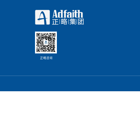
< 上一篇
敏捷组织与流程再造：打
相关推荐
城投平台基础设施REITs四阶段全周
谁在真正引领AI——员工与AI协作的
脑机接口：贯穿人类生老病死，下一代
从DeepSeek到Kimi K3：18个月，AI.
AI重构产业版图：开发区到了换底