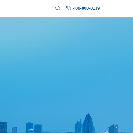
关于我们
加入我们