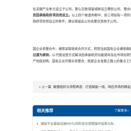
城投企业在过往业务发展模式下，子公司
新配置，
具体可遵循如下步骤：
01确定核心主业
当前国企发展的一大课题为确定核心主业
用服务业三项。进一步梳理共包括两条核
02开展产业链价值分析
城市投资、建设与运营产业链，大体可分
发、产业园区运营、产业科技服务，其中
03聚焦关键产业单元