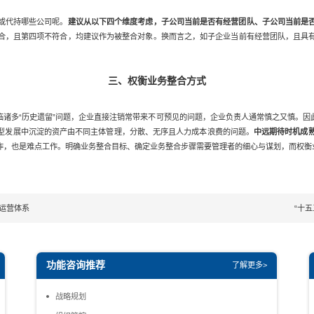
多为过往项目开发后或政府资产划拨的存续实体，业务类型以租
并围绕主业发展。
以北京市某区属城投类企业为例，旗下虽有近
心产业链，分别为城市投资、建设与运营，产业园区开发与运营
为地产开发、城市建设、城市运营与服务，其中地产开发、城市
园区运营与科技服务是高价值产业链板块。产业链价值分析对于