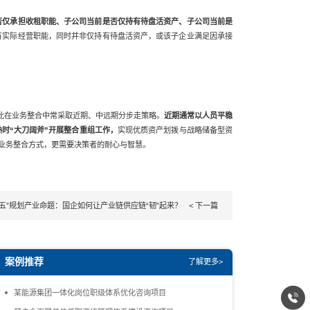
赁为主，且多家子公司处于无经营团队、资产待盘活状态，
因此
16家子公司，但转型后的核心主业十分明确，共包括城市投融资
。
建设是传统的城投业务，城市运营与服务是附加值较高的产业链
聚焦关键产业单元，设立专业化子公司至关重要。