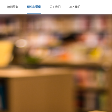
首页
咨询服务
培训服务
研究与洞察