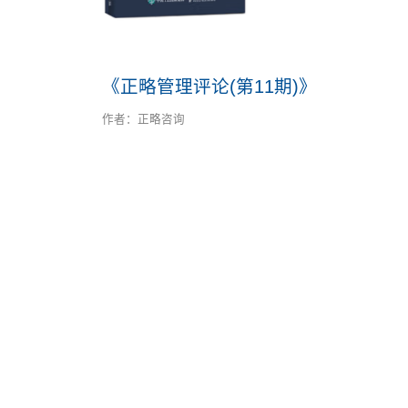
您当前位置:
首页
研究与洞察
图书出版