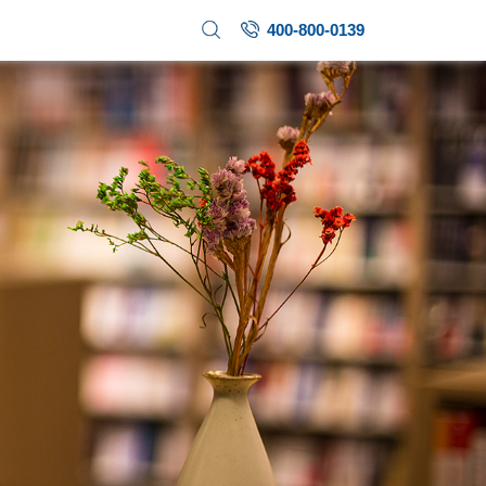
关于我们
加入我们