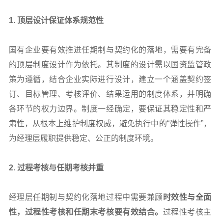
1.
顶层设计保证体系规范性
国有企业要有效推进任期制与契约化的落地，需要有完备
的顶层制度设计作为依托。其制度的设计需以国资监管政
策为遵循，结合企业实际进行设计，建立一个涵盖契约签
订、目标管理、考核评价、结果运用的制度体系，并明确
各环节的权力边界。制度一经确定，要保证其稳定性和严
肃性，从根本上维护制度权威，避免执行中的“弹性操作”，
为经理层履职提供稳定、公正的制度环境。
2.
过程考核与任期考核并重
经理层任期制与契约化落地过程中需要兼顾
时效性与全面
性，过程性考核和任期末考核要有效结合。
过程性考核主