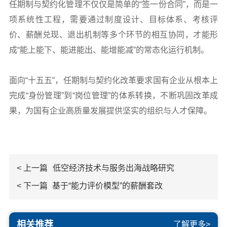
任期制与契约化管理不仅仅是简单的“签一份合同”，而是一
项系统性工程，需要通过制度设计、目标体系、考核评
价、薪酬兑现、退出机制等多个环节的相互协同，才能形
成“能上能下、能进能出、能增能减”的常态化运行机制。
面向“十五五”，任期制与契约化改革要求国有企业从根本上
完成“身份管理”到“岗位管理”的体系转换，不断巩固改革成
果，为国有企业高质量发展提供坚实的组织与人才保障。
< 上一篇
低空经济技术与服务出海战略研究
< 下一篇
基于“能力评价模型”的薪酬套改
相关推荐
了解更多>