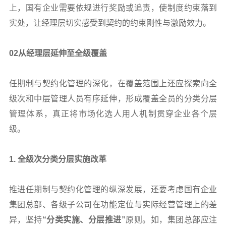
上，国有企业需要依规进行奖励或追责，使制度约束落到
实处，让经理层切实感受到契约的约束刚性与激励效力。
02
从经理层延伸至全级覆盖
任期制与契约化管理的深化，在覆盖范围上还应探索向全
级次和中层管理人员有序延伸，形成覆盖全员的分类分层
管理体系，真正将市场化选人用人机制贯穿企业各个层
级。
1.
全级次分类分层实施改革
推进任期制与契约化管理的纵深发展，还要考虑国有企业
集团总部、各级子公司在功能定位与实际经营管理上的差
异，坚持
“分类实施、分层推进”
原则。如，集团总部应注