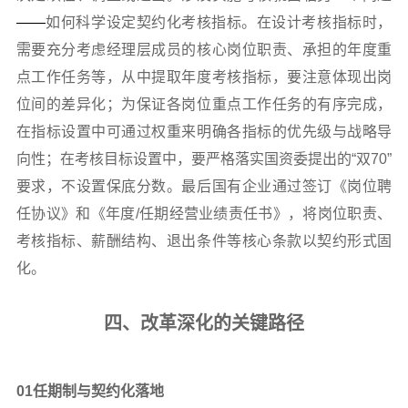
——
如何科学设定契约化考核指标。在设计考核指标时，
需要充分考虑经理层成员的核心岗位职责、承担的年度重
点工作任务等，从中提取年度考核指标，要注意体现出岗
位间的差异化；为保证各岗位重点工作任务的有序完成，
在指标设置中可通过权重来明确各指标的优先级与战略导
向性；在考核目标设置中，要严格落实国资委提出的“双70”
要求，不设置保底分数。最后国有企业通过签订《岗位聘
任协议》和《年度/任期经营业绩责任书》，将岗位职责、
考核指标、薪酬结构、退出条件等核心条款以契约形式固
化。
四、改革深化的关键路径
01
任期制与契约化落地