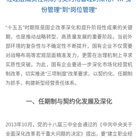
份管理”到“岗位管理”
“十五五”时期既是国企改革深化和提升阶段性成果的关键
期，也是推动战略转型、高质量发展的重要阶段。当前外
部环境的复杂性与不确定性不断提升，国有企业不仅需要
对战略布局等宏观层面精准发力，更需在治理机制上寻求
实质性突破。为此，国有企业要进一步深化市场化经营机
制改革，切实推进“三项制度”改革要求，以契约化、任期制
为抓手，构建新型经营责任体系。
一、任期制与契约化发展及深化
2013年10月，党的十八届三中全会通过的《中共中央关于
全面深化改革若干重大问题的决定》提出，要“建立职业经