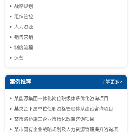
战略规划
组织管控
人力资源
销售营销
制度流程
运营
案例推荐
了解更多>
某能源集团一体化岗位职级体系优化咨询项目
某央企下属单位任职资格管理体系建设咨询项目
某市路桥施工企业市场化改革咨询项目
某市国有企业战略规划及人力资源管理提升咨询项